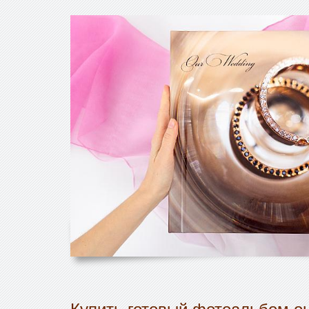
Купить готовый фотоальбом он