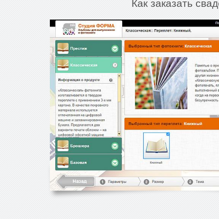
Как заказать сва