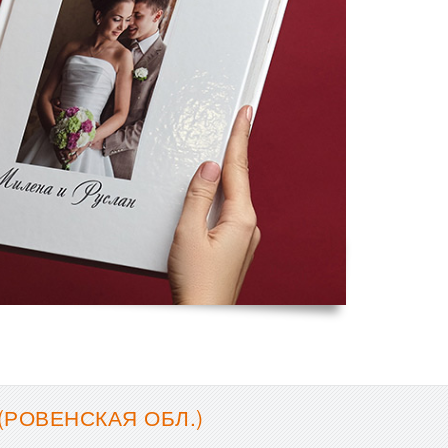
(РОВЕНСКАЯ ОБЛ.)