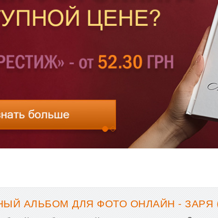
ЫЙ АЛЬБОМ ДЛЯ ФОТО ОНЛАЙН - ЗАРЯ 