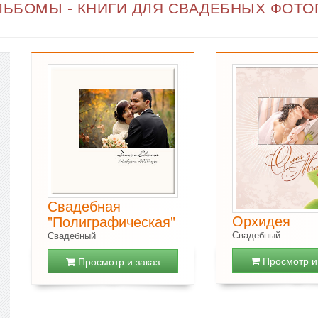
ЬБОМЫ - КНИГИ ДЛЯ СВАДЕБНЫХ ФОТОГ
Свадебная
Орхидея
"Полиграфическая"
Свадебный
Свадебный
Просмотр и 
Просмотр и заказ