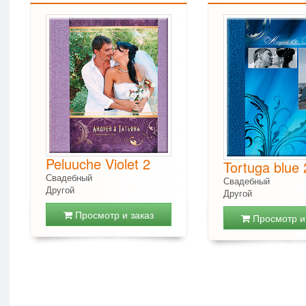
Peluuche Violet 2
Tortuga blue 
Свадебный
Свадебный
Другой
Другой
Просмотр и заказ
Просмотр и 