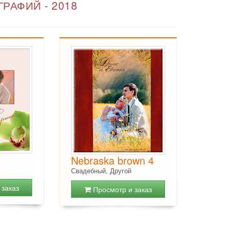
РАФИЙ - 2018
Nebraska brown 4
Свадебный, Другой
заказ
Просмотр и заказ