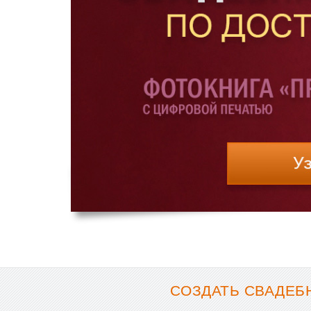
СОЗДАТЬ СВАДЕБН