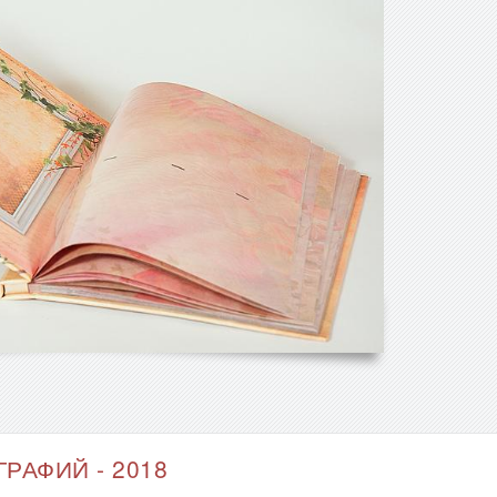
РАФИЙ - 2018