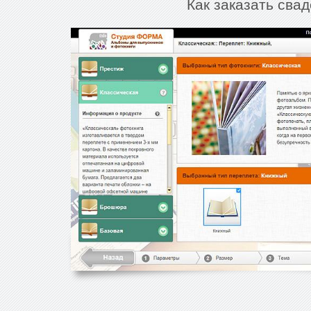
Как заказать сва