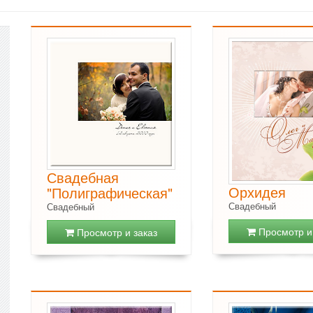
Свадебная
Орхидея
"Полиграфическая"
Свадебный
Свадебный
Просмотр и 
Просмотр и заказ