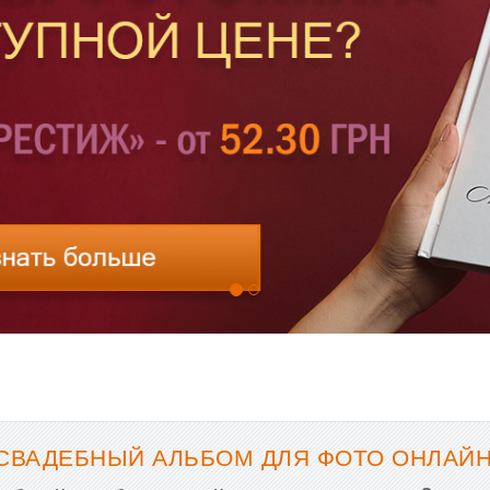
СВАДЕБНЫЙ АЛЬБОМ ДЛЯ ФОТО ОНЛАЙН