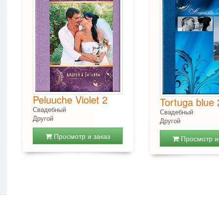
Peluuche Violet 2
Tortuga blue 
Свадебный
Свадебный
Другой
Другой
Просмотр и заказ
Просмотр и 