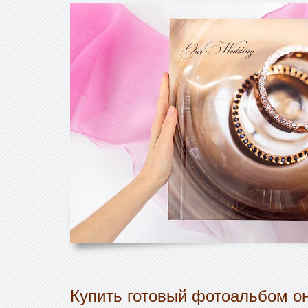
Купить готовый фотоальбом он