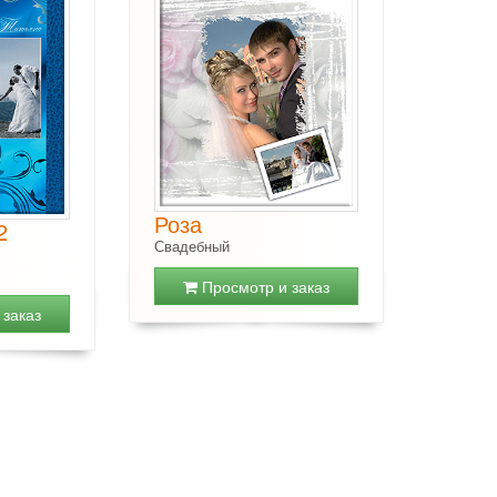
Роза
2
Свадебный
Просмотр и заказ
заказ