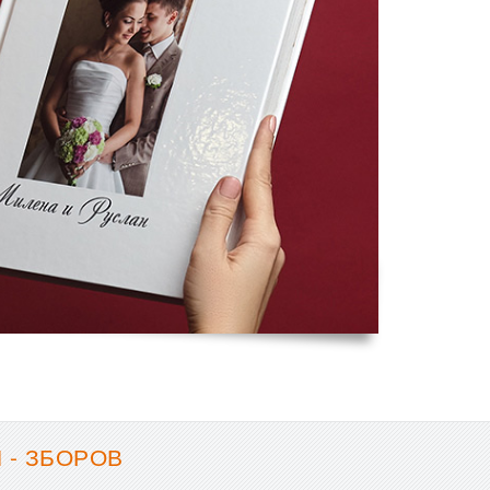
 - ЗБОРОВ