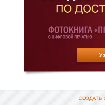
СОЗДАТЬ 