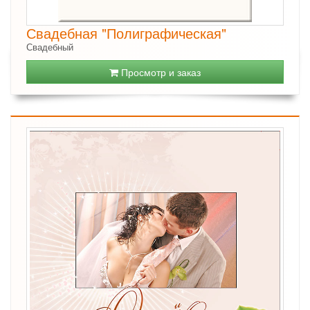
Свадебная "Полиграфическая"
Свадебный
Просмотр и заказ