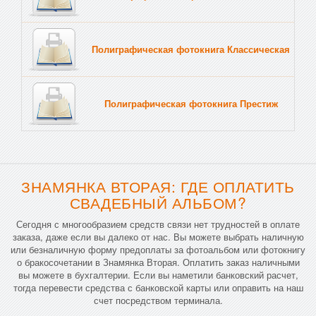
Полиграфическая фотокнига Классическая
Тв
Полиграфическая фотокнига Престиж
Тв
ЗНАМЯНКА ВТОРАЯ: ГДЕ ОПЛАТИТЬ
СВАДЕБНЫЙ АЛЬБОМ?
Сегодня с многообразием средств связи нет трудностей в оплате
заказа, даже если вы далеко от нас. Вы можете выбрать наличную
или безналичную форму предоплаты за фотоальбом или фотокнигу
о бракосочетании в Знамянка Вторая. Оплатить заказ наличными
вы можете в бухгалтерии. Если вы наметили банковский расчет,
тогда перевести средства с банковской карты или оправить на наш
счет посредством терминала.