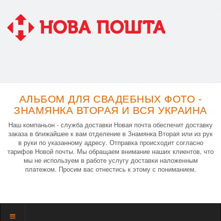
АЛЬБОМ ДЛЯ СВАДЕБНЫХ ФОТО -
ЗНАМЯНКА ВТОРАЯ И ВСЯ УКРАИНА
Наш компаньон - служба доставки Новая почта обеспечит доставку
заказа в ближайшее к вам отделение в Знамянка Вторая или из рук
в руки по указанному адресу. Отправка происходит согласно
тарифов Новой почты. Мы обращаем внимание наших клиентов, что
мы не используем в работе услугу доставки наложенным
платежом. Просим вас отнестись к этому с пониманием.
Показать