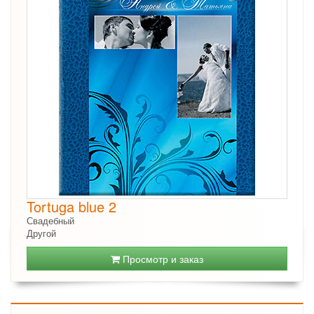
Tortuga blue 2
Свадебный
Другой
Просмотр и заказ