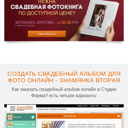
СОЗДАТЬ СВАДЕБНЫЙ АЛЬБОМ ДЛЯ
ФОТО ОНЛАЙН - ЗНАМЯНКА ВТОРАЯ
Как заказать свадебный альбом онлайн в Студии
Форма? есть четыре варианта: