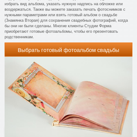
избрать вид альбома, указать нужную надпись на обложке или
воздержаться. Также вы можете заказать печать фотоснимков с
нужными параметрами или взять готовый альбом о свадьбе
(Знамянка Вторая) для сохранения свадебных фотографий, когда
бы они ни были сделаны. Многие клиенты Студии Форма
приобретают готовые фотоальбомы, чтобы его презентовать
родственникам.
Выбрать готовый фотоальбом свадьбы