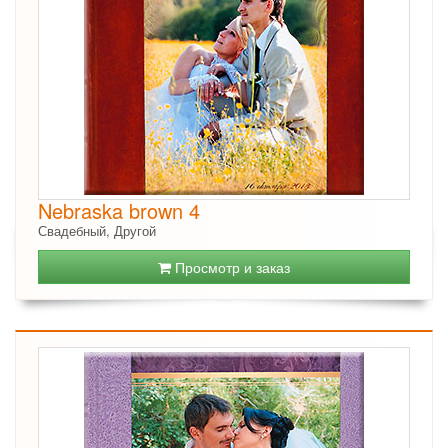
Nebraska brown 4
Свадебный, Другой
Просмотр и заказ