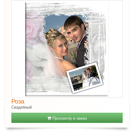
Роза
Свадебный
Просмотр и заказ