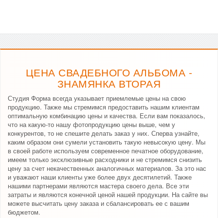
ЦЕНА СВАДЕБНОГО АЛЬБОМА -
ЗНАМЯНКА ВТОРАЯ
Студия Форма всегда указывает приемлемые цены на свою
продукцию. Также мы стремимся предоставить нашим клиентам
оптимальную комбинацию цены и качества. Если вам показалось,
что на какую-то нашу фотопродукцию цены выше, чем у
конкурентов, то не спешите делать заказ у них. Сперва узнайте,
каким образом они сумели установить такую невысокую цену. Мы
в своей работе используем современное печатное оборудование,
имеем только эксклюзивные расходники и не стремимся снизить
цену за счет некачественных аналогичных материалов. За это нас
и уважают наши клиенты уже более двух десятилетий. Также
нашими партнерами являются мастера своего дела. Все эти
затраты и являются конечной ценой нашей продукции. На сайте вы
можете высчитать цену заказа и сбалансировать ее с вашим
бюджетом.