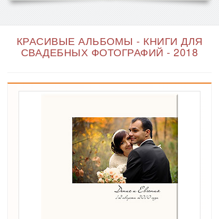
КРАСИВЫЕ АЛЬБОМЫ - КНИГИ ДЛЯ
СВАДЕБНЫХ ФОТОГРАФИЙ - 2018