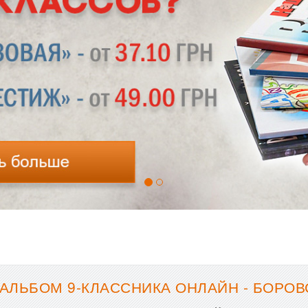
АЛЬБОМ 9-КЛАССНИКА ОНЛАЙН - БОРОВС