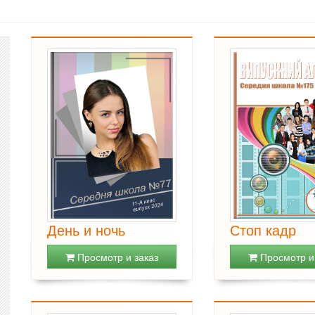
День и ночь
Стоп кадр
Просмотр и заказ
Просмотр и 