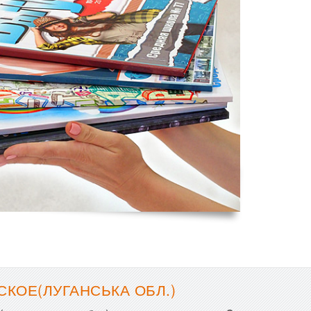
КОЕ(ЛУГАНСЬКА ОБЛ.)