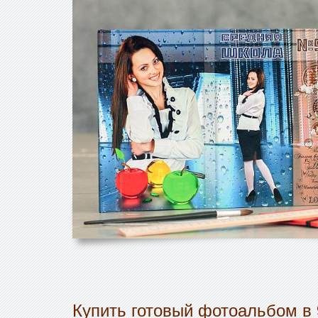
Купить готовый фотоальбом в 