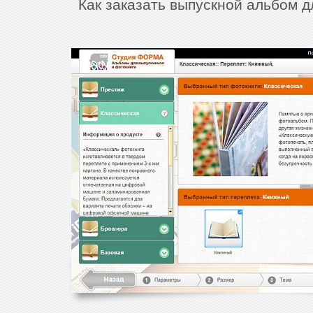
Как заказать выпускной альбом д