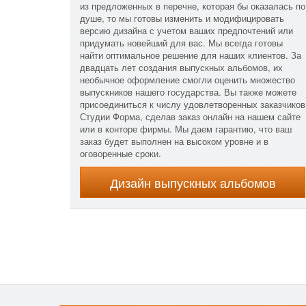
из предложенных в перечне, которая бы оказалась по
душе, то мы готовы изменить и модифицировать
версию дизайна с учетом ваших предпочтений или
придумать новейший для вас. Мы всегда готовы
найти оптимальное решение для наших клиентов. За
двадцать лет создания выпускных альбомов, их
необычное оформление смогли оценить множество
выпускников нашего государства. Вы также можете
присоединиться к числу удовлетворенных заказчиков
Студии Форма, сделав заказ онлайн на нашем сайте
или в конторе фирмы. Мы даем гарантию, что ваш
заказ будет выполнен на высоком уровне и в
оговоренные сроки.
Дизайн выпускных альбомов