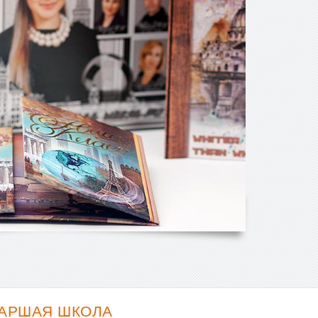
ТАРШАЯ ШКОЛА