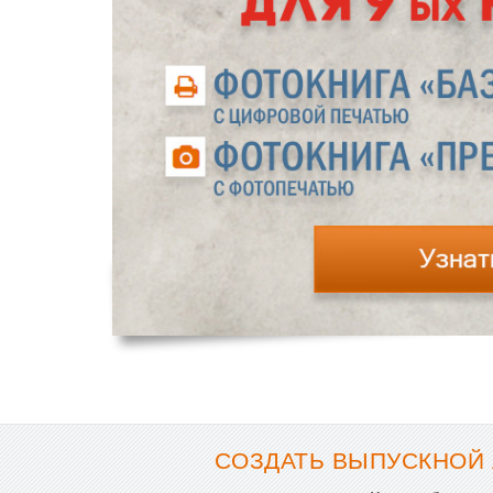
СОЗДАТЬ ВЫПУСКНОЙ 