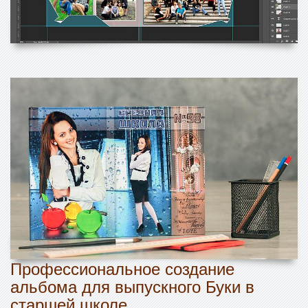
Профессиональное создание
альбома для выпускного Буки в
старшей школе