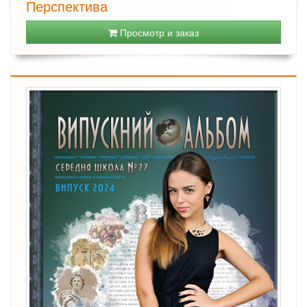
Перспектива
Просмотр и заказ