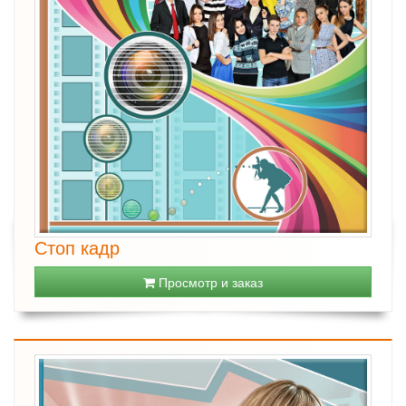
Стоп кадр
Просмотр и заказ