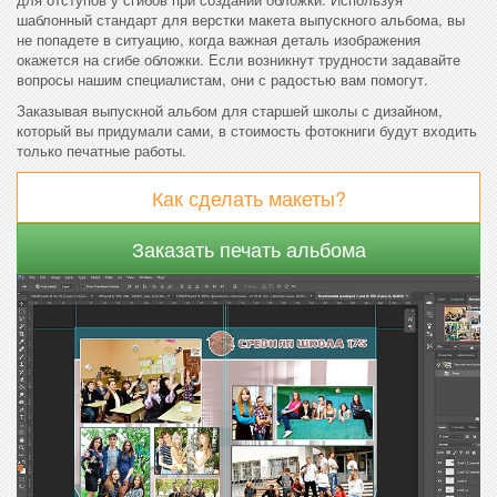
шаблонный стандарт для верстки макета выпускного альбома, вы
не попадете в ситуацию, когда важная деталь изображения
окажется на сгибе обложки. Если возникнут трудности задавайте
вопросы нашим специалистам, они с радостью вам помогут.
Заказывая выпускной альбом для старшей школы с дизайном,
который вы придумали сами, в стоимость фотокниги будут входить
только печатные работы.
Как сделать макеты?
Заказать печать альбома