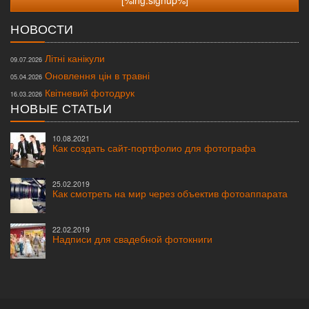
НОВОСТИ
Літні канікули
09.07.2026
Оновлення цін в травні
05.04.2026
Квітневий фотодрук
16.03.2026
НОВЫЕ СТАТЬИ
10.08.2021
Как создать сайт-портфолио для фотографа
25.02.2019
Как смотреть на мир через объектив фотоаппарата
22.02.2019
Надписи для свадебной фотокниги