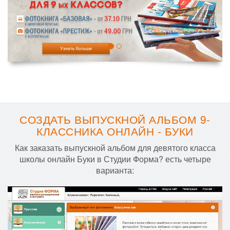
СОЗДАТЬ ВЫПУСКНОЙ АЛЬБОМ 9-
КЛАССНИКА ОНЛАЙН - БУКИ
Как заказать выпускной альбом для девятого класса
школы онлайн Буки в Студии Форма? есть четыре
варианта: