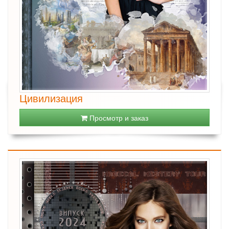
Цивилизация
Просмотр и заказ