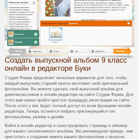
Создать выпускной альбом 9 класс
онлайн в редакторе Буки
Студия Форма предлагает несколько вариантов для того, чтобы
каждый выпускник старшей школы изготовил свой оригинальный
фотоальбом. Вы можете сделать свой выпускной альбом для
девятиклассников в онлайн редакторе на сайте Студии Форма. Для
этого вам нужно пройти простую процедуру регистрации на сайте.
После этого у вас будет полный доступ ко всем функциям онлайн
редактора. Теперь останется избрать приглянувшийся тип
фотоальбома, размер и дизайн.
Войти в онлайн редактор и сконструировать страницы и обложку
для вашего эксклюзивного альбома. Мы рекомендуем прежде, чем
приступать к созданию макета вашего фотоальбома о выпуске,