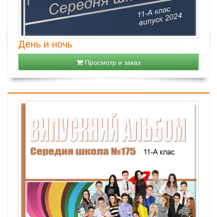
День и ночь
Просмотр и заказ