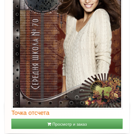
Точка отсчета
Просмотр и заказ