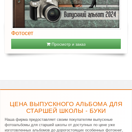
Фотосет
Просмотр и заказ
ЦЕНА ВЫПУСКНОГО АЛЬБОМА ДЛЯ
СТАРШЕЙ ШКОЛЫ - БУКИ
Наша фирма предоставляет своим покупателям выпускные
фотоальбомы для старшей школы от доступных по цене уже
изготовленных альбомов до дорогостоящих особенных фотокниг,