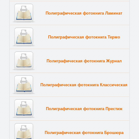
Полиграфическая фотокнига Ламинат
Полиграфическая фотокнига Термо
Полиграфическая фотокнига Журнал
Полиграфическая фотокнига Классическая
Полиграфическая фотокнига Престиж
Полиграфическая фотокнига Брошюра