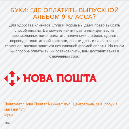
БУКИ: ГДЕ ОПЛАТИТЬ ВЫПУСКНОЙ
АЛЬБОМ 9 КЛАССА?
Для удобства клиентов Студии Форма мы даем право выбрать
способ оплаты. Вы можете найти практичный для вас из
перечисленных ниже: оплатить наличными в офисе, сделать
перевод с пластиковой карточки, внести деньги на счет через
терминал, воспользоваться безналичной формой оплаты. На каком
бы способе оплаты вы ни остановились, вам доставят заказ в
означенный срок.
Поштомат "Нова Пошта" №56407: вул. Центральна, 20а (поруч з
магазин "7")
Буки
тел.: