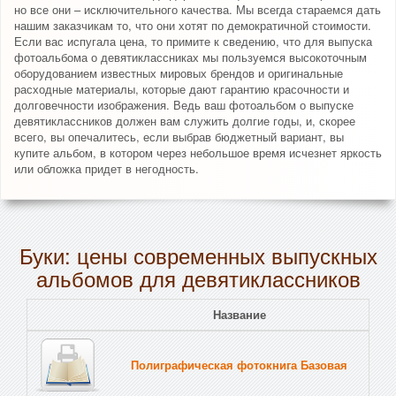
но все они – исключительного качества. Мы всегда стараемся дать
нашим заказчикам то, что они хотят по демократичной стоимости.
Если вас испугала цена, то примите к сведению, что для выпуска
фотоальбома о девятиклассниках мы пользуемся высокоточным
оборудованием известных мировых брендов и оригинальные
расходные материалы, которые дают гарантию красочности и
долговечности изображения. Ведь ваш фотоальбом о выпуске
девятиклассников должен вам служить долгие годы, и, скорее
всего, вы опечалитесь, если выбрав бюджетный вариант, вы
купите альбом, в котором через небольшое время исчезнет яркость
или обложка придет в негодность.
Буки: цены современных выпускных
альбомов для девятиклассников
Название
Полиграфическая фотокнига Базовая