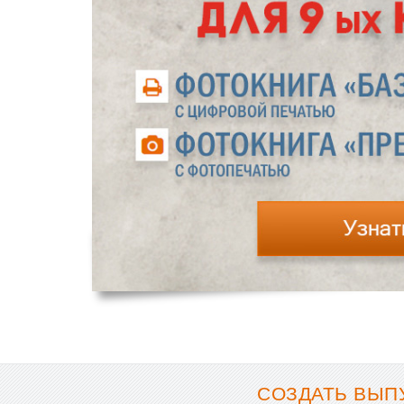
СОЗДАТЬ ВЫП