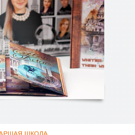
ТАРШАЯ ШКОЛА