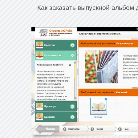
Как заказать выпускной альбом