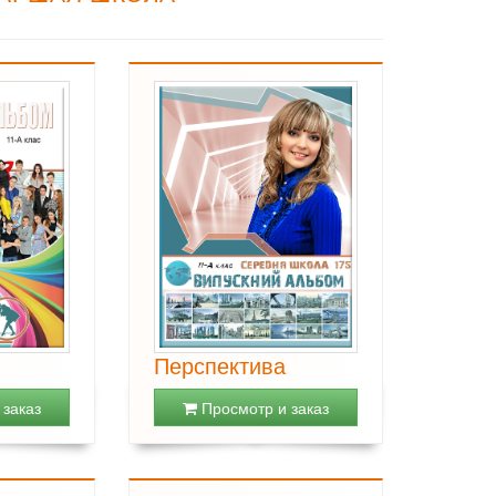
Перспектива
заказ
Просмотр и заказ