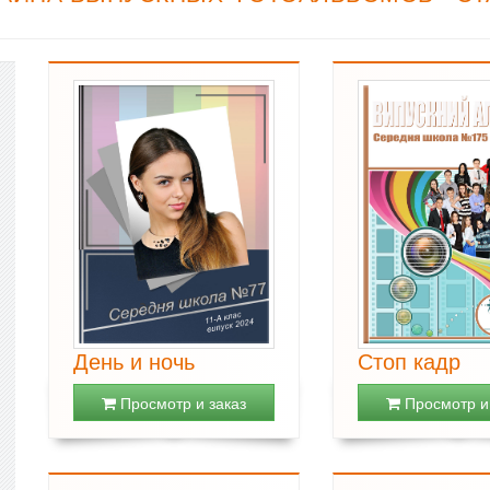
День и ночь
Стоп кадр
Просмотр и заказ
Просмотр и 