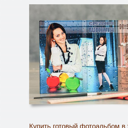
Купить готовый фотоальбом в 