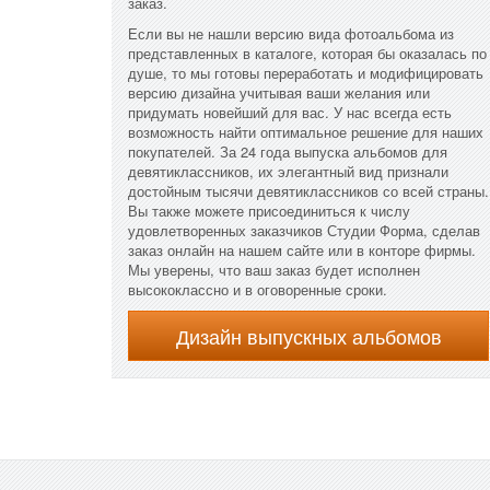
заказ.
Если вы не нашли версию вида фотоальбома из
представленных в каталоге, которая бы оказалась по
душе, то мы готовы переработать и модифицировать
версию дизайна учитывая ваши желания или
придумать новейший для вас. У нас всегда есть
возможность найти оптимальное решение для наших
покупателей. За 24 года выпуска альбомов для
девятиклассников, их элегантный вид признали
достойным тысячи девятиклассников со всей страны.
Вы также можете присоединиться к числу
удовлетворенных заказчиков Студии Форма, сделав
заказ онлайн на нашем сайте или в конторе фирмы.
Мы уверены, что ваш заказ будет исполнен
высококлассно и в оговоренные сроки.
Дизайн выпускных альбомов