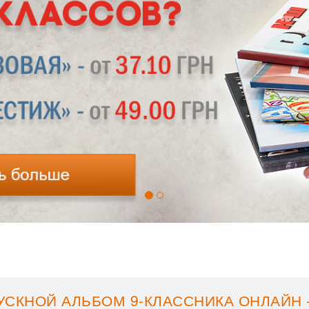
УСКНОЙ АЛЬБОМ 9-КЛАССНИКА ОНЛАЙН 