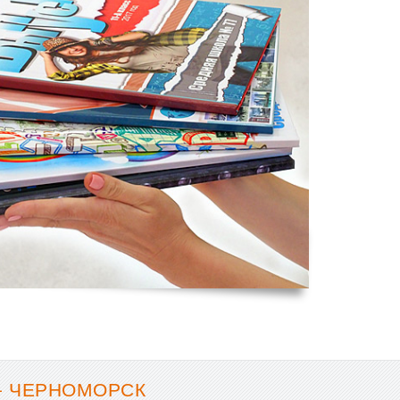
- ЧЕРНОМОРСК