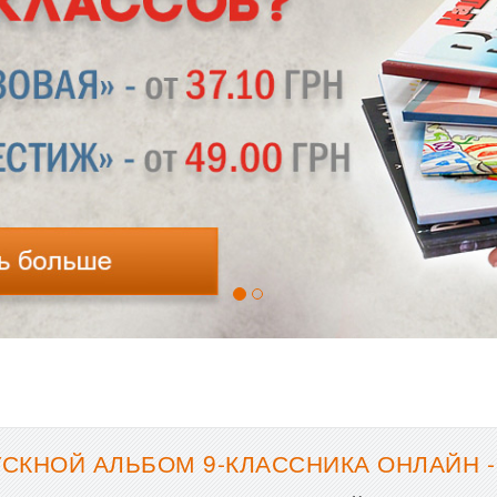
СКНОЙ АЛЬБОМ 9-КЛАССНИКА ОНЛАЙН 