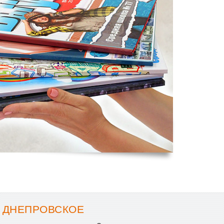
- ДНЕПРОВСКОЕ