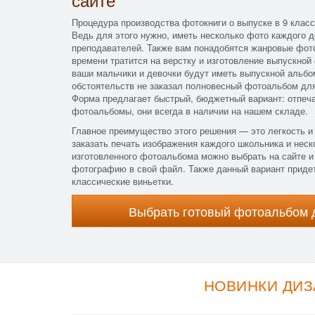
Процедура производства фотокниги о выпуске в 9 класс
Ведь для этого нужно, иметь несколько фото каждого д
преподавателей. Также вам понадобятся жанровые фото
времени тратится на верстку и изготовление выпускной
ваши мальчики и девочки будут иметь выпускной альбом
обстоятельств не заказал полновесный фотоальбом дл
Форма предлагает быстрый, бюджетный вариант: отпеча
фотоальбомы, они всегда в наличии на нашем складе.
Главное преимущество этого решения — это легкость и
заказать печать изображения каждого школьника и неск
изготовленного фотоальбома можно выбрать на сайте и
фотографию в свой файл. Также данный вариант придет
классические виньетки.
Выбрать готовый фотоальбом 
НОВИНКИ ДИЗ