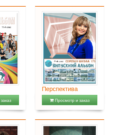
Перспектива
заказ
Просмотр и заказ