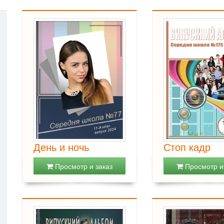
День и ночь
Стоп кадр
Просмотр и заказ
Просмотр и 