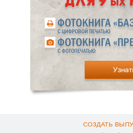
СОЗДАТЬ ВЫПУ