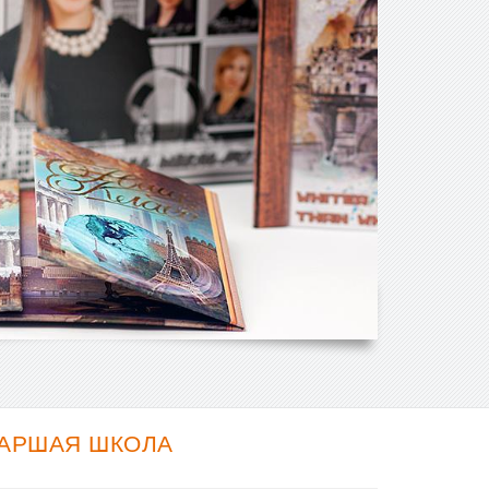
ТАРШАЯ ШКОЛА