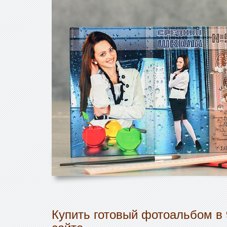
Купить готовый фотоальбом в 
сайте