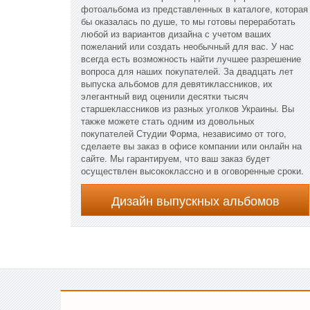
фотоальбома из представленных в каталоге, которая
бы оказалась по душе, то мы готовы переработать
любой из вариантов дизайна с учетом ваших
пожеланий или создать необычный для вас. У нас
всегда есть возможность найти лучшее разрешение
вопроса для наших покупателей. За двадцать лет
выпуска альбомов для девятиклассников, их
элегантный вид оценили десятки тысяч
старшеклассников из разных уголков Украины. Вы
также можете стать одним из довольных
покупателей Студии Форма, независимо от того,
сделаете вы заказ в офисе компании или онлайн на
сайте. Мы гарантируем, что ваш заказ будет
осуществлен высококлассно и в оговоренные сроки.
Дизайн выпускных альбомов