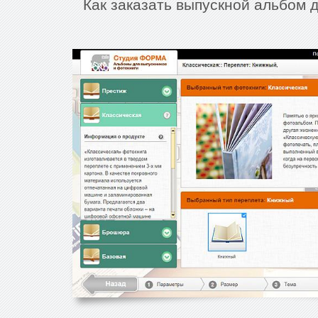
Как заказать выпускной альбом 