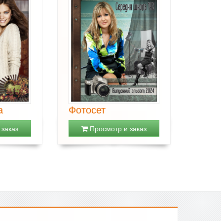
а
Фотосет
заказ
Просмотр и заказ