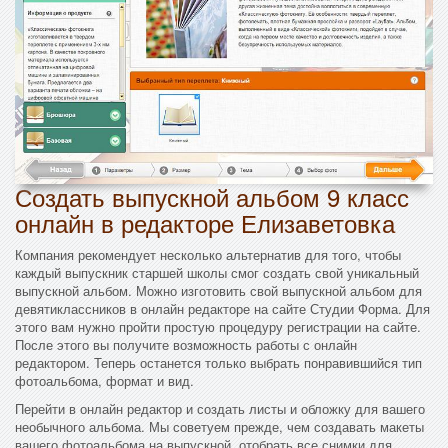
Создать выпускной альбом 9 класс
онлайн в редакторе Елизаветовка
Компания рекомендует несколько альтернатив для того, чтобы
каждый выпускник старшей школы смог создать свой уникальный
выпускной альбом. Можно изготовить свой выпускной альбом для
девятиклассников в онлайн редакторе на сайте Студии Форма. Для
этого вам нужно пройти простую процедуру регистрации на сайте.
После этого вы получите возможность работы с онлайн
редактором. Теперь останется только выбрать понравившийся тип
фотоальбома, формат и вид.
Перейти в онлайн редактор и создать листы и обложку для вашего
необычного альбома. Мы советуем прежде, чем создавать макеты
вашего фотоальбома на выпускной, отобрать все снимки,для