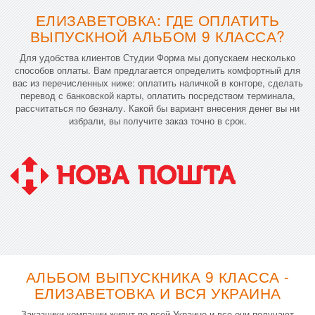
ЕЛИЗАВЕТОВКА: ГДЕ ОПЛАТИТЬ
ВЫПУСКНОЙ АЛЬБОМ 9 КЛАССА?
Для удобства клиентов Студии Форма мы допускаем несколько
способов оплаты. Вам предлагается определить комфортный для
вас из перечисленных ниже: оплатить наличкой в конторе, сделать
перевод с банковской карты, оплатить посредством терминала,
рассчитаться по безналу. Какой бы вариант внесения денег вы ни
избрали, вы получите заказ точно в срок.
АЛЬБОМ ВЫПУСКНИКА 9 КЛАССА -
ЕЛИЗАВЕТОВКА И ВСЯ УКРАИНА
Заказчики компании живут по всей Украине и все они получают