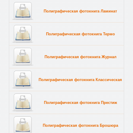
Полиграфическая фотокнига Ламинат
Полиграфическая фотокнига Термо
Полиграфическая фотокнига Журнал
Полиграфическая фотокнига Классическая
Полиграфическая фотокнига Престиж
Полиграфическая фотокнига Брошюра