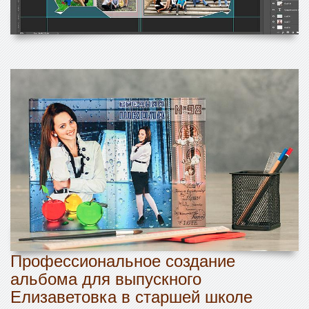
Профессиональное создание
альбома для выпускного
Елизаветовка в старшей школе