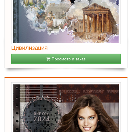
Цивилизация
Просмотр и заказ