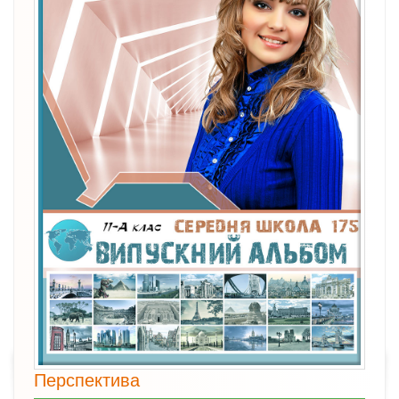
Перспектива