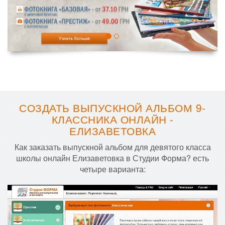
СОЗДАТЬ ВЫПУСКНОЙ АЛЬБОМ 9-
КЛАССНИКА ОНЛАЙН -
ЕЛИЗАВЕТОВКА
Как заказать выпускной альбом для девятого класса
школы онлайн Елизаветовка в Студии Форма? есть
четыре варианта: