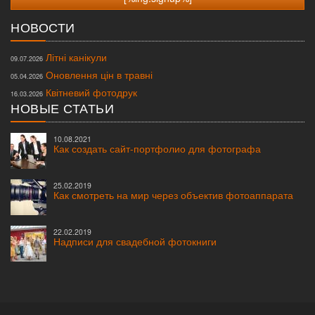
НОВОСТИ
Літні канікули
09.07.2026
Оновлення цін в травні
05.04.2026
Квітневий фотодрук
16.03.2026
НОВЫЕ СТАТЬИ
10.08.2021
Как создать сайт-портфолио для фотографа
25.02.2019
Как смотреть на мир через объектив фотоаппарата
22.02.2019
Надписи для свадебной фотокниги