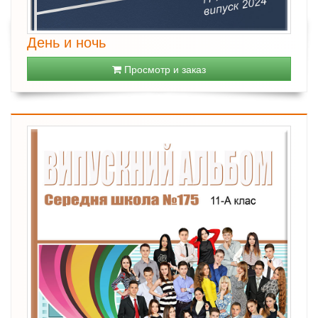
День и ночь
Просмотр и заказ