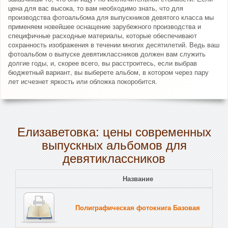
цена для вас высока, то вам необходимо знать, что для
производства фотоальбома для выпускников девятого класса мы
применяем новейшее оснащение зарубежного производства и
специфичные расходные материалы, которые обеспечивают
сохранность изображения в течении многих десятилетий. Ведь ваш
фотоальбом о выпуске девятиклассников должен вам служить
долгие годы, и, скорее всего, вы расстроитесь, если выбрав
бюджетный вариант, вы выберете альбом, в котором через пару
лет исчезнет яркость или обложка покоробится.
Елизаветовка: цены современных
выпускных альбомов для
девятиклассников
Название
Полиграфическая фотокнига Базовая