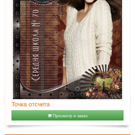
Точка отсчета
Просмотр и заказ