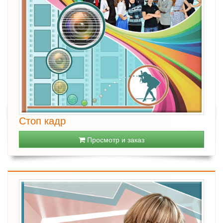
Стоп кадр
Просмотр и заказ