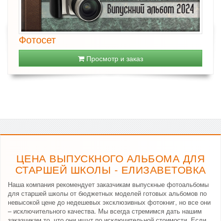
Фотосет
Просмотр и заказ
ЦЕНА ВЫПУСКНОГО АЛЬБОМА ДЛЯ
СТАРШЕЙ ШКОЛЫ - ЕЛИЗАВЕТОВКА
Наша компания рекомендует заказчикам выпускные фотоальбомы
для старшей школы от бюджетных моделей готовых альбомов по
невысокой цене до недешевых эксклюзивных фотокниг, но все они
– исключительного качества. Мы всегда стремимся дать нашим
заказчикам то, что они ищут по исключительной стоимости. Если