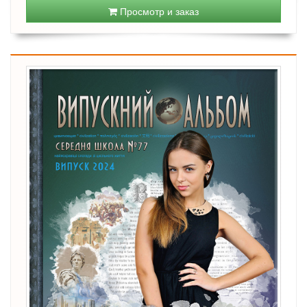
Просмотр и заказ