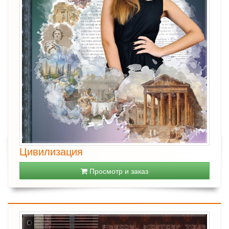
Цивилизация
Просмотр и заказ