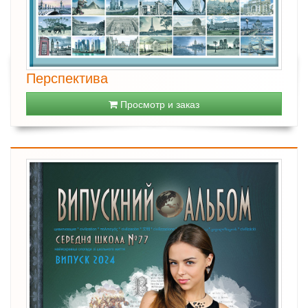
Перспектива
Просмотр и заказ