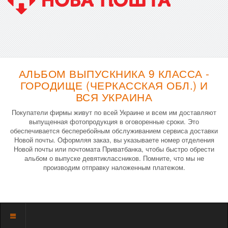
АЛЬБОМ ВЫПУСКНИКА 9 КЛАССА -
ГОРОДИЩЕ (ЧЕРКАССКАЯ ОБЛ.) И
ВСЯ УКРАИНА
Покупатели фирмы живут по всей Украине и всем им доставляют
выпущенная фотопродукция в оговоренные сроки. Это
обеспечивается бесперебойным обслуживанием сервиса доставки
Новой почты. Оформляя заказ, вы указываете номер отделения
Новой почты или почтомата Приватбанка, чтобы быстро обрести
альбом о выпуске девятиклассников. Помните, что мы не
производим отправку наложенным платежом.
Показать