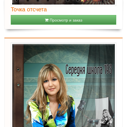
Точка отсчета
Просмотр и заказ