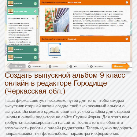
Создать выпускной альбом 9 класс
онлайн в редакторе Городище
(Черкасская обл.)
Наша фирма советует несколько путей для того, чтобы каждый
выпускник старшей школы создал свой эксклюзивный альбом о
выпуске. Вы можете сделать свой выпускной альбом для старшей
школы в онлайн редакторе на сайте Студии Форма. Для этого вам
требуется зафиксироваться на сайте. После этого вы обретете
возможность работы с онлайн редактором. Теперь нужно подобрать
понравившийся тип фотоальбома, параметры и оформление.