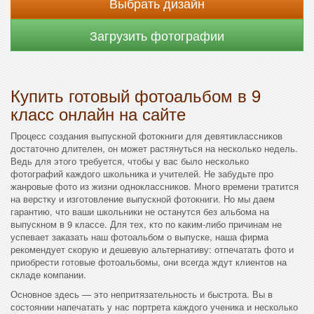
Выбрать дизайн
Загрузить фотографии
Купить готовый фотоальбом в 9
класс онлайн на сайте
Процесс создания выпускной фотокниги для девятиклассников
достаточно длителен, он может растянуться на несколько недель.
Ведь для этого требуется, чтобы у вас было несколько
фотографий каждого школьника и учителей. Не забудьте про
жанровые фото из жизни одноклассников. Много времени тратится
на верстку и изготовление выпускной фотокниги. Но мы даем
гарантию, что ваши школьники не останутся без альбома на
выпускном в 9 классе. Для тех, кто по каким-либо причинам не
успевает заказать наш фотоальбом о выпуске, наша фирма
рекомендует скорую и дешевую альтернативу: отпечатать фото и
приобрести готовые фотоальбомы, они всегда ждут клиентов на
складе компании.
Основное здесь — это непритязательность и быстрота. Вы в
состоянии напечатать у нас портрета каждого ученика и несколько