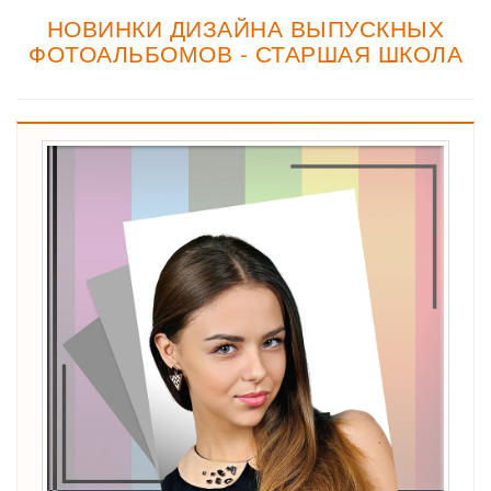
НОВИНКИ ДИЗАЙНА ВЫПУСКНЫХ
ФОТОАЛЬБОМОВ - СТАРШАЯ ШКОЛА