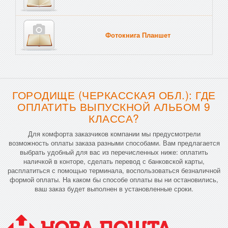
Фотокнига Планшет
Тве
ГОРОДИЩЕ (ЧЕРКАССКАЯ ОБЛ.): ГДЕ
ОПЛАТИТЬ ВЫПУСКНОЙ АЛЬБОМ 9
КЛАССА?
Для комфорта заказчиков компании мы предусмотрели
возможность оплаты заказа разными способами. Вам предлагается
выбрать удобный для вас из перечисленных ниже: оплатить
наличкой в конторе, сделать перевод с банковской карты,
расплатиться с помощью терминала, воспользоваться безналичной
формой оплаты. На каком бы способе оплаты вы ни остановились,
ваш заказ будет выполнен в установленные сроки.