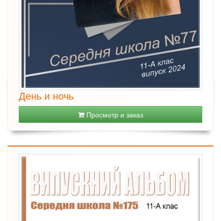
День и ночь
Просмотр и заказ