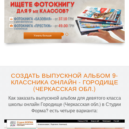
СОЗДАТЬ ВЫПУСКНОЙ АЛЬБОМ 9-
КЛАССНИКА ОНЛАЙН - ГОРОДИЩЕ
(ЧЕРКАССКАЯ ОБЛ.)
Как заказать выпускной альбом для девятого класса
школы онлайн Городище (Черкасская обл.) в Студии
Форма? есть четыре варианта: