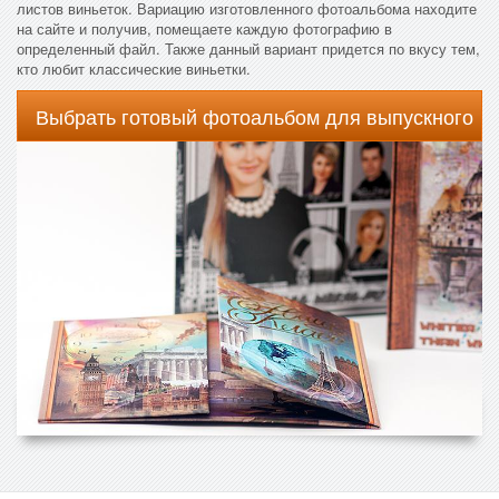
листов виньеток. Вариацию изготовленного фотоальбома находите
на сайте и получив, помещаете каждую фотографию в
определенный файл. Также данный вариант придется по вкусу тем,
кто любит классические виньетки.
Выбрать готовый фотоальбом для выпускного