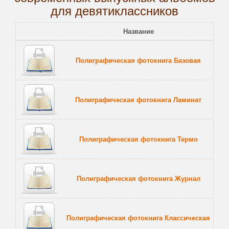
для девятиклассников
Название
Полиграфическая фотокнига Базовая
Полиграфическая фотокнига Ламинат
Полиграфическая фотокнига Термо
Полиграфическая фотокнига Журнал
Полиграфическая фотокнига Классическая