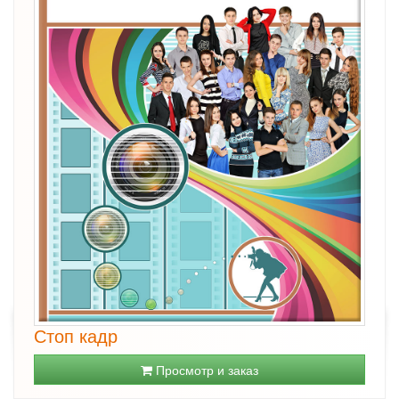
Стоп кадр
Просмотр и заказ