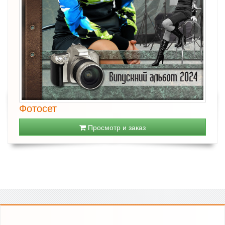
Фотосет
Просмотр и заказ