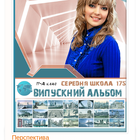
Перспектива