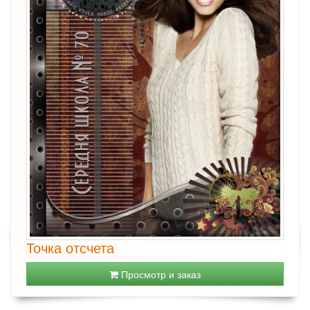
Точка отсчета
Просмотр и заказ