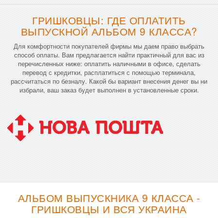
ГРИШКОВЦЫ: ГДЕ ОПЛАТИТЬ
ВЫПУСКНОЙ АЛЬБОМ 9 КЛАССА?
Для комфортности покупателей фирмы мы даем право выбрать
способ оплаты. Вам предлагается найти практичный для вас из
перечисленных ниже: оплатить наличными в офисе, сделать
перевод с кредитки, расплатиться с помощью терминала,
рассчитаться по безналу. Какой бы вариант внесения денег вы ни
избрали, ваш заказ будет выполнен в установленные сроки.
АЛЬБОМ ВЫПУСКНИКА 9 КЛАССА -
ГРИШКОВЦЫ И ВСЯ УКРАИНА