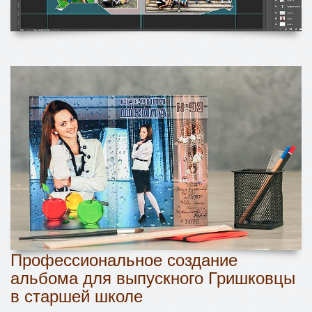
Профессиональное создание
альбома для выпускного Гришковцы
в старшей школе