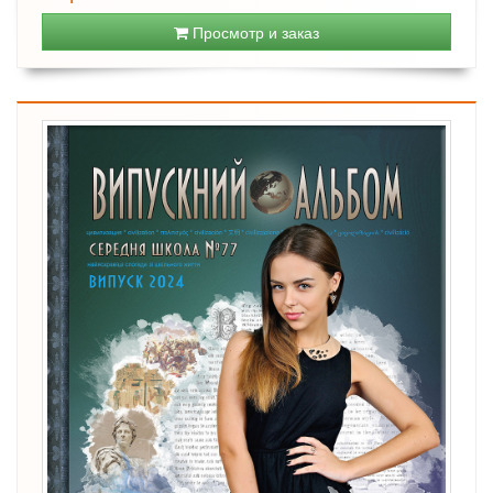
Просмотр и заказ