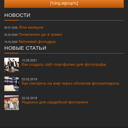
НОВОСТИ
Літні канікули
09.07.2026
Оновлення цін в травні
05.04.2026
Квітневий фотодрук
16.03.2026
НОВЫЕ СТАТЬИ
10.08.2021
Как создать сайт-портфолио для фотографа
25.02.2019
Как смотреть на мир через объектив фотоаппарата
22.02.2019
Надписи для свадебной фотокниги