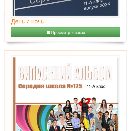
День и ночь
Просмотр и заказ