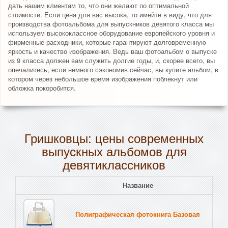
дать нашим клиентам то, что они желают по оптимальной
стоимости. Если цена для вас высока, то имейте в виду, что для
производства фотоальбома для выпускников девятого класса мы
используем высококлассное оборудование европейского уровня и
фирменные расходники, которые гарантируют долговременную
яркость и качество изображения. Ведь ваш фотоальбом о выпуске
из 9 класса должен вам служить долгие годы, и, скорее всего, вы
опечалитесь, если немного сэкономив сейчас, вы купите альбом, в
котором через небольшое время изображения поблекнут или
обложка покоробится.
Гришковцы: цены современных
выпускных альбомов для
девятиклассников
Название
Полиграфическая фотокнига Базовая