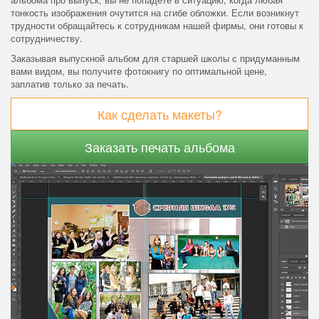
тонкость изображения очутится на сгибе обложки. Если возникнут
трудности обращайтесь к сотрудникам нашей фирмы, они готовы к
сотрудничеству.
Заказывая выпускной альбом для старшей школы с придуманным
вами видом, вы получите фотокнигу по оптимальной цене,
заплатив только за печать.
Как сделать макеты?
Заказать печать альбома