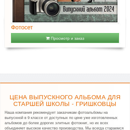
Фотосет
Просмотр и заказ
ЦЕНА ВЫПУСКНОГО АЛЬБОМА ДЛЯ
СТАРШЕЙ ШКОЛЫ - ГРИШКОВЦЫ
Наша компания рекомендует заказчикам фотоальбомы на
выпускной в 9 классе от доступных по цене уже изготовленных
альбомов до более дорогих элитных фотокниг, но их всех
объединяет высокое качество производства. Мы всегда стараемся