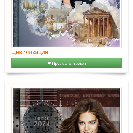
Цивилизация
Просмотр и заказ