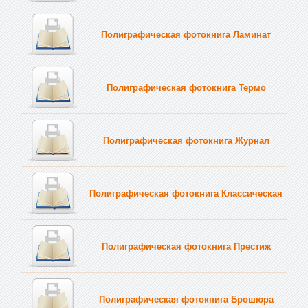
Полиграфическая фотокнига Ламинат
Полиграфическая фотокнига Термо
Полиграфическая фотокнига Журнал
Полиграфическая фотокнига Классическая
Полиграфическая фотокнига Престиж
Полиграфическая фотокнига Брошюра