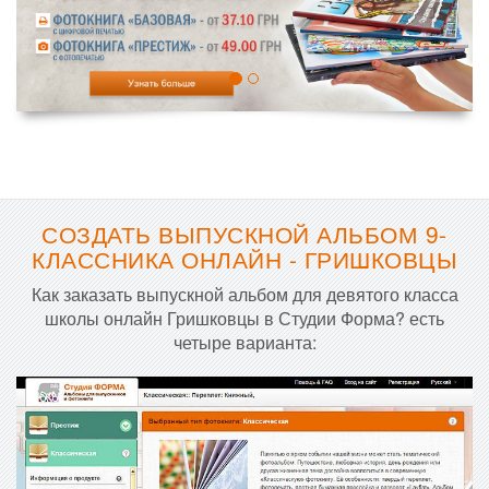
СОЗДАТЬ ВЫПУСКНОЙ АЛЬБОМ 9-
КЛАССНИКА ОНЛАЙН - ГРИШКОВЦЫ
Как заказать выпускной альбом для девятого класса
школы онлайн Гришковцы в Студии Форма? есть
четыре варианта: