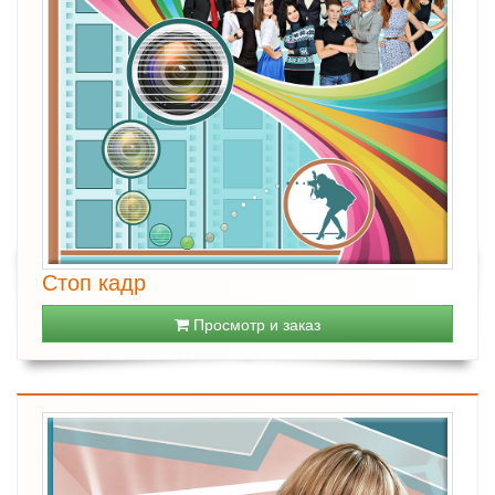
Стоп кадр
Просмотр и заказ