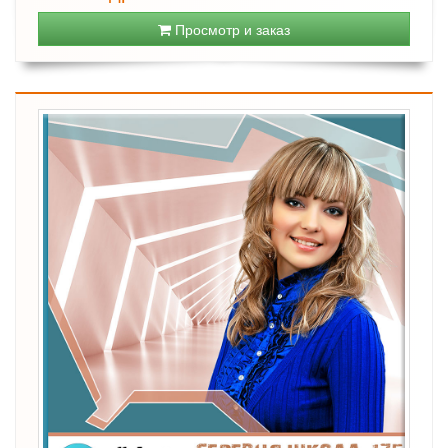
Просмотр и заказ