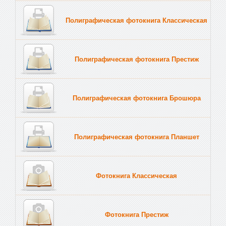
Полиграфическая фотокнига Классическая
Полиграфическая фотокнига Престиж
Полиграфическая фотокнига Брошюра
Полиграфическая фотокнига Планшет
Тве
Фотокнига Классическая
Фотокнига Престиж