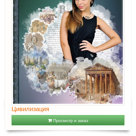
Цивилизация
Просмотр и заказ