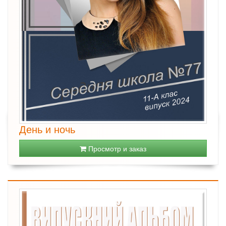
День и ночь
Просмотр и заказ