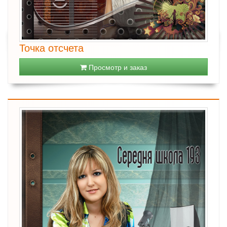
Точка отсчета
Просмотр и заказ