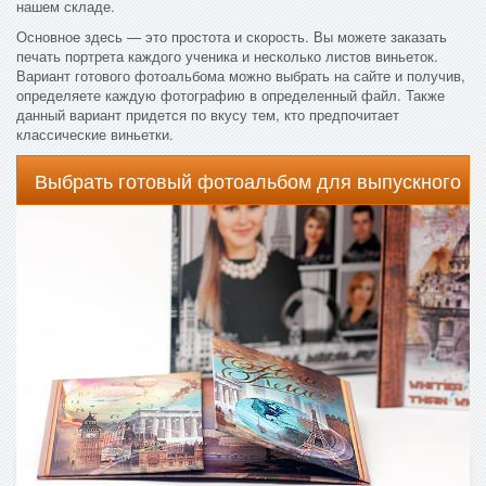
нашем складе.
Основное здесь — это простота и скорость. Вы можете заказать
печать портрета каждого ученика и несколько листов виньеток.
Вариант готового фотоальбома можно выбрать на сайте и получив,
определяете каждую фотографию в определенный файл. Также
данный вариант придется по вкусу тем, кто предпочитает
классические виньетки.
Выбрать готовый фотоальбом для выпускного