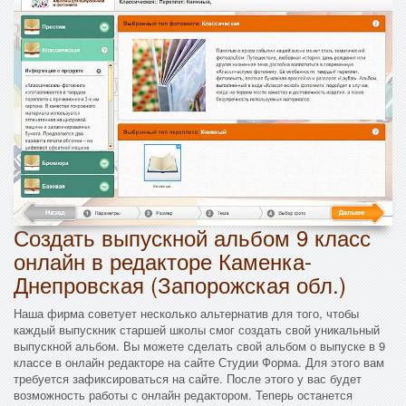
Создать выпускной альбом 9 класс
онлайн в редакторе Каменка-
Днепровская (Запорожская обл.)
Наша фирма советует несколько альтернатив для того, чтобы
каждый выпускник старшей школы смог создать свой уникальный
выпускной альбом. Вы можете сделать свой альбом о выпуске в 9
классе в онлайн редакторе на сайте Студии Форма. Для этого вам
требуется зафиксироваться на сайте. После этого у вас будет
возможность работы с онлайн редактором. Теперь останется