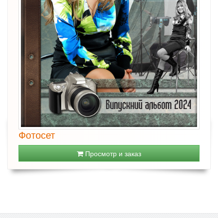
Фотосет
Просмотр и заказ