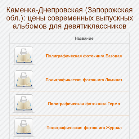
Каменка-Днепровская (Запорожская
обл.): цены современных выпускных
альбомов для девятиклассников
Название
Полиграфическая фотокнига Базовая
Полиграфическая фотокнига Ламинат
Полиграфическая фотокнига Термо
Полиграфическая фотокнига Журнал