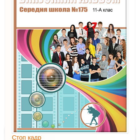
Стоп кадр