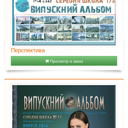
Перспектива
Просмотр и заказ