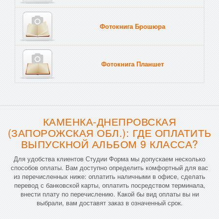
Фотокнига Брошюра
Фотокнига Планшет
Тве
КАМЕНКА-ДНЕПРОВСКАЯ
(ЗАПОРОЖСКАЯ ОБЛ.): ГДЕ ОПЛАТИТЬ
ВЫПУСКНОЙ АЛЬБОМ 9 КЛАССА?
Для удобства клиентов Студии Форма мы допускаем несколько
способов оплаты. Вам доступно определить комфортный для вас
из перечисленных ниже: оплатить наличными в офисе, сделать
перевод с банковской карты, оплатить посредством терминала,
внести плату по перечислению. Какой бы вид оплаты вы ни
выбрали, вам доставят заказ в означенный срок.