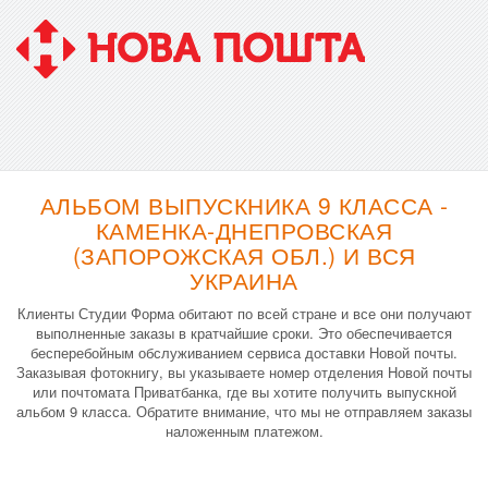
АЛЬБОМ ВЫПУСКНИКА 9 КЛАССА -
КАМЕНКА-ДНЕПРОВСКАЯ
(ЗАПОРОЖСКАЯ ОБЛ.) И ВСЯ
УКРАИНА
Клиенты Студии Форма обитают по всей стране и все они получают
выполненные заказы в кратчайшие сроки. Это обеспечивается
бесперебойным обслуживанием сервиса доставки Новой почты.
Заказывая фотокнигу, вы указываете номер отделения Новой почты
или почтомата Приватбанка, где вы хотите получить выпускной
альбом 9 класса. Обратите внимание, что мы не отправляем заказы
наложенным платежом.