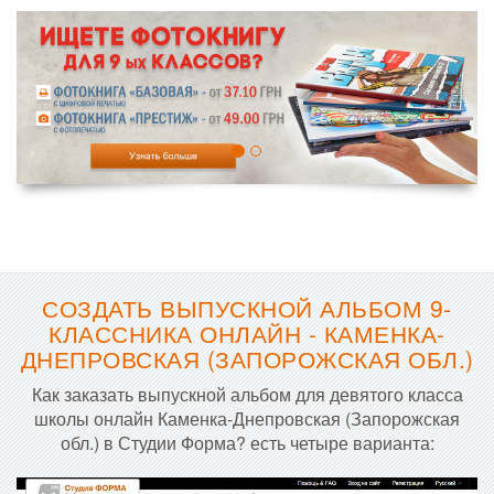
СОЗДАТЬ ВЫПУСКНОЙ АЛЬБОМ 9-
КЛАССНИКА ОНЛАЙН - КАМЕНКА-
ДНЕПРОВСКАЯ (ЗАПОРОЖСКАЯ ОБЛ.)
Как заказать выпускной альбом для девятого класса
школы онлайн Каменка-Днепровская (Запорожская
обл.) в Студии Форма? есть четыре варианта: