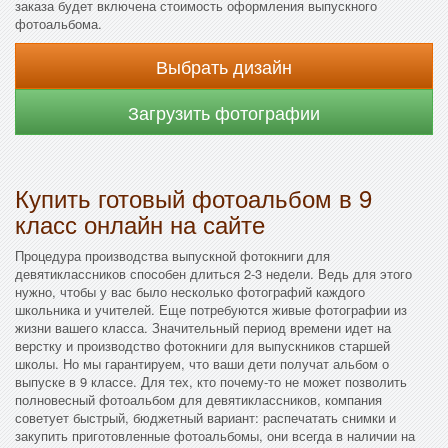
заказа будет включена стоимость оформления выпускного
фотоальбома.
Выбрать дизайн
Загрузить фотографии
Купить готовый фотоальбом в 9
класс онлайн на сайте
Процедура производства выпускной фотокниги для
девятиклассников способен длиться 2-3 недели. Ведь для этого
нужно, чтобы у вас было несколько фотографий каждого
школьника и учителей. Еще потребуются живые фотографии из
жизни вашего класса. Значительный период времени идет на
верстку и производство фотокниги для выпускников старшей
школы. Но мы гарантируем, что ваши дети получат альбом о
выпуске в 9 классе. Для тех, кто почему-то не может позволить
полновесный фотоальбом для девятиклассников, компания
советует быстрый, бюджетный вариант: распечатать снимки и
закупить приготовленные фотоальбомы, они всегда в наличии на