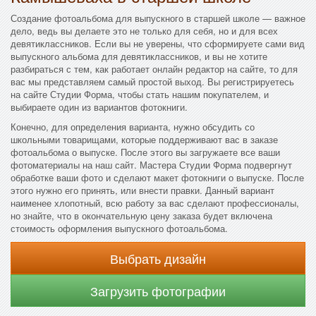
Создание фотоальбома для выпускного в старшей школе — важное
дело, ведь вы делаете это не только для себя, но и для всех
девятиклассников. Если вы не уверены, что сформируете сами вид
выпускного альбома для девятиклассников, и вы не хотите
разбираться с тем, как работает онлайн редактор на сайте, то для
вас мы представляем самый простой выход. Вы регистрируетесь
на сайте Студии Форма, чтобы стать нашим покупателем, и
выбираете один из вариантов фотокниги.
Конечно, для определения варианта, нужно обсудить со
школьными товарищами, которые поддерживают вас в заказе
фотоальбома о выпуске. После этого вы загружаете все ваши
фотоматериалы на наш сайт. Мастера Студии Форма подвергнут
обработке ваши фото и сделают макет фотокниги о выпуске. После
этого нужно его принять, или внести правки. Данный вариант
наименее хлопотный, всю работу за вас сделают профессионалы,
но знайте, что в окончательную цену заказа будет включена
стоимость оформления выпускного фотоальбома.
Выбрать дизайн
Загрузить фотографии