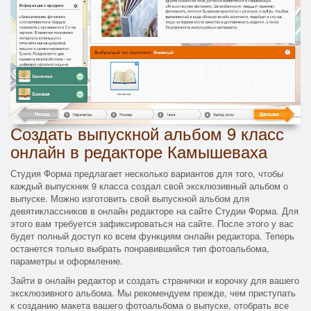
Создать выпускной альбом 9 класс
онлайн в редакторе Камышеваха
Студия Форма предлагает несколько вариантов для того, чтобы
каждый выпускник 9 класса создал свой эксклюзивный альбом о
выпуске. Можно изготовить свой выпускной альбом для
девятиклассников в онлайн редакторе на сайте Студии Форма. Для
этого вам требуется зафиксироваться на сайте. После этого у вас
будет полный доступ ко всем функциям онлайн редактора. Теперь
останется только выбрать понравившийся тип фотоальбома,
параметры и оформление.
Зайти в онлайн редактор и создать странички и корочку для вашего
эксклюзивного альбома. Мы рекомендуем прежде, чем приступать
к созданию макета вашего фотоальбома о выпуске, отобрать все