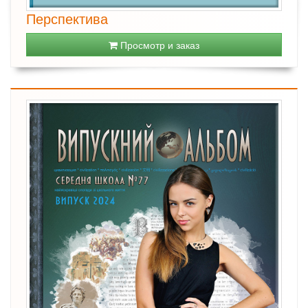
Перспектива
Просмотр и заказ