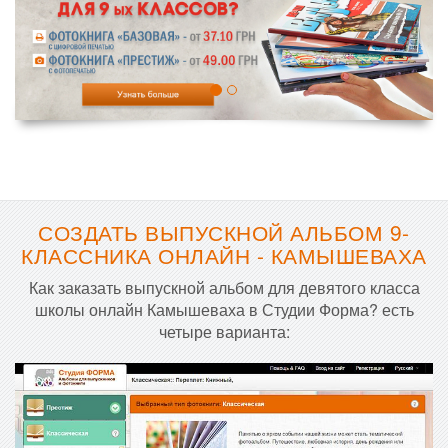
СОЗДАТЬ ВЫПУСКНОЙ АЛЬБОМ 9-
КЛАССНИКА ОНЛАЙН - КАМЫШЕВАХА
Как заказать выпускной альбом для девятого класса
школы онлайн Камышеваха в Студии Форма? есть
четыре варианта: