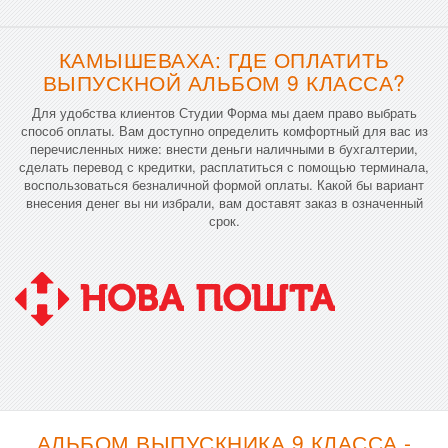
КАМЫШЕВАХА: ГДЕ ОПЛАТИТЬ
ВЫПУСКНОЙ АЛЬБОМ 9 КЛАССА?
Для удобства клиентов Студии Форма мы даем право выбрать
способ оплаты. Вам доступно определить комфортный для вас из
перечисленных ниже: внести деньги наличными в бухгалтерии,
сделать перевод с кредитки, расплатиться с помощью терминала,
воспользоваться безналичной формой оплаты. Какой бы вариант
внесения денег вы ни избрали, вам доставят заказ в означенный
срок.
АЛЬБОМ ВЫПУСКНИКА 9 КЛАССА -