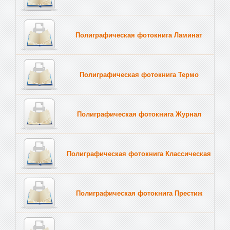
Полиграфическая фотокнига Ламинат
Полиграфическая фотокнига Термо
Полиграфическая фотокнига Журнал
Полиграфическая фотокнига Классическая
Полиграфическая фотокнига Престиж