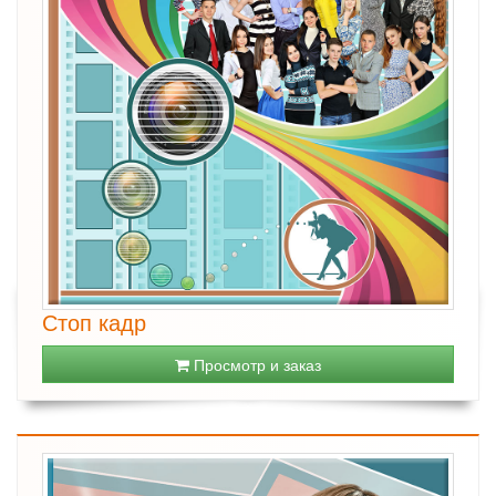
Стоп кадр
Просмотр и заказ