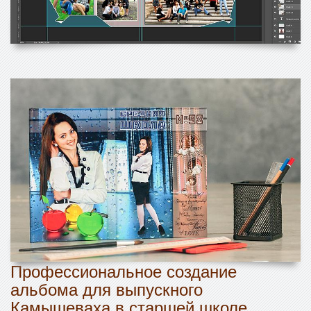
Профессиональное создание
альбома для выпускного
Камышеваха в старшей школе