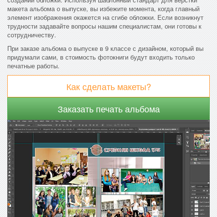
макета альбома о выпуске, вы избежите момента, когда главный
элемент изображения окажется на сгибе обложки. Если возникнут
трудности задавайте вопросы нашим специалистам, они готовы к
сотрудничеству.
При заказе альбома о выпуске в 9 классе с дизайном, который вы
придумали сами, в стоимость фотокниги будут входить только
печатные работы.
Как сделать макеты?
Заказать печать альбома