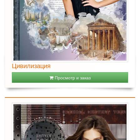
Цивилизация
Просмотр и заказ