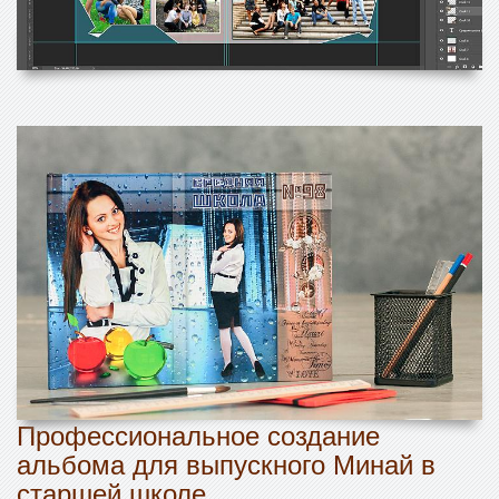
Профессиональное создание
альбома для выпускного Минай в
старшей школе