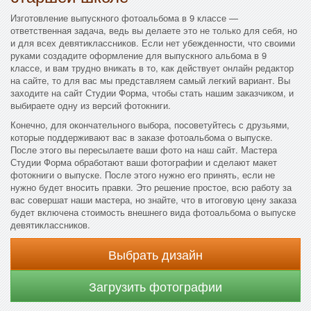
Изготовление выпускного фотоальбома в 9 классе —
ответственная задача, ведь вы делаете это не только для себя, но
и для всех девятиклассников. Если нет убежденности, что своими
руками создадите оформление для выпускного альбома в 9
классе, и вам трудно вникать в то, как действует онлайн редактор
на сайте, то для вас мы представляем самый легкий вариант. Вы
заходите на сайт Студии Форма, чтобы стать нашим заказчиком, и
выбираете одну из версий фотокниги.
Конечно, для окончательного выбора, посоветуйтесь с друзьями,
которые поддерживают вас в заказе фотоальбома о выпуске.
После этого вы пересылаете ваши фото на наш сайт. Мастера
Студии Форма обработают ваши фотографии и сделают макет
фотокниги о выпуске. После этого нужно его принять, если не
нужно будет вносить правки. Это решение простое, всю работу за
вас совершат наши мастера, но знайте, что в итоговую цену заказа
будет включена стоимость внешнего вида фотоальбома о выпуске
девятиклассников.
Выбрать дизайн
Загрузить фотографии