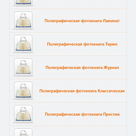
Полиграфическая фотокнига Ламинат
Полиграфическая фотокнига Термо
Полиграфическая фотокнига Журнал
Полиграфическая фотокнига Классическая
Полиграфическая фотокнига Престиж