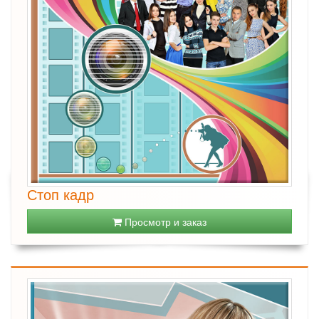
Стоп кадр
Просмотр и заказ