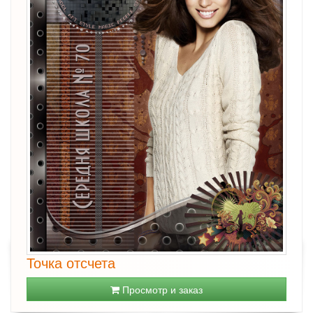
Точка отсчета
Просмотр и заказ