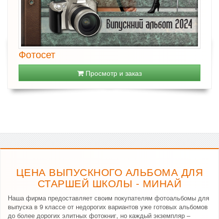
Фотосет
Просмотр и заказ
ЦЕНА ВЫПУСКНОГО АЛЬБОМА ДЛЯ
СТАРШЕЙ ШКОЛЫ - МИНАЙ
Наша фирма предоставляет своим покупателям фотоальбомы для
выпуска в 9 классе от недорогих вариантов уже готовых альбомов
до более дорогих элитных фотокниг, но каждый экземпляр –