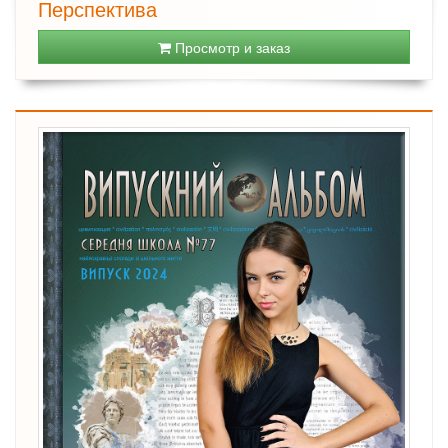
Перспектива
Просмотр и заказ