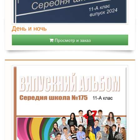
День и ночь
Просмотр и заказ