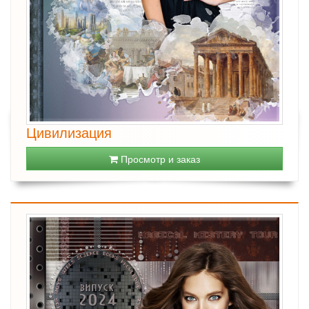
Цивилизация
Просмотр и заказ