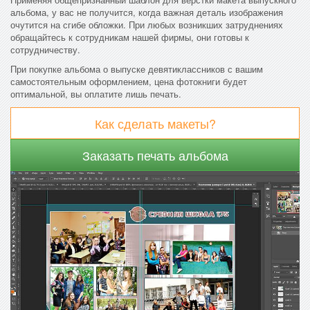
альбома, у вас не получится, когда важная деталь изображения
очутится на сгибе обложки. При любых возникших затруднениях
обращайтесь к сотрудникам нашей фирмы, они готовы к
сотрудничеству.
При покупке альбома о выпуске девятиклассников с вашим
самостоятельным оформлением, цена фотокниги будет
оптимальной, вы оплатите лишь печать.
Как сделать макеты?
Заказать печать альбома