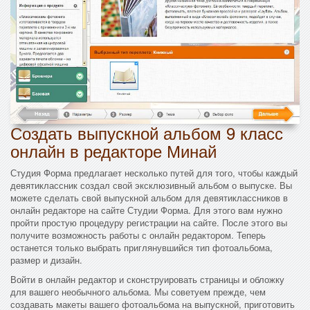
Создать выпускной альбом 9 класс
онлайн в редакторе Минай
Студия Форма предлагает несколько путей для того, чтобы каждый
девятиклассник создал свой эксклюзивный альбом о выпуске. Вы
можете сделать свой выпускной альбом для девятиклассников в
онлайн редакторе на сайте Студии Форма. Для этого вам нужно
пройти простую процедуру регистрации на сайте. После этого вы
получите возможность работы с онлайн редактором. Теперь
останется только выбрать приглянувшийся тип фотоальбома,
размер и дизайн.
Войти в онлайн редактор и сконструировать страницы и обложку
для вашего необычного альбома. Мы советуем прежде, чем
создавать макеты вашего фотоальбома на выпускной, приготовить