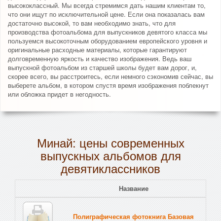
высококлассный. Мы всегда стремимся дать нашим клиентам то,
что они ищут по исключительной цене. Если она показалась вам
достаточно высокой, то вам необходимо знать, что для
производства фотоальбома для выпускников девятого класса мы
пользуемся высокоточным оборудованием европейского уровня и
оригинальные расходные материалы, которые гарантируют
долговременную яркость и качество изображения. Ведь ваш
выпускной фотоальбом из старшей школы будет вам дорог, и,
скорее всего, вы расстроитесь, если немного сэкономив сейчас, вы
выберете альбом, в котором спустя время изображения поблекнут
или обложка придет в негодность.
Минай: цены современных
выпускных альбомов для
девятиклассников
Название
Полиграфическая фотокнига Базовая