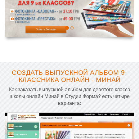
СОЗДАТЬ ВЫПУСКНОЙ АЛЬБОМ 9-
КЛАССНИКА ОНЛАЙН - МИНАЙ
Как заказать выпускной альбом для девятого класса
школы онлайн Минай в Студии Форма? есть четыре
варианта: