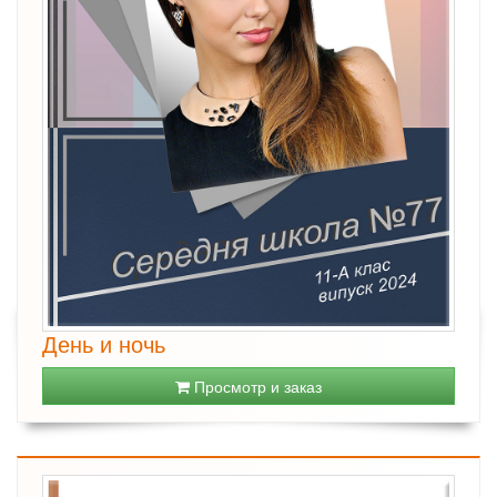
День и ночь
Просмотр и заказ