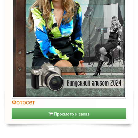
Фотосет
Просмотр и заказ