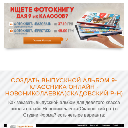
СОЗДАТЬ ВЫПУСКНОЙ АЛЬБОМ 9-
КЛАССНИКА ОНЛАЙН -
НОВОНИКОЛАЕВКА(СКАДОВСКИЙ Р-Н)
Как заказать выпускной альбом для девятого класса
школы онлайн Новониколаевка(Скадовский р-н) в
Студии Форма? есть четыре варианта: