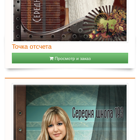
Точка отсчета
Просмотр и заказ