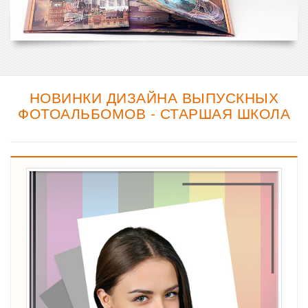
НОВИНКИ ДИЗАЙНА ВЫПУСКНЫХ
ФОТОАЛЬБОМОВ - СТАРШАЯ ШКОЛА