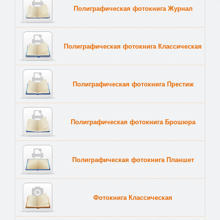
Полиграфическая фотокнига Журнал
Полиграфическая фотокнига Классическая
Полиграфическая фотокнига Престиж
Полиграфическая фотокнига Брошюра
Полиграфическая фотокнига Планшет
Тве
Фотокнига Классическая