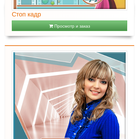
Стоп кадр
Просмотр и заказ