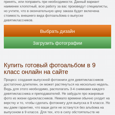
принять, или поправить при необходимости. Данный вариант
наименее хлопотный, всю работу за вас произведут специалисты,
но учтите, что в окончательную цену заказа будет включена
стоимость внешнего вида фотоальбома о выпуске
девятиклассников.
Выбрать дизайн
Загрузить фотографии
Купить готовый фотоальбом в 9
класс онлайн на сайте
Процесс создания выпускной фотокниги для девятиклассников
достаточно длителен, он может растянуться на несколько недель.
Ведь для этого необходимо, располагать 3-4 снимками каждого
девятиклассника и преподавателей. Не забудьте про жанровые
фото из жизни одноклассников. Немало времени обычно уходит на
верстку и то, чтобы сделать фотокнигу для выпуска в 9 классе. Но
мы даем гарантию, что ваши дети не останутся без альбома на
выпускном в 9 классе. Для тех, кто в силу обстоятельств не