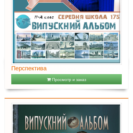
Перспектива
Просмотр и заказ