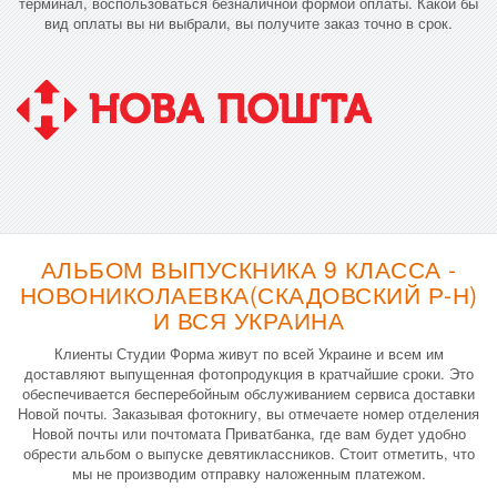
терминал, воспользоваться безналичной формой оплаты. Какой бы
вид оплаты вы ни выбрали, вы получите заказ точно в срок.
АЛЬБОМ ВЫПУСКНИКА 9 КЛАССА -
НОВОНИКОЛАЕВКА(СКАДОВСКИЙ Р-Н)
И ВСЯ УКРАИНА
Клиенты Студии Форма живут по всей Украине и всем им
доставляют выпущенная фотопродукция в кратчайшие сроки. Это
обеспечивается бесперебойным обслуживанием сервиса доставки
Новой почты. Заказывая фотокнигу, вы отмечаете номер отделения
Новой почты или почтомата Приватбанка, где вам будет удобно
обрести альбом о выпуске девятиклассников. Стоит отметить, что
мы не производим отправку наложенным платежом.