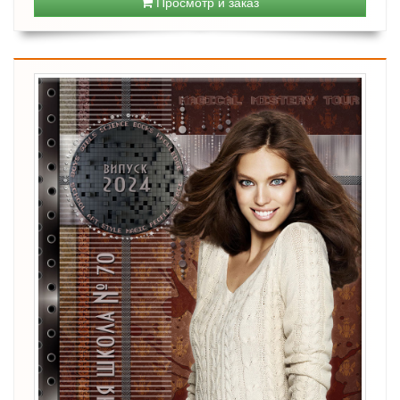
Просмотр и заказ