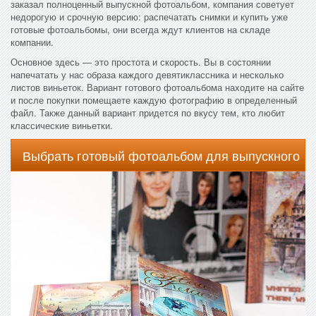
заказал полноценный выпускной фотоальбом, компания советует
недорогую и срочную версию: распечатать снимки и купить уже
готовые фотоальбомы, они всегда ждут клиентов на складе
компании.
Основное здесь — это простота и скорость. Вы в состоянии
напечатать у нас образа каждого девятиклассника и несколько
листов виньеток. Вариант готового фотоальбома находите на сайте
и после покупки помещаете каждую фотографию в определенный
файл. Также данный вариант придется по вкусу тем, кто любит
классические виньетки.
Выбрать готовый фотоальбом для выпускного