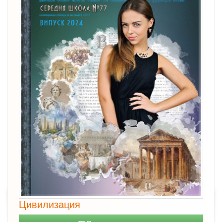
Цивилизация