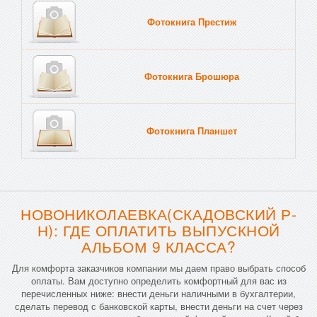
Фотокнига Престиж
Фотокнига Брошюра
Фотокнига Планшет
Тве
НОВОНИКОЛАЕВКА(СКАДОВСКИЙ Р-
Н): ГДЕ ОПЛАТИТЬ ВЫПУСКНОЙ
АЛЬБОМ 9 КЛАССА?
Для комфорта заказчиков компании мы даем право выбрать способ
оплаты. Вам доступно определить комфортный для вас из
перечисленных ниже: внести деньги наличными в бухгалтерии,
сделать перевод с банковской карты, внести деньги на счет через