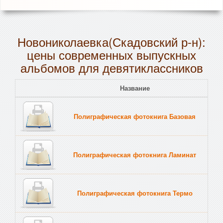
Новониколаевка(Скадовский р-н):
цены современных выпускных
альбомов для девятиклассников
Название
Полиграфическая фотокнига Базовая
Полиграфическая фотокнига Ламинат
Полиграфическая фотокнига Термо