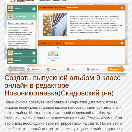
Создать выпускной альбом 9 класс
онлайн в редакторе
Новониколаевка(Скадовский р-н)
Наша фирма советует несколько альтернатив для того, чтобы
каждый выпускник старшей школы изготовил свой оригинальный
фотоальбом. Можно изготовить свой выпускной альбом для
старшей школы в онлайн редакторе на сайте Студии Форма. Для
этого вам необходимо зарегистрироваться на сайте. После этого
вы обретете полный доступ ко всем функциям онлайн редактора.