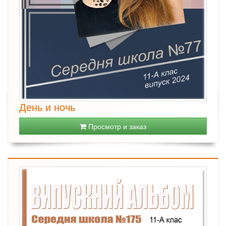
День и ночь
Просмотр и заказ