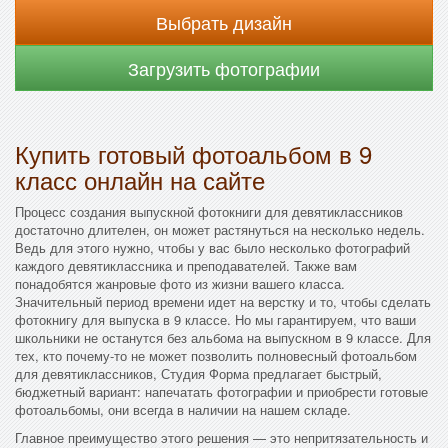
Выбрать дизайн
Загрузить фотографии
Купить готовый фотоальбом в 9
класс онлайн на сайте
Процесс создания выпускной фотокниги для девятиклассников
достаточно длителен, он может растянуться на несколько недель.
Ведь для этого нужно, чтобы у вас было несколько фотографий
каждого девятиклассника и преподавателей. Также вам
понадобятся жанровые фото из жизни вашего класса.
Значительный период времени идет на верстку и то, чтобы сделать
фотокнигу для выпуска в 9 классе. Но мы гарантируем, что ваши
школьники не останутся без альбома на выпускном в 9 классе. Для
тех, кто почему-то не может позволить полновесный фотоальбом
для девятиклассников, Студия Форма предлагает быстрый,
бюджетный вариант: напечатать фотографии и приобрести готовые
фотоальбомы, они всегда в наличии на нашем складе.
Главное преимущество этого решения — это непритязательность и