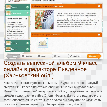
Создать выпускной альбом 9 класс
онлайн в редакторе Пивденное
(Харьковский обл.)
Компания рекомендует несколько путей для того, чтобы каждый
выпускник 9 класса изготовил свой оригинальный фотоальбом.
Можно изготовить свой выпускной альбом для девятиклассников в
онлайн редакторе на сайте Студии Форма. Для этого вам требуется
зафиксироваться на сайте. После этого вы получите возможность
доступа к онлайн редактору. Теперь нужно подобрать