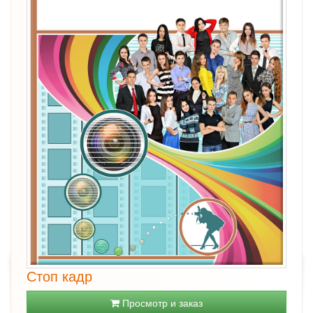
Стоп кадр
Просмотр и заказ