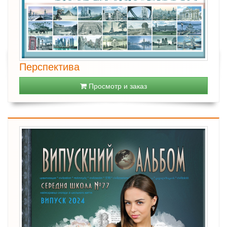
Перспектива
Просмотр и заказ