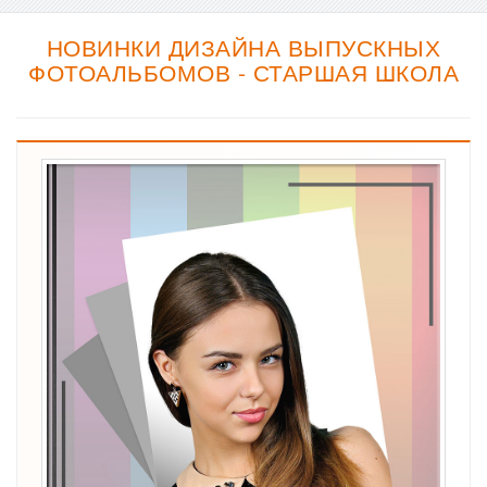
НОВИНКИ ДИЗАЙНА ВЫПУСКНЫХ
ФОТОАЛЬБОМОВ - СТАРШАЯ ШКОЛА