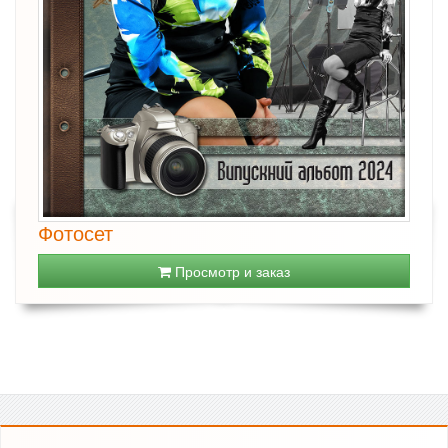
Фотосет
Просмотр и заказ