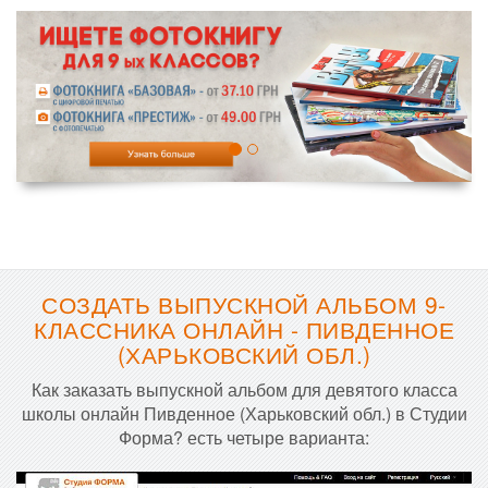
СОЗДАТЬ ВЫПУСКНОЙ АЛЬБОМ 9-
КЛАССНИКА ОНЛАЙН - ПИВДЕННОЕ
(ХАРЬКОВСКИЙ ОБЛ.)
Как заказать выпускной альбом для девятого класса
школы онлайн Пивденное (Харьковский обл.) в Студии
Форма? есть четыре варианта: