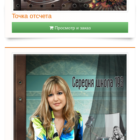
Точка отсчета
Просмотр и заказ