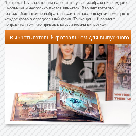
быстрота. Вы в состоянии напечатать у нас изображения каждого
школьника и несколько листов виньеток. Вариант готового
фотоальбома можно выбрать на сайте и после покупки помещаете
каждое фото в определенный файл. Также данный вариант
понравится тем, кто привык к классическим виньеткам.
Выбрать готовый фотоальбом для выпускного