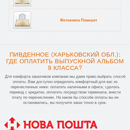
Фотокнига Планшет
Тве
ПИВДЕННОЕ (ХАРЬКОВСКИЙ ОБЛ.):
ГДЕ ОПЛАТИТЬ ВЫПУСКНОЙ АЛЬБОМ
9 КЛАССА?
Для комфорта заказчиков компании мы даем право выбрать способ
оплаты. Вам доступно определить комфортный для вас из
перечисленных ниже: оплатить наличными в офисе, сделать
перевод с кредитки, оплатить посредством терминала, внести
плату по перечислению. На каком бы способе оплаты вы ни
остановились, вы получите заказ точно в срок.