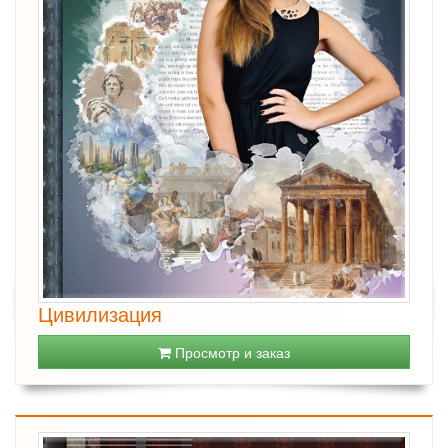
Цивилизация
Просмотр и заказ