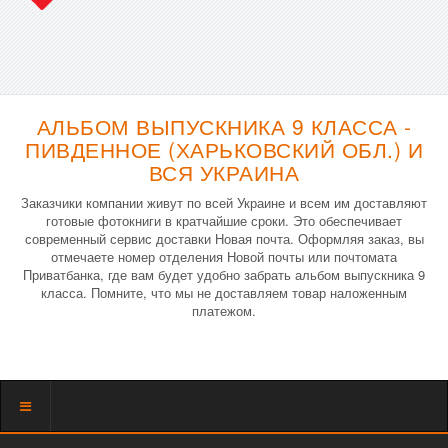
АЛЬБОМ ВЫПУСКНИКА 9 КЛАССА -
ПИВДЕННОЕ (ХАРЬКОВСКИЙ ОБЛ.) И
ВСЯ УКРАИНА
Заказчики компании живут по всей Украине и всем им доставляют
готовые фотокниги в кратчайшие сроки. Это обеспечивает
современный сервис доставки Новая почта. Оформляя заказ, вы
отмечаете номер отделения Новой почты или почтомата
Приватбанка, где вам будет удобно забрать альбом выпускника 9
класса. Помните, что мы не доставляем товар наложенным
платежом.
Показать