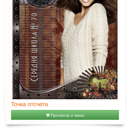
Точка отсчета
Просмотр и заказ