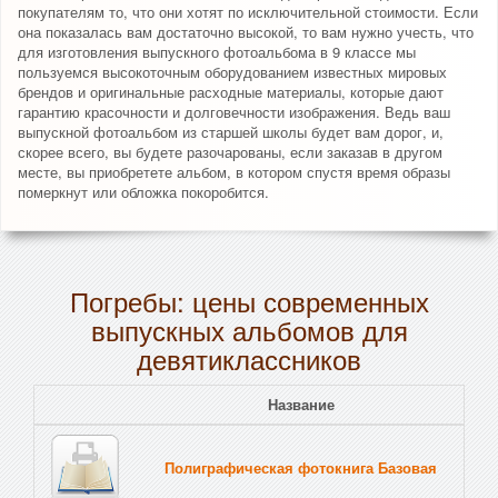
покупателям то, что они хотят по исключительной стоимости. Если
она показалась вам достаточно высокой, то вам нужно учесть, что
для изготовления выпускного фотоальбома в 9 классе мы
пользуемся высокоточным оборудованием известных мировых
брендов и оригинальные расходные материалы, которые дают
гарантию красочности и долговечности изображения. Ведь ваш
выпускной фотоальбом из старшей школы будет вам дорог, и,
скорее всего, вы будете разочарованы, если заказав в другом
месте, вы приобретете альбом, в котором спустя время образы
померкнут или обложка покоробится.
Погребы: цены современных
выпускных альбомов для
девятиклассников
Название
Полиграфическая фотокнига Базовая