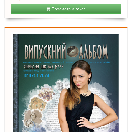
Просмотр и заказ