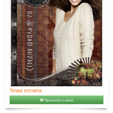
Точка отсчета
Просмотр и заказ