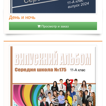
День и ночь
Просмотр и заказ