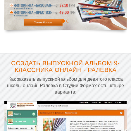
СОЗДАТЬ ВЫПУСКНОЙ АЛЬБОМ 9-
КЛАССНИКА ОНЛАЙН - РАЛЕВКА
Как заказать выпускной альбом для девятого класса
школы онлайн Ралевка в Студии Форма? есть четыре
варианта: