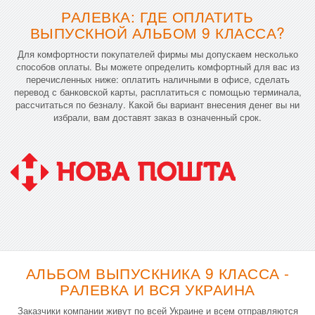
РАЛЕВКА: ГДЕ ОПЛАТИТЬ
ВЫПУСКНОЙ АЛЬБОМ 9 КЛАССА?
Для комфортности покупателей фирмы мы допускаем несколько
способов оплаты. Вы можете определить комфортный для вас из
перечисленных ниже: оплатить наличными в офисе, сделать
перевод с банковской карты, расплатиться с помощью терминала,
рассчитаться по безналу. Какой бы вариант внесения денег вы ни
избрали, вам доставят заказ в означенный срок.
АЛЬБОМ ВЫПУСКНИКА 9 КЛАССА -
РАЛЕВКА И ВСЯ УКРАИНА
Заказчики компании живут по всей Украине и всем отправляются