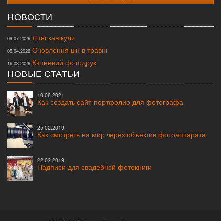
НОВОСТИ
Літні канікули
09.07.2026
Оновлення цін в травні
05.04.2026
Квітневий фотодрук
16.03.2026
НОВЫЕ СТАТЬИ
10.08.2021
Как создать сайт-портфолио для фотографа
25.02.2019
Как смотреть на мир через объектив фотоаппарата
22.02.2019
Надписи для свадебной фотокниги