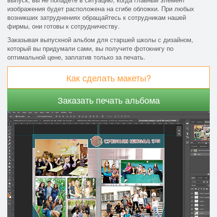
изображения будет расположена на сгибе обложки. При любых
возникших затруднениях обращайтесь к сотрудникам нашей
фирмы, они готовы к сотрудничеству.
Заказывая выпускной альбом для старшей школы с дизайном,
который вы придумали сами, вы получите фотокнигу по
оптимальной цене, заплатив только за печать.
Как сделать макеты?
Заказать печать альбома