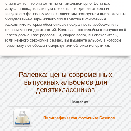
клиентам то, что они хотят по оптимальной цене. Если вас
испугала цена, то вам нужно учесть, что для изготовления
выпускного фотоальбома в 9 классе мы пользуемся высокоточным
оборудованием зарубежного производства и фирменные
расходники, которые обеспечивают сохранность изображения в
течении многих десятилетий. Ведь ваш фотоальбом о выпуске из 9
класса должен вас радовать, и, скорее всего, вы опечалитесь,
если немного сэкономив сейчас, вы выберете альбом, в котором
через пару лет образы померкнут или обложка испортится.
Ралевка: цены современных
выпускных альбомов для
девятиклассников
Название
Полиграфическая фотокнига Базовая