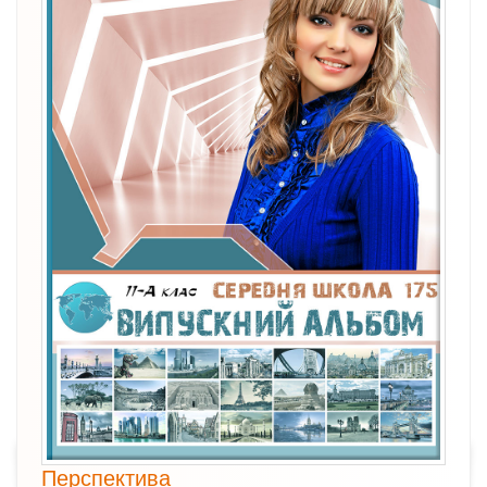
Перспектива