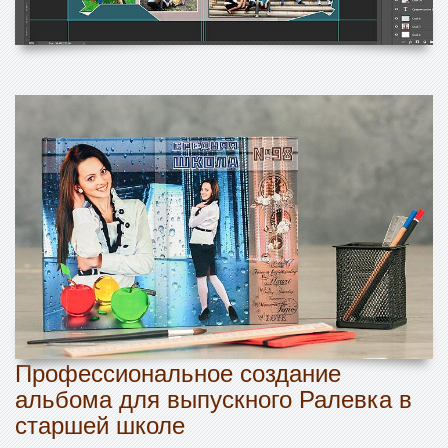
Профессиональное создание
альбома для выпускного Ралевка в
старшей школе