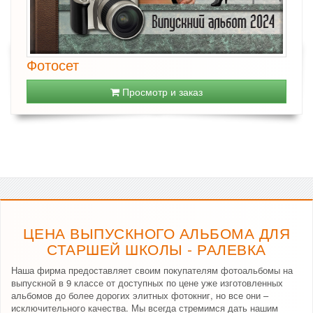
Фотосет
Просмотр и заказ
ЦЕНА ВЫПУСКНОГО АЛЬБОМА ДЛЯ
СТАРШЕЙ ШКОЛЫ - РАЛЕВКА
Наша фирма предоставляет своим покупателям фотоальбомы на
выпускной в 9 классе от доступных по цене уже изготовленных
альбомов до более дорогих элитных фотокниг, но все они –
исключительного качества. Мы всегда стремимся дать нашим