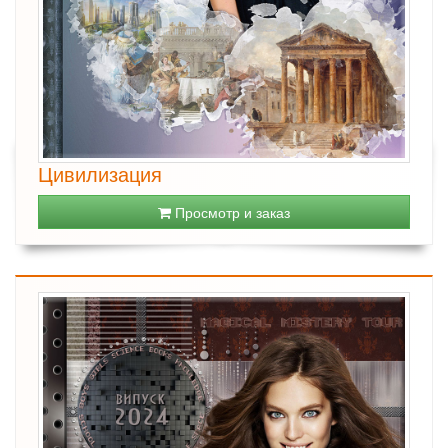
Цивилизация
Просмотр и заказ