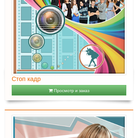
Стоп кадр
Просмотр и заказ