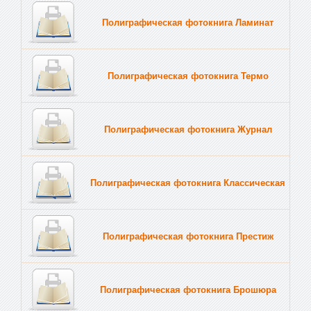
Полиграфическая фотокнига Ламинат
Полиграфическая фотокнига Термо
Полиграфическая фотокнига Журнал
Полиграфическая фотокнига Классическая
Полиграфическая фотокнига Престиж
Полиграфическая фотокнига Брошюра