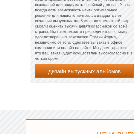
пожеланий или придумать новейший для вас. У нас
всегда есть возможность найти оптимальное
решение для наших клиентов. За двадцать лет
создания выпускных альбомов, их элегантный вид
смогли оценить тысячи девятиклассников со всей
страны. Вы также можете присоединиться к числу
удовлетворенных заказчиков Студии Форма,
независимо от того, сделаете вы заказ в офисе
компании или онлайн на сайте. Мы даем гарантию,
что ваш заказ будет осуществлен высококлассно и в
четкие сроки.
Дизайн выпускных альбомов
ЦЕНА ВЫП