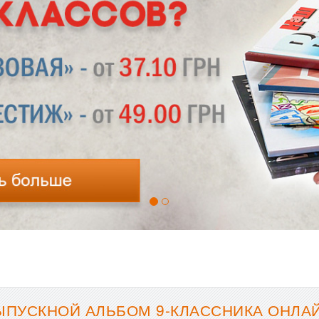
ЫПУСКНОЙ АЛЬБОМ 9-КЛАССНИКА ОНЛАЙ