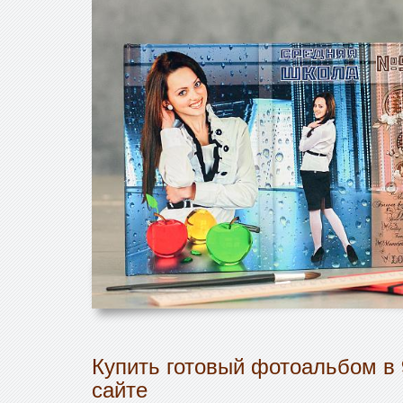
Купить готовый фотоальбом в 
сайте