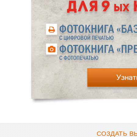
СОЗДАТЬ В