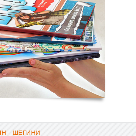
Н - ШЕГИНИ