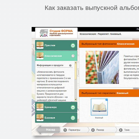
Как заказать выпускной альб