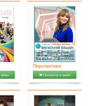
Перспектива
заказ
Просмотр и заказ