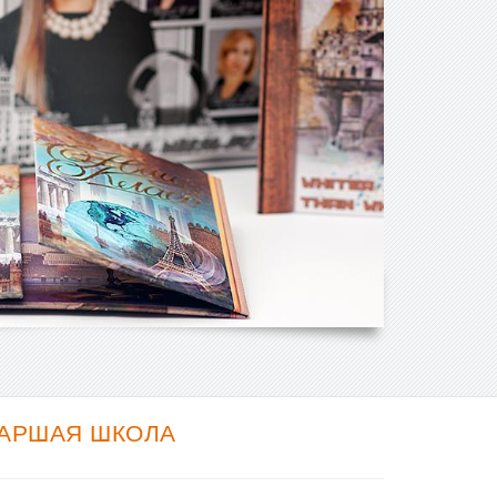
ТАРШАЯ ШКОЛА