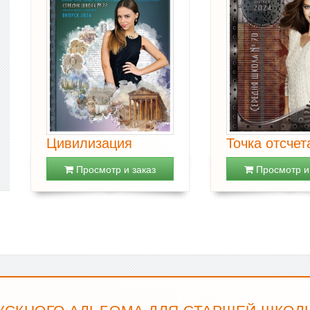
Цивилизация
Точка отсчет
Просмотр и заказ
Просмотр и 
УСКНОГО АЛЬБОМА ДЛЯ СТАРШЕЙ ШКОЛЫ