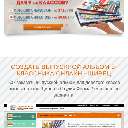
СОЗДАТЬ ВЫПУСКНОЙ АЛЬБОМ 9-
КЛАССНИКА ОНЛАЙН - ЩИРЕЦ
Как заказать выпускной альбом для девятого класса
школы онлайн Щирец в Студии Форма? есть четыре
варианта: