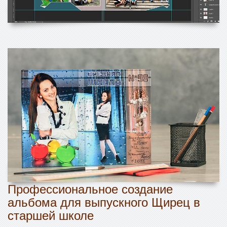
Профессиональное создание
альбома для выпускного Щирец в
старшей школе