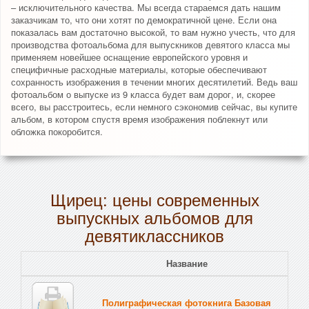
– исключительного качества. Мы всегда стараемся дать нашим
заказчикам то, что они хотят по демократичной цене. Если она
показалась вам достаточно высокой, то вам нужно учесть, что для
производства фотоальбома для выпускников девятого класса мы
применяем новейшее оснащение европейского уровня и
специфичные расходные материалы, которые обеспечивают
сохранность изображения в течении многих десятилетий. Ведь ваш
фотоальбом о выпуске из 9 класса будет вам дорог, и, скорее
всего, вы расстроитесь, если немного сэкономив сейчас, вы купите
альбом, в котором спустя время изображения поблекнут или
обложка покоробится.
Щирец: цены современных
выпускных альбомов для
девятиклассников
Название
Полиграфическая фотокнига Базовая