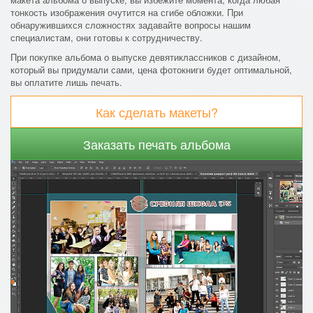
тонкость изображения очутится на сгибе обложки. При
обнаружившихся сложностях задавайте вопросы нашим
специалистам, они готовы к сотрудничеству.
При покупке альбома о выпуске девятиклассников с дизайном,
который вы придумали сами, цена фотокниги будет оптимальной,
вы оплатите лишь печать.
Как сделать макеты?
Заказать печать альбома