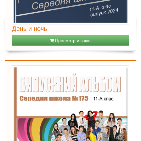
День и ночь
Просмотр и заказ