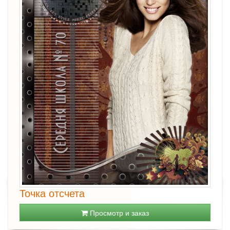
Точка отсчета
Просмотр и заказ