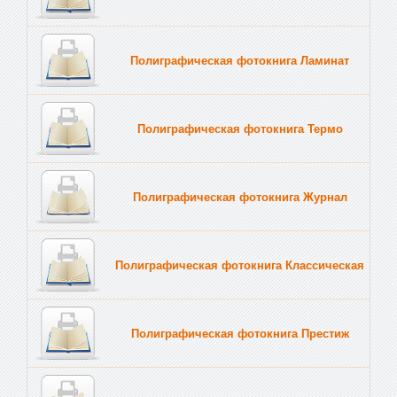
Полиграфическая фотокнига Ламинат
Полиграфическая фотокнига Термо
Полиграфическая фотокнига Журнал
Полиграфическая фотокнига Классическая
Полиграфическая фотокнига Престиж