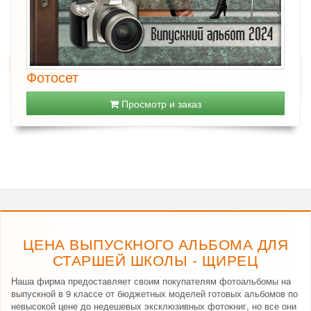
Фотосет
Просмотр и заказ
ЦЕНА ВЫПУСКНОГО АЛЬБОМА ДЛЯ
СТАРШЕЙ ШКОЛЫ - ЩИРЕЦ
Наша фирма предоставляет своим покупателям фотоальбомы на
выпускной в 9 классе от бюджетных моделей готовых альбомов по
невысокой цене до недешевых эксклюзивных фотокниг, но все они