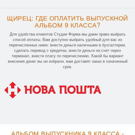
ЩИРЕЦ: ГДЕ ОПЛАТИТЬ ВЫПУСКНОЙ
АЛЬБОМ 9 КЛАССА?
Для удобства клиентов Студии Форма мы даем право выбрать
способ оплаты. Вам доступно выбрать удобный для вас из
перечисленных ниже: внести деньги наличными в бухгалтерии,
сделать перевод с кредитки, внести деньги на счет через
терминал, внести плату по перечислению. Какой бы вариант
внесения денег вы ни избрали, вам доставят заказ в означенный
срок.
АЛЬБОМ ВЫПУСКНИКА 9 КЛАССА -