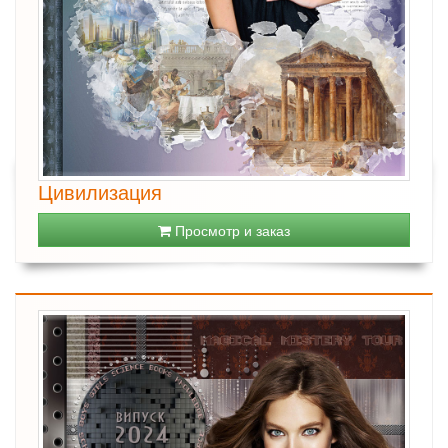
Цивилизация
Просмотр и заказ