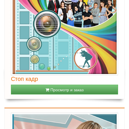
Стоп кадр
Просмотр и заказ