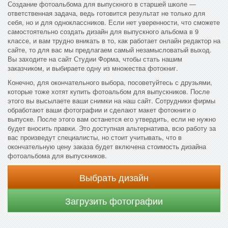
Создание фотоальбома для выпускного в старшей школе —
ответственная задача, ведь готовится результат не только для
себя, но и для одноклассников. Если нет уверенности, что сможете
самостоятельно создать дизайн для выпускного альбома в 9
классе, и вам трудно вникать в то, как работает онлайн редактор на
сайте, то для вас мы предлагаем самый незамысловатый выход.
Вы заходите на сайт Студии Форма, чтобы стать нашим
заказчиком, и выбираете одну из множества фотокниг.
Конечно, для окончательного выбора, посоветуйтесь с друзьями,
которые тоже хотят купить фотоальбом для выпускников. После
этого вы высылаете ваши снимки на наш сайт. Сотрудники фирмы
обработают ваши фотографии и сделают макет фотокниги о
выпуске. После этого вам останется его утвердить, если не нужно
будет вносить правки. Это доступная альтернатива, всю работу за
вас произведут специалисты, но стоит учитывать, что в
окончательную цену заказа будет включена стоимость дизайна
фотоальбома для выпускников.
Выбрать дизайн
Загрузить фотографии