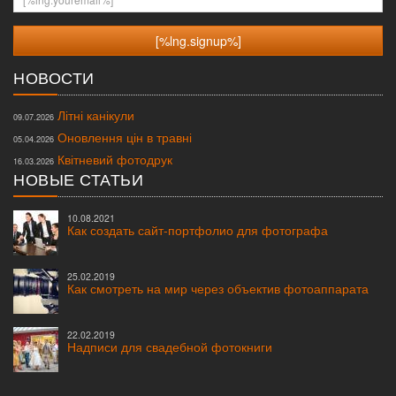
НОВОСТИ
Літні канікули
09.07.2026
Оновлення цін в травні
05.04.2026
Квітневий фотодрук
16.03.2026
НОВЫЕ СТАТЬИ
10.08.2021
Как создать сайт-портфолио для фотографа
25.02.2019
Как смотреть на мир через объектив фотоаппарата
22.02.2019
Надписи для свадебной фотокниги