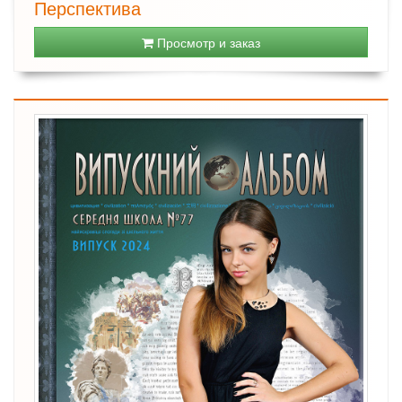
Перспектива
Просмотр и заказ