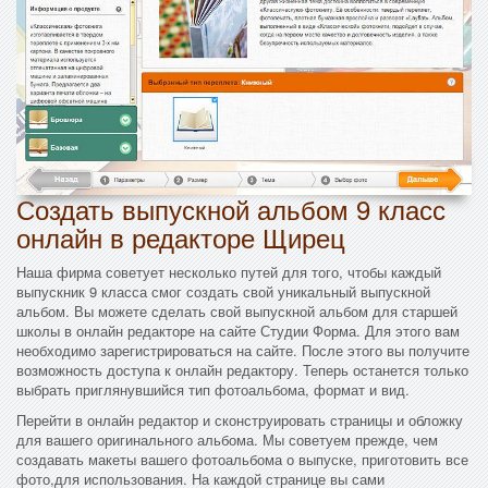
Создать выпускной альбом 9 класс
онлайн в редакторе Щирец
Наша фирма советует несколько путей для того, чтобы каждый
выпускник 9 класса смог создать свой уникальный выпускной
альбом. Вы можете сделать свой выпускной альбом для старшей
школы в онлайн редакторе на сайте Студии Форма. Для этого вам
необходимо зарегистрироваться на сайте. После этого вы получите
возможность доступа к онлайн редактору. Теперь останется только
выбрать приглянувшийся тип фотоальбома, формат и вид.
Перейти в онлайн редактор и сконструировать страницы и обложку
для вашего оригинального альбома. Мы советуем прежде, чем
создавать макеты вашего фотоальбома о выпуске, приготовить все
фото,для использования. На каждой странице вы сами