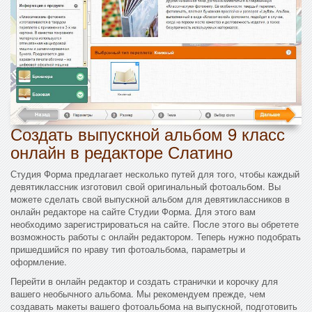
Создать выпускной альбом 9 класс
онлайн в редакторе Слатино
Студия Форма предлагает несколько путей для того, чтобы каждый
девятиклассник изготовил свой оригинальный фотоальбом. Вы
можете сделать свой выпускной альбом для девятиклассников в
онлайн редакторе на сайте Студии Форма. Для этого вам
необходимо зарегистрироваться на сайте. После этого вы обретете
возможность работы с онлайн редактором. Теперь нужно подобрать
пришедшийся по нраву тип фотоальбома, параметры и
оформление.
Перейти в онлайн редактор и создать странички и корочку для
вашего необычного альбома. Мы рекомендуем прежде, чем
создавать макеты вашего фотоальбома на выпускной, подготовить