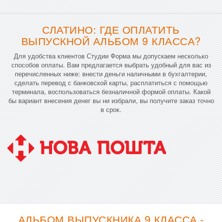
СЛАТИНО: ГДЕ ОПЛАТИТЬ
ВЫПУСКНОЙ АЛЬБОМ 9 КЛАССА?
Для удобства клиентов Студии Форма мы допускаем несколько
способов оплаты. Вам предлагается выбрать удобный для вас из
перечисленных ниже: внести деньги наличными в бухгалтерии,
сделать перевод с банковской карты, расплатиться с помощью
терминала, воспользоваться безналичной формой оплаты. Какой
бы вариант внесения денег вы ни избрали, вы получите заказ точно
в срок.
АЛЬБОМ ВЫПУСКНИКА 9 КЛАССА -