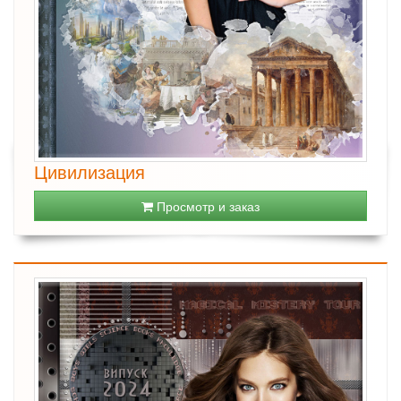
Цивилизация
Просмотр и заказ