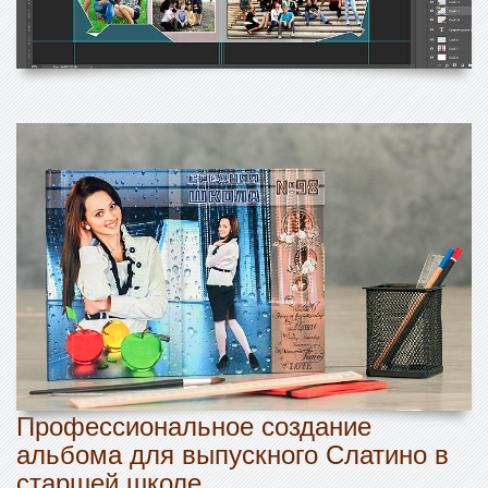
Профессиональное создание
альбома для выпускного Слатино в
старшей школе