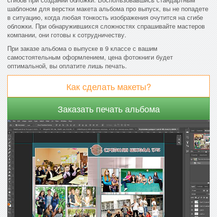
шаблоном для верстки макета альбома про выпуск, вы не попадете
в ситуацию, когда любая тонкость изображения очутится на сгибе
обложки. При обнаружившихся сложностях спрашивайте мастеров
компании, они готовы к сотрудничеству.
При заказе альбома о выпуске в 9 классе с вашим
самостоятельным оформлением, цена фотокниги будет
оптимальной, вы оплатите лишь печать.
Как сделать макеты?
Заказать печать альбома