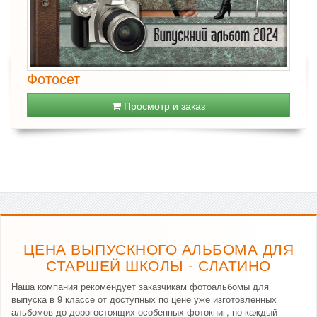
Фотосет
Просмотр и заказ
ЦЕНА ВЫПУСКНОГО АЛЬБОМА ДЛЯ
СТАРШЕЙ ШКОЛЫ - СЛАТИНО
Наша компания рекомендует заказчикам фотоальбомы для
выпуска в 9 классе от доступных по цене уже изготовленных
альбомов до дорогостоящих особенных фотокниг, но каждый