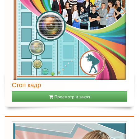
Стоп кадр
Просмотр и заказ