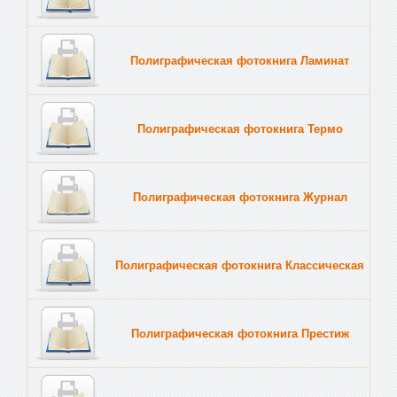
Полиграфическая фотокнига Ламинат
Полиграфическая фотокнига Термо
Полиграфическая фотокнига Журнал
Полиграфическая фотокнига Классическая
Полиграфическая фотокнига Престиж