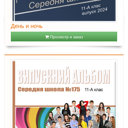
День и ночь
Просмотр и заказ