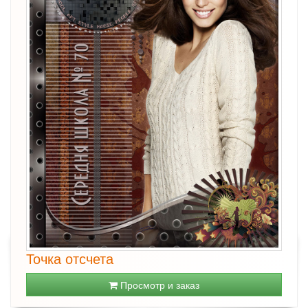
Точка отсчета
Просмотр и заказ