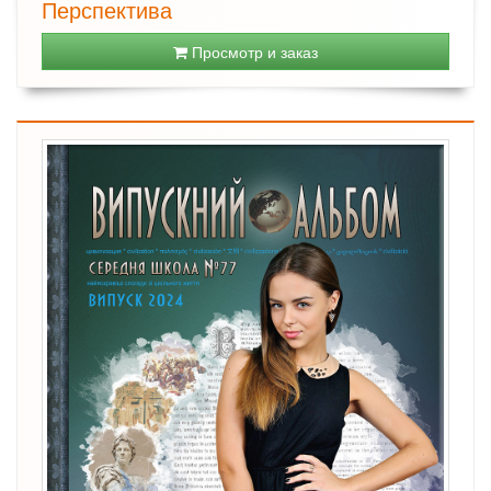
Перспектива
Просмотр и заказ