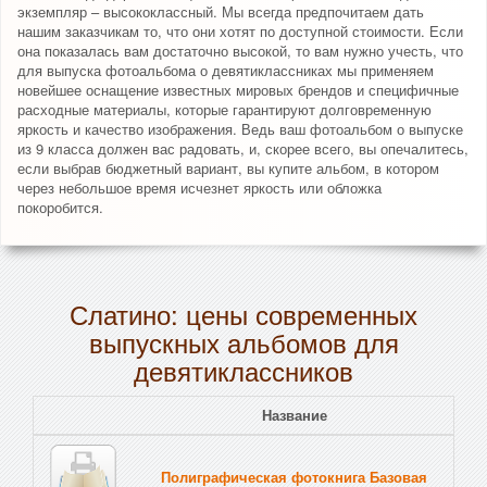
экземпляр – высококлассный. Мы всегда предпочитаем дать
нашим заказчикам то, что они хотят по доступной стоимости. Если
она показалась вам достаточно высокой, то вам нужно учесть, что
для выпуска фотоальбома о девятиклассниках мы применяем
новейшее оснащение известных мировых брендов и специфичные
расходные материалы, которые гарантируют долговременную
яркость и качество изображения. Ведь ваш фотоальбом о выпуске
из 9 класса должен вас радовать, и, скорее всего, вы опечалитесь,
если выбрав бюджетный вариант, вы купите альбом, в котором
через небольшое время исчезнет яркость или обложка
покоробится.
Слатино: цены современных
выпускных альбомов для
девятиклассников
Название
Полиграфическая фотокнига Базовая