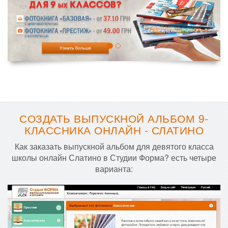
СОЗДАТЬ ВЫПУСКНОЙ АЛЬБОМ 9-
КЛАССНИКА ОНЛАЙН - СЛАТИНО
Как заказать выпускной альбом для девятого класса
школы онлайн Слатино в Студии Форма? есть четыре
варианта: