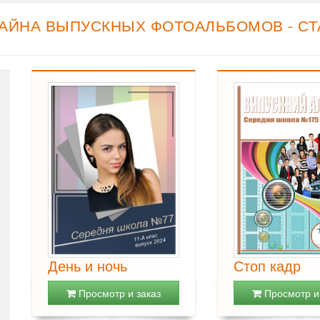
АЙНА ВЫПУСКНЫХ ФОТОАЛЬБОМОВ - С
День и ночь
Стоп кадр
Просмотр и заказ
Просмотр и 