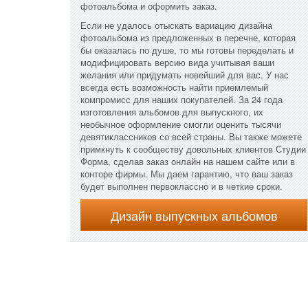
фотоальбома и оформить заказ.
Если не удалось отыскать вариацию дизайна
фотоальбома из предложенных в перечне, которая
бы оказалась по душе, то мы готовы переделать и
модифицировать версию вида учитывая ваши
желания или придумать новейший для вас. У нас
всегда есть возможность найти приемлемый
компромисс для наших покупателей. За 24 года
изготовления альбомов для выпускного, их
необычное оформление смогли оценить тысячи
девятиклассников со всей страны. Вы также можете
примкнуть к сообществу довольных клиентов Студии
Форма, сделав заказ онлайн на нашем сайте или в
конторе фирмы. Мы даем гарантию, что ваш заказ
будет выполнен первоклассно и в четкие сроки.
Дизайн выпускных альбомов