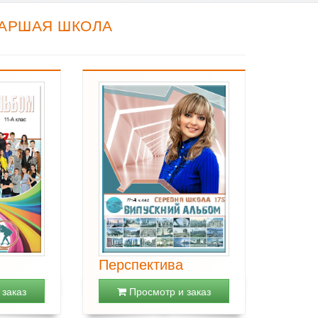
ТАРШАЯ ШКОЛА
Перспектива
заказ
Просмотр и заказ