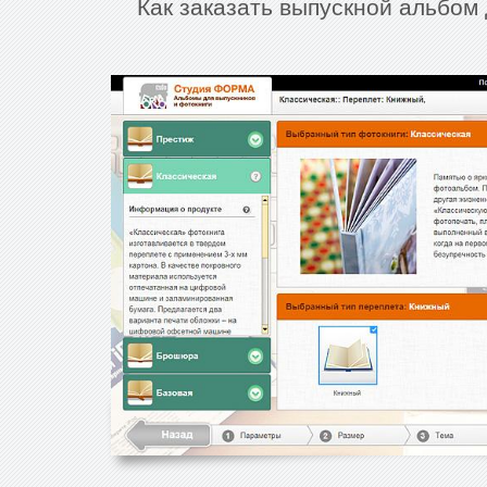
Как заказать выпускной альбом 