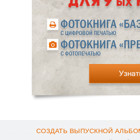
СОЗДАТЬ ВЫПУСКНОЙ АЛЬБОМ 