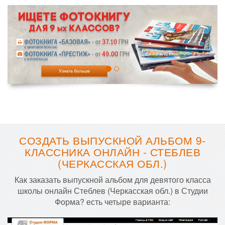
СОЗДАТЬ ВЫПУСКНОЙ АЛЬБОМ 9-
КЛАССНИКА ОНЛАЙН - СТЕБЛЕВ
(ЧЕРКАССКАЯ ОБЛ.)
Как заказать выпускной альбом для девятого класса
школы онлайн Стеблев (Черкасская обл.) в Студии
Форма? есть четыре варианта: