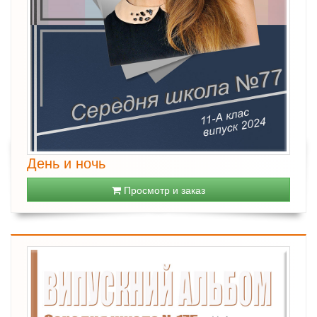
День и ночь
Просмотр и заказ