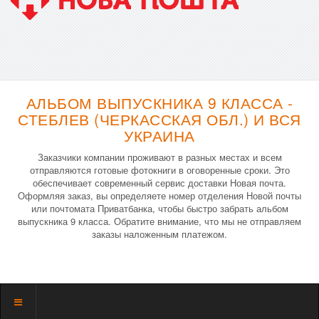
АЛЬБОМ ВЫПУСКНИКА 9 КЛАССА -
СТЕБЛЕВ (ЧЕРКАССКАЯ ОБЛ.) И ВСЯ
УКРАИНА
Заказчики компании проживают в разных местах и всем
отправляются готовые фотокниги в оговоренные сроки. Это
обеспечивает современный сервис доставки Новая почта.
Оформляя заказ, вы определяете номер отделения Новой почты
или почтомата Приватбанка, чтобы быстро забрать альбом
выпускника 9 класса. Обратите внимание, что мы не отправляем
заказы наложенным платежом.
Показать