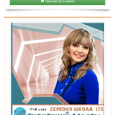
Просмотр и заказ