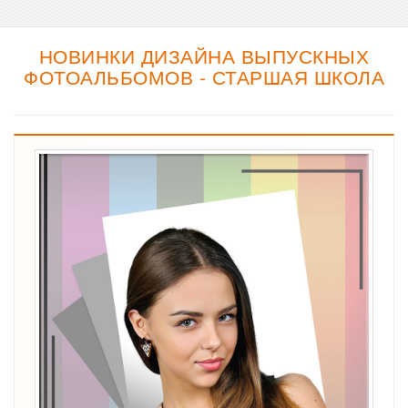
НОВИНКИ ДИЗАЙНА ВЫПУСКНЫХ
ФОТОАЛЬБОМОВ - СТАРШАЯ ШКОЛА