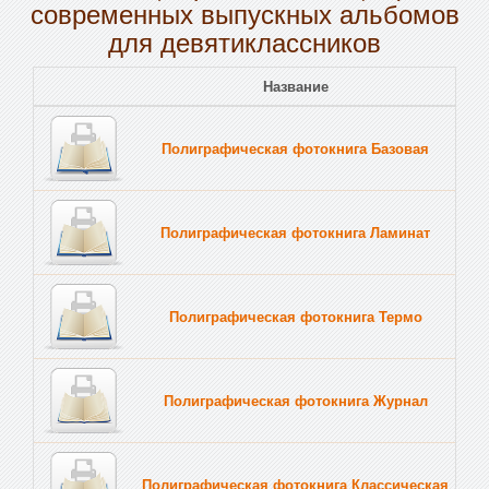
современных выпускных альбомов
для девятиклассников
Название
Полиграфическая фотокнига Базовая
Полиграфическая фотокнига Ламинат
Полиграфическая фотокнига Термо
Полиграфическая фотокнига Журнал
Полиграфическая фотокнига Классическая