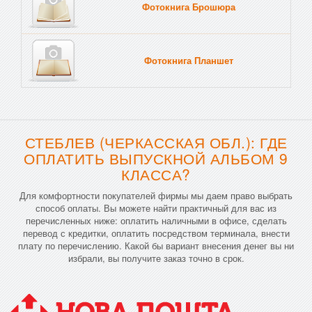
Фотокнига Брошюра
Фотокнига Планшет
Тве
СТЕБЛЕВ (ЧЕРКАССКАЯ ОБЛ.): ГДЕ
ОПЛАТИТЬ ВЫПУСКНОЙ АЛЬБОМ 9
КЛАССА?
Для комфортности покупателей фирмы мы даем право выбрать
способ оплаты. Вы можете найти практичный для вас из
перечисленных ниже: оплатить наличными в офисе, сделать
перевод с кредитки, оплатить посредством терминала, внести
плату по перечислению. Какой бы вариант внесения денег вы ни
избрали, вы получите заказ точно в срок.