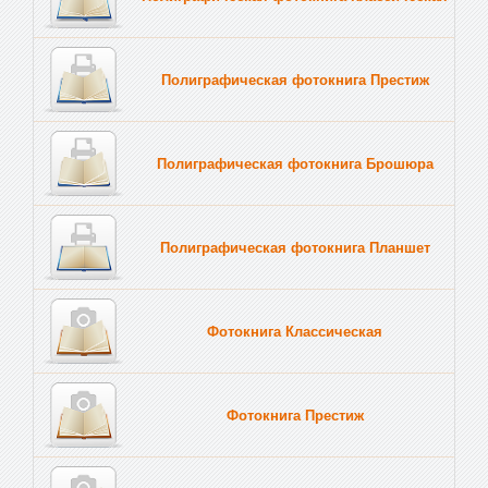
Полиграфическая фотокнига Престиж
Полиграфическая фотокнига Брошюра
Полиграфическая фотокнига Планшет
Тве
Фотокнига Классическая
Фотокнига Престиж