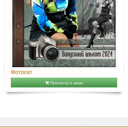
Фотосет
Просмотр и заказ