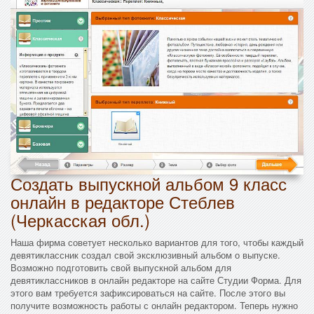
Создать выпускной альбом 9 класс
онлайн в редакторе Стеблев
(Черкасская обл.)
Наша фирма советует несколько вариантов для того, чтобы каждый
девятиклассник создал свой эксклюзивный альбом о выпуске.
Возможно подготовить свой выпускной альбом для
девятиклассников в онлайн редакторе на сайте Студии Форма. Для
этого вам требуется зафиксироваться на сайте. После этого вы
получите возможность работы с онлайн редактором. Теперь нужно