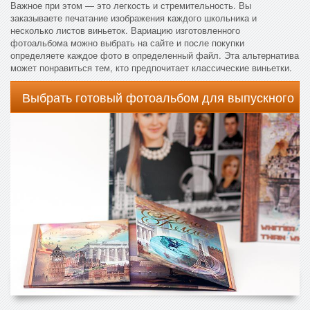
Важное при этом — это легкость и стремительность. Вы
заказываете печатание изображения каждого школьника и
несколько листов виньеток. Вариацию изготовленного
фотоальбома можно выбрать на сайте и после покупки
определяете каждое фото в определенный файл. Эта альтернатива
может понравиться тем, кто предпочитает классические виньетки.
Выбрать готовый фотоальбом для выпускного