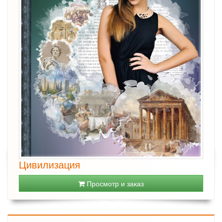
Цивилизация
Просмотр и заказ