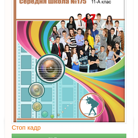
Стоп кадр