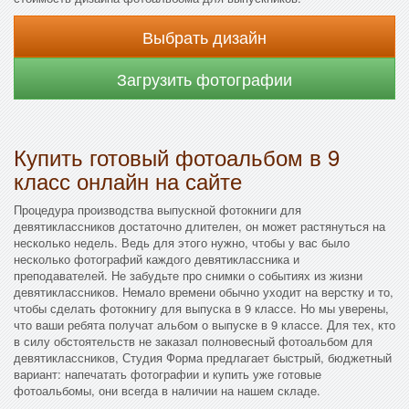
Выбрать дизайн
Загрузить фотографии
Купить готовый фотоальбом в 9
класс онлайн на сайте
Процедура производства выпускной фотокниги для
девятиклассников достаточно длителен, он может растянуться на
несколько недель. Ведь для этого нужно, чтобы у вас было
несколько фотографий каждого девятиклассника и
преподавателей. Не забудьте про снимки о событиях из жизни
девятиклассников. Немало времени обычно уходит на верстку и то,
чтобы сделать фотокнигу для выпуска в 9 классе. Но мы уверены,
что ваши ребята получат альбом о выпуске в 9 классе. Для тех, кто
в силу обстоятельств не заказал полновесный фотоальбом для
девятиклассников, Студия Форма предлагает быстрый, бюджетный
вариант: напечатать фотографии и купить уже готовые
фотоальбомы, они всегда в наличии на нашем складе.