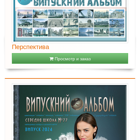
Перспектива
Просмотр и заказ