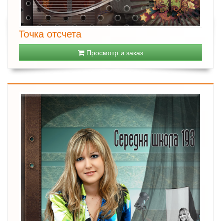
Точка отсчета
Просмотр и заказ