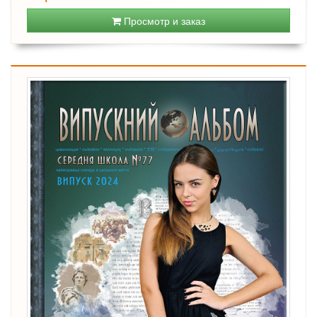
Просмотр и заказ