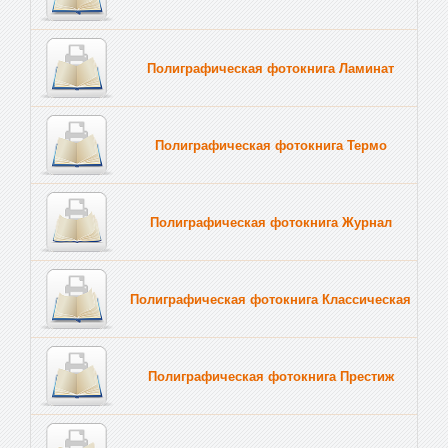
Полиграфическая фотокнига Ламинат
Полиграфическая фотокнига Термо
Полиграфическая фотокнига Журнал
Полиграфическая фотокнига Классическая
Полиграфическая фотокнига Престиж