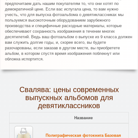
предпочитаем дать нашим покупателям то, что они хотят по
демократичной цене. Если вас испугала цена, то вам нужно
учесть, что для выпуска фотоальбома о девятиклассниках мы
пользуемся высокоточным оборудованием зарубежного
производства и специфичные расходные материалы, которые
обеспечивают сохранность изображения в течении многих
десятилетий. Ведь ваш фотоальбом о выпуске из 9 класса должен
вам служить долгие годы, и, скорее всего, вы будете
разочарованы, если заказав в другом месте, вы приобретете
альбом, в котором спустя время изображения поблекнут или
обложка испортится.
Свалява: цены современных
выпускных альбомов для
девятиклассников
Название
Полиграфическая фотокнига Базовая