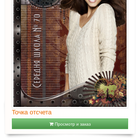
Точка отсчета
Просмотр и заказ