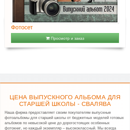
Фотосет
Просмотр и заказ
ЦЕНА ВЫПУСКНОГО АЛЬБОМА ДЛЯ
СТАРШЕЙ ШКОЛЫ - СВАЛЯВА
Наша фирма предоставляет своим покупателям выпускные
фотоальбомы для старшей школы от бюджетных моделей готовых
альбомов по невысокой цене до дорогостоящих особенных
фотокниг, но каждый экземпляр – высококлассный. Мы всегда