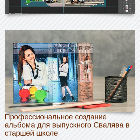
Профессиональное создание
альбома для выпускного Свалява в
старшей школе