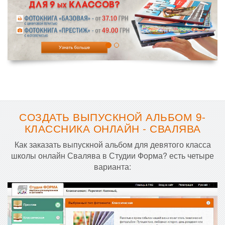
СОЗДАТЬ ВЫПУСКНОЙ АЛЬБОМ 9-
КЛАССНИКА ОНЛАЙН - СВАЛЯВА
Как заказать выпускной альбом для девятого класса
школы онлайн Свалява в Студии Форма? есть четыре
варианта: