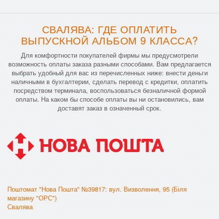
СВАЛЯВА: ГДЕ ОПЛАТИТЬ
ВЫПУСКНОЙ АЛЬБОМ 9 КЛАССА?
Для комфортности покупателей фирмы мы предусмотрели
возможность оплаты заказа разными способами. Вам предлагается
выбрать удобный для вас из перечисленных ниже: внести деньги
наличными в бухгалтерии, сделать перевод с кредитки, оплатить
посредством терминала, воспользоваться безналичной формой
оплаты. На каком бы способе оплаты вы ни остановились, вам
доставят заказ в означенный срок.
Поштомат "Нова Пошта" №39817: вул. Визволення, 95 (Біля
магазину "ОРС")
Свалява