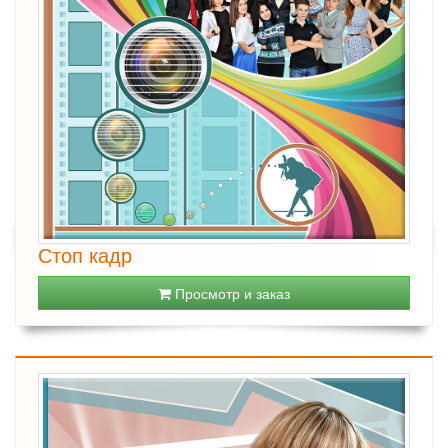
Стоп кадр
Просмотр и заказ