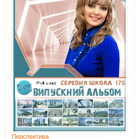
Перспектива