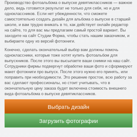
Производство фотоальбома о выпуске девятиклассников — важное
дело, ведь готовится результат не только для себя, но и для
одноклассников. Если нет убежденности, что сможете
самостоятельно создать дизайн для альбома о выпуске в старшей
школе, и вам трудно вникать в то, как действует онлайн редактор
на сайте, то для вас мы предлагаем самый простой вариант. Вы
заходите на сайт Студии Форма, чтобы стать нашим заказчиком, и
выбираете одну из версий фотокниги.
Конечно, сделать окончательный выбор вам должны помочь
одноклассники, которые тоже хотят купить фотоальбом для
выпускников. После этого вы высылаете ваши снимки на наш сайт.
Сотрудники фирмы подвергнут обработке ваши фото и сформируют
макет фотокниги про выпуск. После этого нужно его принять, или
поправить при необходимости. Это решение простое, всю работу за
вас сделают профессионалы, но стоит учитывать, что в
окончательную цену заказа будет включена стоимость внешнего
вида фотоальбома о выпуске девятиклассников.
Выбрать дизайн
Загрузить фотографии