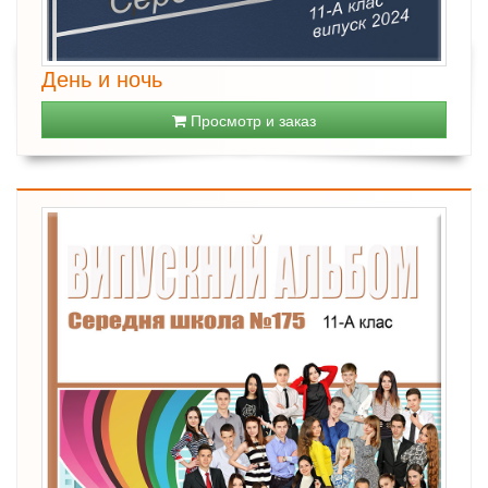
День и ночь
Просмотр и заказ