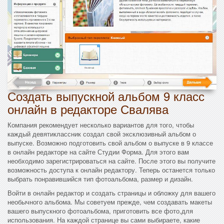
Создать выпускной альбом 9 класс
онлайн в редакторе Свалява
Компания рекомендует несколько вариантов для того, чтобы
каждый девятиклассник создал свой эксклюзивный альбом о
выпуске. Возможно подготовить свой альбом о выпуске в 9 классе
в онлайн редакторе на сайте Студии Форма. Для этого вам
необходимо зарегистрироваться на сайте. После этого вы получите
возможность доступа к онлайн редактору. Теперь останется только
выбрать понравившийся тип фотоальбома, размер и дизайн.
Войти в онлайн редактор и создать страницы и обложку для вашего
необычного альбома. Мы советуем прежде, чем создавать макеты
вашего выпускного фотоальбома, приготовить все фото,для
использования. На каждой странице вы сами выбираете, какие