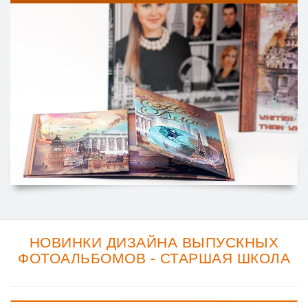
НОВИНКИ ДИЗАЙНА ВЫПУСКНЫХ
ФОТОАЛЬБОМОВ - СТАРШАЯ ШКОЛА