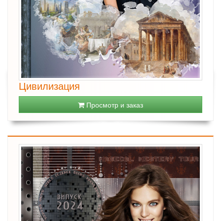
Цивилизация
Просмотр и заказ