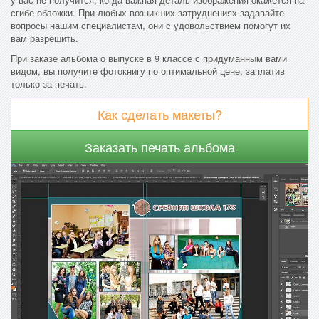
сгибе обложки. При любых возникших затруднениях задавайте
вопросы нашим специалистам, они с удовольствием помогут их
вам разрешить.
При заказе альбома о выпуске в 9 классе с придуманным вами
видом, вы получите фотокнигу по оптимальной цене, заплатив
только за печать.
Как сделать макеты?
Заказать печать альбома