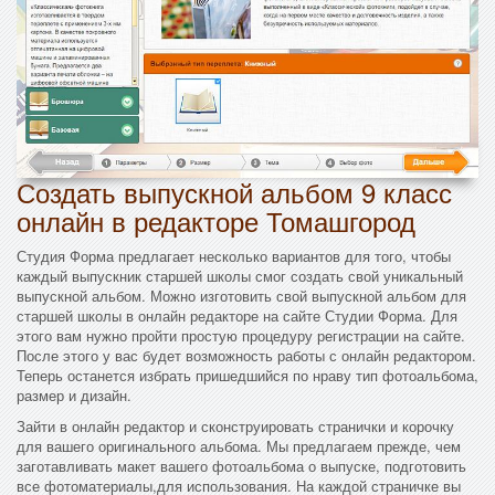
Создать выпускной альбом 9 класс
онлайн в редакторе Томашгород
Студия Форма предлагает несколько вариантов для того, чтобы
каждый выпускник старшей школы смог создать свой уникальный
выпускной альбом. Можно изготовить свой выпускной альбом для
старшей школы в онлайн редакторе на сайте Студии Форма. Для
этого вам нужно пройти простую процедуру регистрации на сайте.
После этого у вас будет возможность работы с онлайн редактором.
Теперь останется избрать пришедшийся по нраву тип фотоальбома,
размер и дизайн.
Зайти в онлайн редактор и сконструировать странички и корочку
для вашего оригинального альбома. Мы предлагаем прежде, чем
заготавливать макет вашего фотоальбома о выпуске, подготовить
все фотоматериалы,для использования. На каждой страничке вы