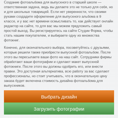
Создание фотоальбома для выпускного в старшей школе —
ответственная задача, ведь вы делаете это не только для себя, но
и для школьных товарищей. Если нет уверенности, что своими
руками создадите оформление для выпускного альбома в 9
классе, и у вас нет времени осмысливать то, как действует онлайн
редактор на сайте, то для вас мы можем предложить самый
простой выход. Вы регистрируетесь на сайте Студии Форма, чтобы
стать нашим покупателем, и выбираете одну из множества
фотокниг.
Конечно, для окончательного выбора, посоветуйтесь с друзьями,
которые решили также приобрести выпускной фотоальбом. После
этого вы пересылаете ваши фото на наш сайт. Сотрудники фирмы
обработают ваши фотографии и сделают макет выпускной
фотокниги. После этого вы должны одобрить его, или внести
правки. Это доступная альтернатива, всю работу за вас сделают
профессионалы, но стоит учитывать, что в окончательную цену
заказа будет включена стоимость дизайна фотоальбома для
выпускников.
Выбрать дизайн
Загрузить фотографии