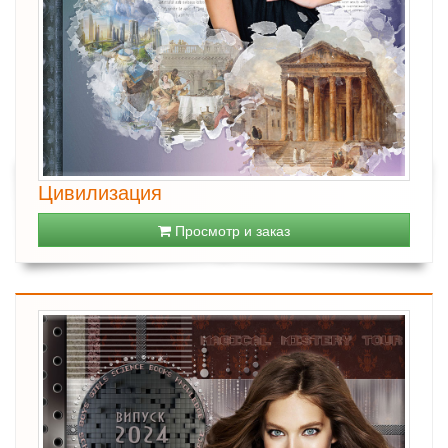
Цивилизация
Просмотр и заказ