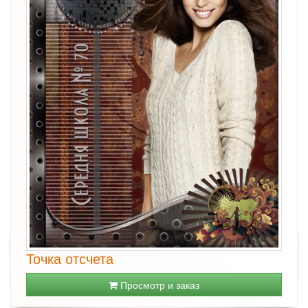
Точка отсчета
Просмотр и заказ