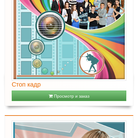
Стоп кадр
Просмотр и заказ