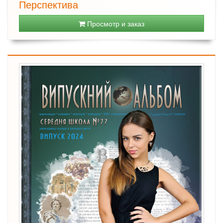
Перспектива
Просмотр и заказ