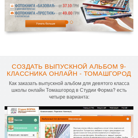
СОЗДАТЬ ВЫПУСКНОЙ АЛЬБОМ 9-
КЛАССНИКА ОНЛАЙН - ТОМАШГОРОД
Как заказать выпускной альбом для девятого класса
школы онлайн Томашгород в Студии Форма? есть
четыре варианта: