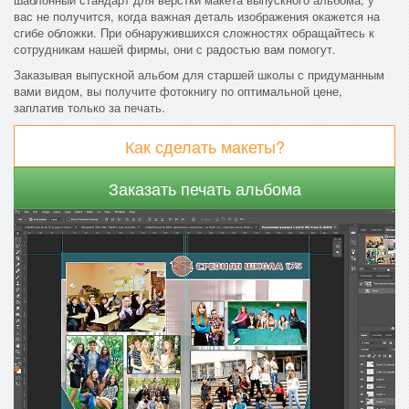
вас не получится, когда важная деталь изображения окажется на
сгибе обложки. При обнаружившихся сложностях обращайтесь к
сотрудникам нашей фирмы, они с радостью вам помогут.
Заказывая выпускной альбом для старшей школы с придуманным
вами видом, вы получите фотокнигу по оптимальной цене,
заплатив только за печать.
Как сделать макеты?
Заказать печать альбома