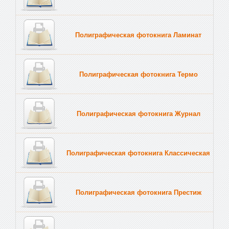
Полиграфическая фотокнига Ламинат
Полиграфическая фотокнига Термо
Полиграфическая фотокнига Журнал
Полиграфическая фотокнига Классическая
Полиграфическая фотокнига Престиж