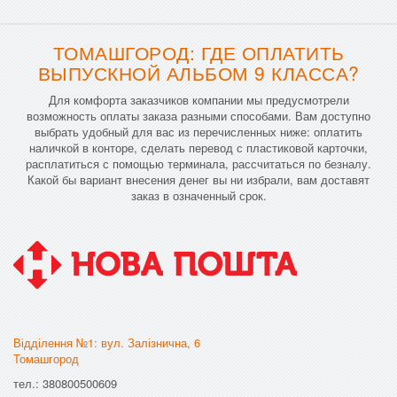
ТОМАШГОРОД: ГДЕ ОПЛАТИТЬ
ВЫПУСКНОЙ АЛЬБОМ 9 КЛАССА?
Для комфорта заказчиков компании мы предусмотрели
возможность оплаты заказа разными способами. Вам доступно
выбрать удобный для вас из перечисленных ниже: оплатить
наличкой в конторе, сделать перевод с пластиковой карточки,
расплатиться с помощью терминала, рассчитаться по безналу.
Какой бы вариант внесения денег вы ни избрали, вам доставят
заказ в означенный срок.
Відділення №1: вул. Залізнична, 6
Томашгород
тел.: 380800500609