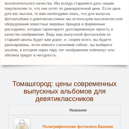
исключительного качества. Мы всегда стараемся дать нашим
покупателям то, что они хотят по демократичной цене. Если цена
для вас высока, то вам необходимо знать, что для выпуска
фотоальбома о девятиклассниках мы используем высококлассное
оборудование известных мировых брендов и фирменные
расходники, которые гарантируют долговременную яркость и
качество изображения. Ведь ваш выпускной фотоальбом из
старшей школы будет вам дорог, и, скорее всего, вы будете
разочарованы, если немного сэкономив сейчас, вы выберете
альбом, в котором через пару лет изображения поблекнут или
обложка придет в негодность.
Томашгород: цены современных
выпускных альбомов для
девятиклассников
Название
Полиграфическая фотокнига Базовая