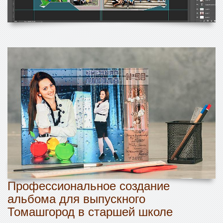
Профессиональное создание
альбома для выпускного
Томашгород в старшей школе