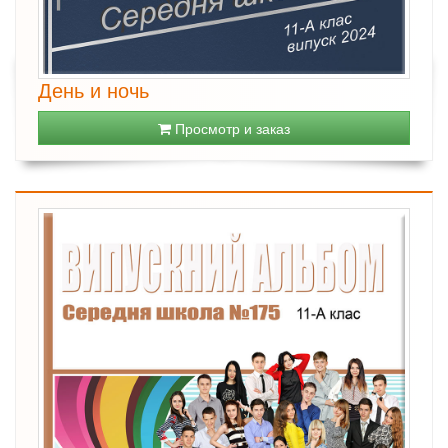
День и ночь
Просмотр и заказ