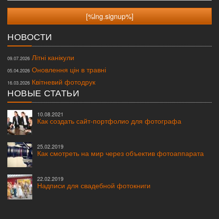
НОВОСТИ
Літні канікули
09.07.2026
Оновлення цін в травні
05.04.2026
Квітневий фотодрук
16.03.2026
НОВЫЕ СТАТЬИ
10.08.2021
Как создать сайт-портфолио для фотографа
25.02.2019
Как смотреть на мир через объектив фотоаппарата
22.02.2019
Надписи для свадебной фотокниги