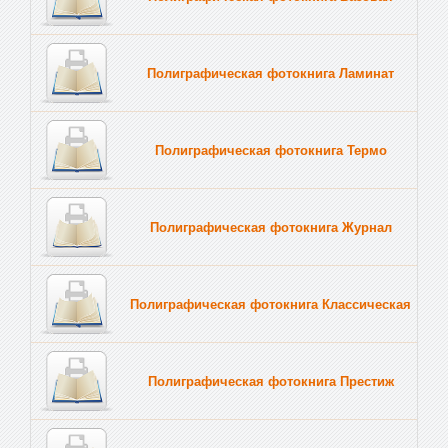
Полиграфическая фотокнига Ламинат
Полиграфическая фотокнига Термо
Полиграфическая фотокнига Журнал
Полиграфическая фотокнига Классическая
Полиграфическая фотокнига Престиж