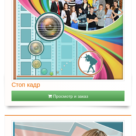
Стоп кадр
Просмотр и заказ