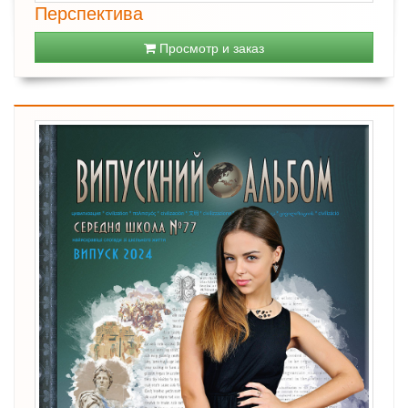
Перспектива
Просмотр и заказ