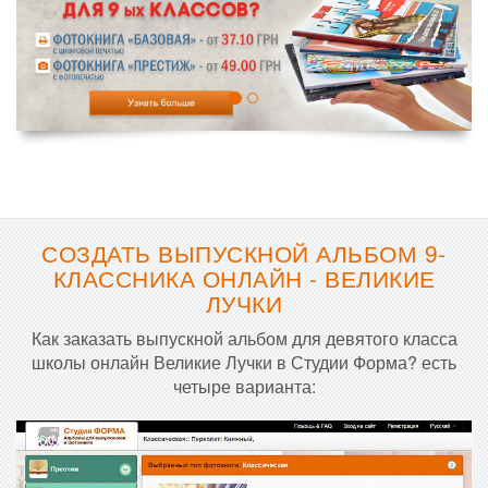
СОЗДАТЬ ВЫПУСКНОЙ АЛЬБОМ 9-
КЛАССНИКА ОНЛАЙН - ВЕЛИКИЕ
ЛУЧКИ
Как заказать выпускной альбом для девятого класса
школы онлайн Великие Лучки в Студии Форма? есть
четыре варианта: