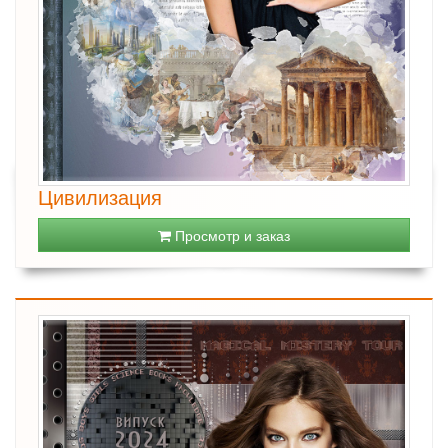
Цивилизация
Просмотр и заказ