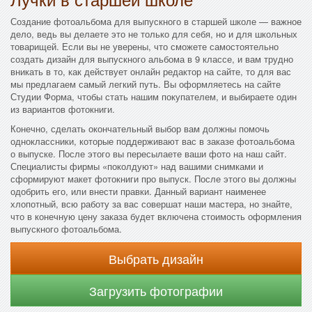
Создание фотоальбома для выпускного в старшей школе — важное
дело, ведь вы делаете это не только для себя, но и для школьных
товарищей. Если вы не уверены, что сможете самостоятельно
создать дизайн для выпускного альбома в 9 классе, и вам трудно
вникать в то, как действует онлайн редактор на сайте, то для вас
мы предлагаем самый легкий путь. Вы оформляетесь на сайте
Студии Форма, чтобы стать нашим покупателем, и выбираете один
из вариантов фотокниги.
Конечно, сделать окончательный выбор вам должны помочь
одноклассники, которые поддерживают вас в заказе фотоальбома
о выпуске. После этого вы пересылаете ваши фото на наш сайт.
Специалисты фирмы «поколдуют» над вашими снимками и
сформируют макет фотокниги про выпуск. После этого вы должны
одобрить его, или внести правки. Данный вариант наименее
хлопотный, всю работу за вас совершат наши мастера, но знайте,
что в конечную цену заказа будет включена стоимость оформления
выпускного фотоальбома.
Выбрать дизайн
Загрузить фотографии