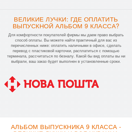
ВЕЛИКИЕ ЛУЧКИ: ГДЕ ОПЛАТИТЬ
ВЫПУСКНОЙ АЛЬБОМ 9 КЛАССА?
Для комфортности покупателей фирмы мы даем право выбрать
способ оплаты. Вы можете найти практичный для вас из
перечисленных ниже: оплатить наличными в офисе, сделать
перевод с пластиковой карточки, расплатиться с помощью
терминала, рассчитаться по безналу. Какой бы вид оплаты вы ни
выбрали, ваш заказ будет выполнен в установленные сроки.
АЛЬБОМ ВЫПУСКНИКА 9 КЛАССА -