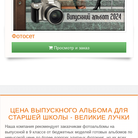
Фотосет
Просмотр и заказ
ЦЕНА ВЫПУСКНОГО АЛЬБОМА ДЛЯ
СТАРШЕЙ ШКОЛЫ - ВЕЛИКИЕ ЛУЧКИ
Наша компания рекомендует заказчикам фотоальбомы на
выпускной в 9 классе от бюджетных моделей готовых альбомов по
невысокой цене до более дорогих элитных фотокниг, но их всех