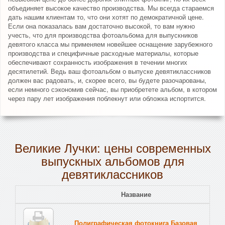
объединяет высокое качество производства. Мы всегда стараемся
дать нашим клиентам то, что они хотят по демократичной цене.
Если она показалась вам достаточно высокой, то вам нужно
учесть, что для производства фотоальбома для выпускников
девятого класса мы применяем новейшее оснащение зарубежного
производства и специфичные расходные материалы, которые
обеспечивают сохранность изображения в течении многих
десятилетий. Ведь ваш фотоальбом о выпуске девятиклассников
должен вас радовать, и, скорее всего, вы будете разочарованы,
если немного сэкономив сейчас, вы приобретете альбом, в котором
через пару лет изображения поблекнут или обложка испортится.
Великие Лучки: цены современных
выпускных альбомов для
девятиклассников
Название
Полиграфическая фотокнига Базовая