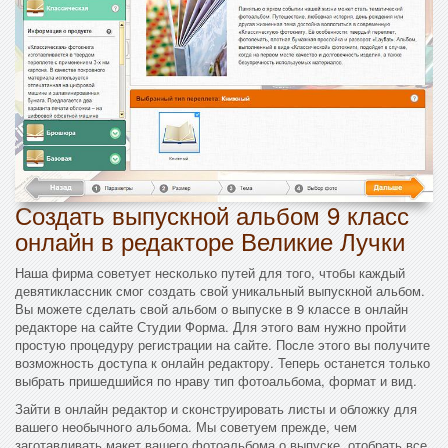
Создать выпускной альбом 9 класс
онлайн в редакторе Великие Лучки
Наша фирма советует несколько путей для того, чтобы каждый
девятиклассник смог создать свой уникальный выпускной альбом.
Вы можете сделать свой альбом о выпуске в 9 классе в онлайн
редакторе на сайте Студии Форма. Для этого вам нужно пройти
простую процедуру регистрации на сайте. После этого вы получите
возможность доступа к онлайн редактору. Теперь останется только
выбрать пришедшийся по нраву тип фотоальбома, формат и вид.
Зайти в онлайн редактор и сконструировать листы и обложку для
вашего необычного альбома. Мы советуем прежде, чем
заготавливать макет вашего фотоальбома о выпуске, отобрать все