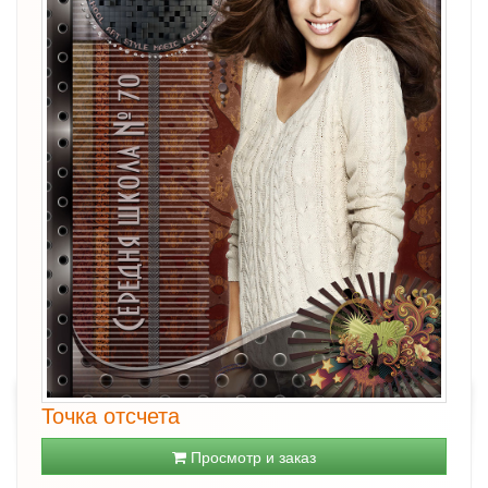
Точка отсчета
Просмотр и заказ