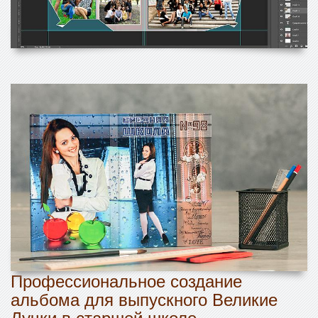
Профессиональное создание
альбома для выпускного Великие
Лучки в старшей школе