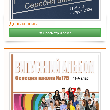
День и ночь
Просмотр и заказ