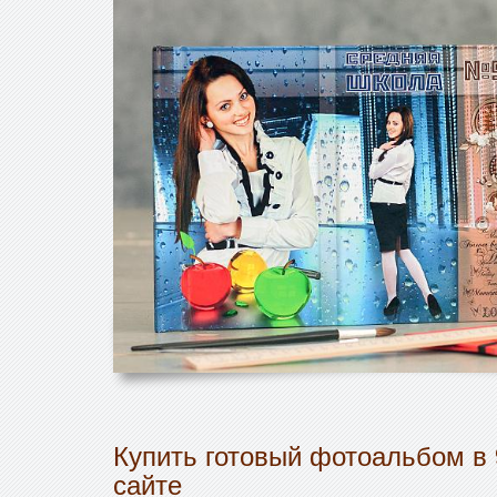
Купить готовый фотоальбом в 
сайте