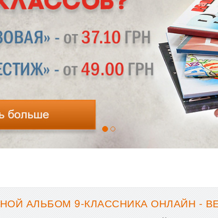
НОЙ АЛЬБОМ 9-КЛАССНИКА ОНЛАЙН - 