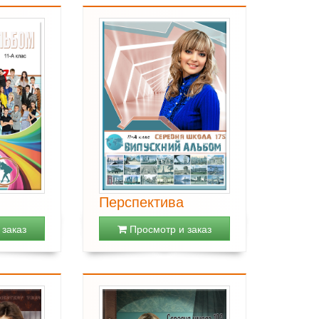
Перспектива
заказ
Просмотр и заказ