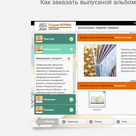
Как заказать выпускной альбо