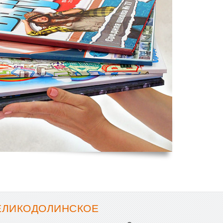
ВЕЛИКОДОЛИНСКОЕ