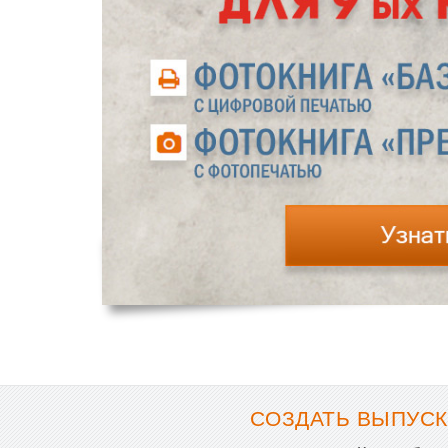
СОЗДАТЬ ВЫПУСК