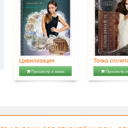
Цивилизация
Точка отсчет
Просмотр и заказ
Просмотр и 