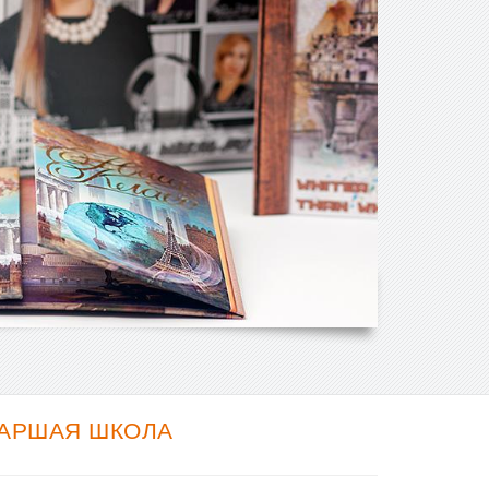
ТАРШАЯ ШКОЛА