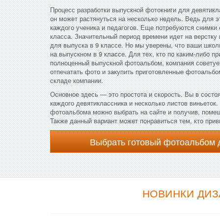
Процесс разработки выпускной фотокниги для девятикл
он может растянуться на несколько недель. Ведь для э
каждого ученика и педагогов. Еще потребуются снимки 
класса. Значительный период времени идет на верстку 
для выпуска в 9 классе. Но мы уверены, что ваши школ
на выпускном в 9 классе. Для тех, кто по каким-либо п
полноценный выпускной фотоальбом, компания советуе
отпечатать фото и закупить приготовленные фотоальбом
складе компании.
Основное здесь — это простота и скорость. Вы в состоя
каждого девятиклассника и несколько листов виньеток.
фотоальбома можно выбрать на сайте и получив, поме
Также данный вариант может понравиться тем, кто прив
Выбрать готовый фотоальбом 
НОВИНКИ ДИЗ