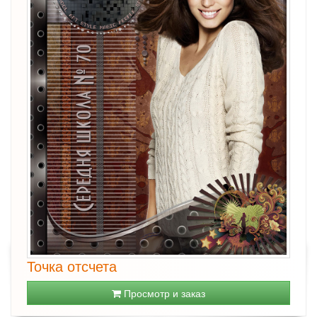
Точка отсчета
Просмотр и заказ