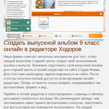
Создать выпускной альбом 9 класс
онлайн в редакторе Ходоров
Наша фирма советует несколько альтернатив для того, чтобы
каждый выпускник старшей школы создал свой эксклюзивный
альбом о выпуске. Возможно подготовить свой выпускной альбом
для старшей школы в онлайн редакторе на сайте Студии Форма.
Для этого вам необходимо зарегистрироваться на сайте. После
этого вы получите полный доступ ко всем функциям онлайн
редактора. Теперь останется только выбрать понравившийся тип
фотоальбома, формат и вид.
Перейти в онлайн редактор и сконструировать страницы и обложку
для вашего необычного альбома. Мы рекомендуем прежде, чем
заготавливать макет вашего фотоальбома о выпуске, приготовить
все фото,которые вы планируете использовать. На каждой