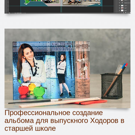
Профессиональное создание
альбома для выпускного Ходоров в
старшей школе