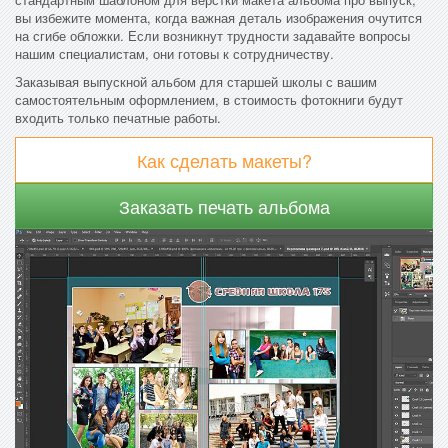
вы избежите момента, когда важная деталь изображения очутится
на сгибе обложки. Если возникнут трудности задавайте вопросы
нашим специалистам, они готовы к сотрудничеству.
Заказывая выпускной альбом для старшей школы с вашим
самостоятельным оформлением, в стоимость фотокниги будут
входить только печатные работы.
Как сделать макеты?
Заказать печать альбома