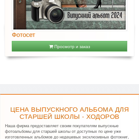
Фотосет
Просмотр и заказ
ЦЕНА ВЫПУСКНОГО АЛЬБОМА ДЛЯ
СТАРШЕЙ ШКОЛЫ - ХОДОРОВ
Наша фирма предоставляет своим покупателям выпускные
фотоальбомы для старшей школы от доступных по цене уже
изготовленных альбомов до недешевых эксклюзивных фотокниг,