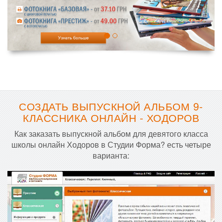
СОЗДАТЬ ВЫПУСКНОЙ АЛЬБОМ 9-
КЛАССНИКА ОНЛАЙН - ХОДОРОВ
Как заказать выпускной альбом для девятого класса
школы онлайн Ходоров в Студии Форма? есть четыре
варианта: