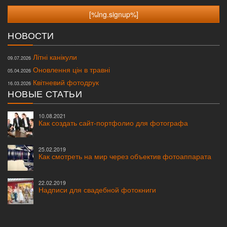
НОВОСТИ
Літні канікули
09.07.2026
Оновлення цін в травні
05.04.2026
Квітневий фотодрук
16.03.2026
НОВЫЕ СТАТЬИ
10.08.2021
Как создать сайт-портфолио для фотографа
25.02.2019
Как смотреть на мир через объектив фотоаппарата
22.02.2019
Надписи для свадебной фотокниги