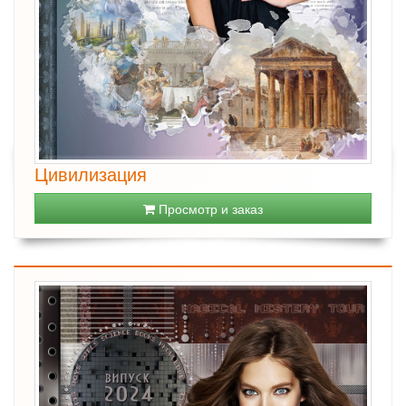
Цивилизация
Просмотр и заказ