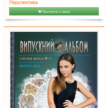
Перспектива
Просмотр и заказ