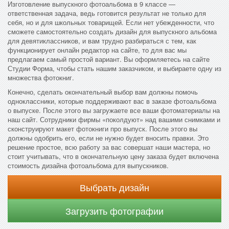
Изготовление выпускного фотоальбома в 9 классе —
ответственная задача, ведь готовится результат не только для
себя, но и для школьных товарищей. Если нет убежденности, что
сможете самостоятельно создать дизайн для выпускного альбома
для девятиклассников, и вам трудно разбираться с тем, как
функционирует онлайн редактор на сайте, то для вас мы
предлагаем самый простой вариант. Вы оформляетесь на сайте
Студии Форма, чтобы стать нашим заказчиком, и выбираете одну из
множества фотокниг.
Конечно, сделать окончательный выбор вам должны помочь
одноклассники, которые поддерживают вас в заказе фотоальбома
о выпуске. После этого вы загружаете все ваши фотоматериалы на
наш сайт. Сотрудники фирмы «поколдуют» над вашими снимками и
сконструируют макет фотокниги про выпуск. После этого вы
должны одобрить его, если не нужно будет вносить правки. Это
решение простое, всю работу за вас совершат наши мастера, но
стоит учитывать, что в окончательную цену заказа будет включена
стоимость дизайна фотоальбома для выпускников.
Выбрать дизайн
Загрузить фотографии