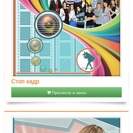
Стоп кадр
Просмотр и заказ