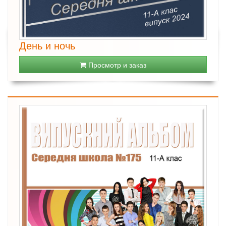
День и ночь
Просмотр и заказ