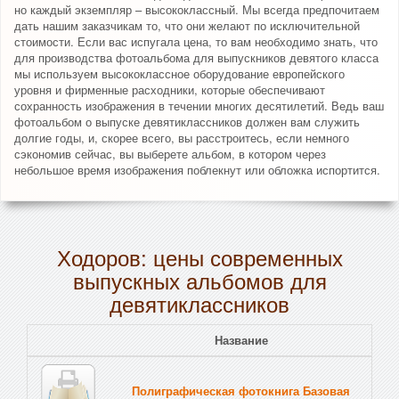
но каждый экземпляр – высококлассный. Мы всегда предпочитаем
дать нашим заказчикам то, что они желают по исключительной
стоимости. Если вас испугала цена, то вам необходимо знать, что
для производства фотоальбома для выпускников девятого класса
мы используем высококлассное оборудование европейского
уровня и фирменные расходники, которые обеспечивают
сохранность изображения в течении многих десятилетий. Ведь ваш
фотоальбом о выпуске девятиклассников должен вам служить
долгие годы, и, скорее всего, вы расстроитесь, если немного
сэкономив сейчас, вы выберете альбом, в котором через
небольшое время изображения поблекнут или обложка испортится.
Ходоров: цены современных
выпускных альбомов для
девятиклассников
Название
Полиграфическая фотокнига Базовая