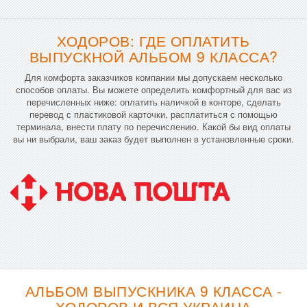
ХОДОРОВ: ГДЕ ОПЛАТИТЬ
ВЫПУСКНОЙ АЛЬБОМ 9 КЛАССА?
Для комфорта заказчиков компании мы допускаем несколько
способов оплаты. Вы можете определить комфортный для вас из
перечисленных ниже: оплатить наличкой в конторе, сделать
перевод с пластиковой карточки, расплатиться с помощью
терминала, внести плату по перечислению. Какой бы вид оплаты
вы ни выбрали, ваш заказ будет выполнен в установленные сроки.
АЛЬБОМ ВЫПУСКНИКА 9 КЛАССА -
ХОДОРОВ И ВСЯ УКРАИНА