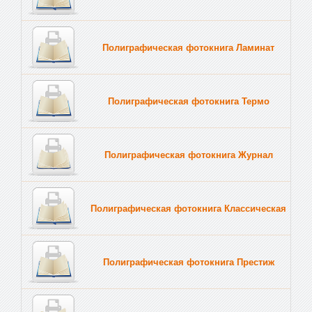
Полиграфическая фотокнига Ламинат
Полиграфическая фотокнига Термо
Полиграфическая фотокнига Журнал
Полиграфическая фотокнига Классическая
Полиграфическая фотокнига Престиж