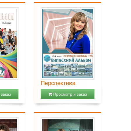
Перспектива
заказ
Просмотр и заказ