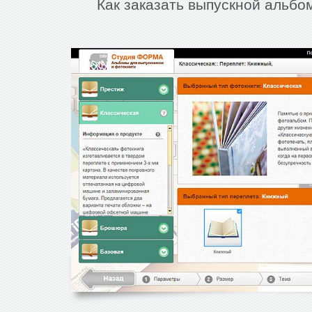
Как заказать выпускной альбо