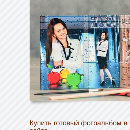
Купить готовый фотоальбом в 
сайте