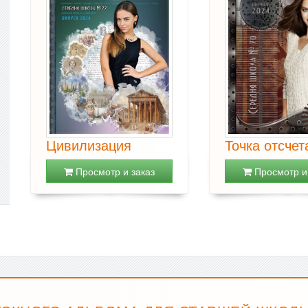
Цивилизация
Точка отсчет
Просмотр и заказ
Просмотр и 