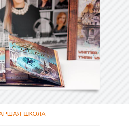
ТАРШАЯ ШКОЛА