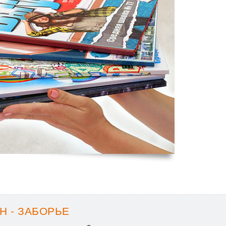
Н - ЗАБОРЬЕ