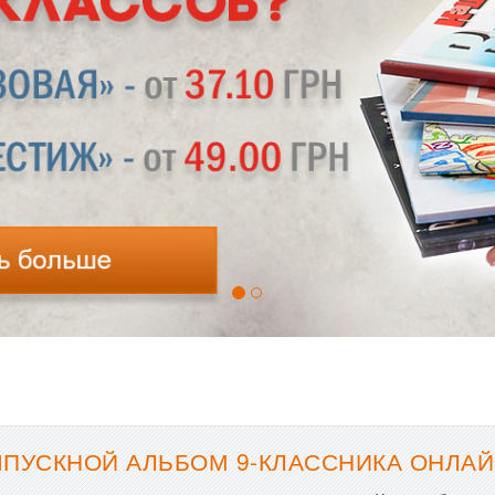
ПУСКНОЙ АЛЬБОМ 9-КЛАССНИКА ОНЛАЙ