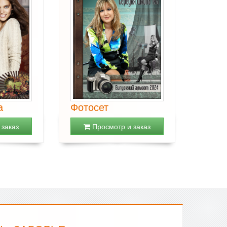
а
Фотосет
заказ
Просмотр и заказ