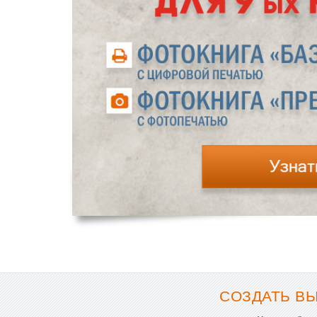
СОЗДАТЬ ВЫ