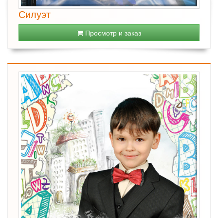
Силуэт
Просмотр и заказ