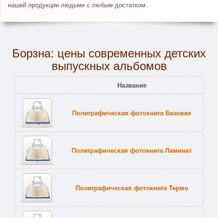
нашей продукции людьми с любым достатком.
Борзна: цены современных детских
выпускных альбомов
Название
Полиграфическая фотокнига Базовая
Полиграфическая фотокнига Ламинат
Полиграфическая фотокнига Термо