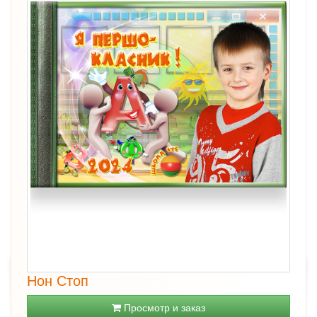
Нон Стоп
Просмотр и заказ