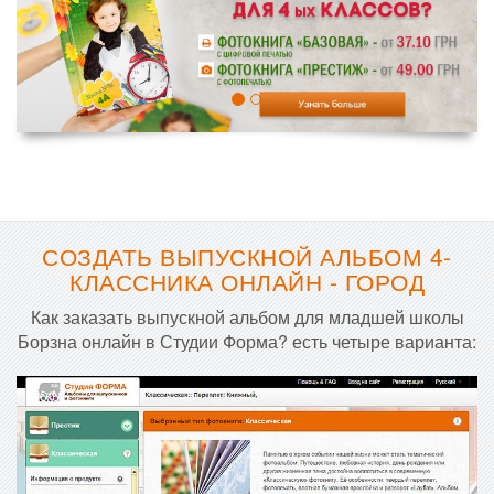
СОЗДАТЬ ВЫПУСКНОЙ АЛЬБОМ 4-
КЛАССНИКА ОНЛАЙН - ГОРОД
Как заказать выпускной альбом для младшей школы
Борзна онлайн в Студии Форма? есть четыре варианта: