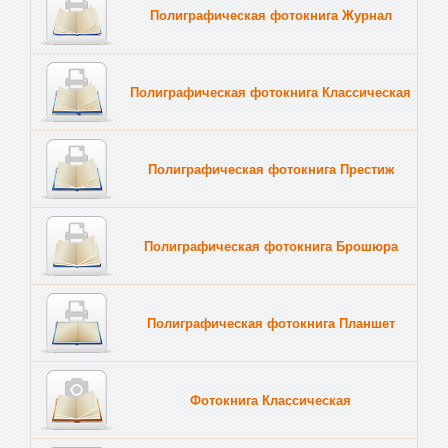
Полиграфическая фотокнига Журнал
Полиграфическая фотокнига Классическая
Полиграфическая фотокнига Престиж
Полиграфическая фотокнига Брошюра
Полиграфическая фотокнига Планшет
Тве
Фотокнига Классическая