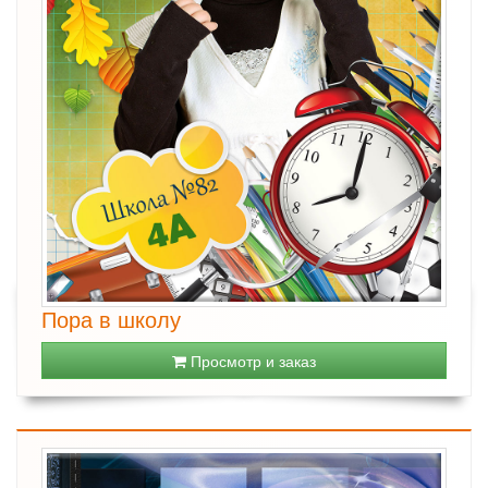
Пора в школу
Просмотр и заказ