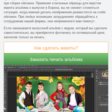
при сборке обложки. Применяя эталонные образцы для верстки
макета альбома о выпуске в Борзна, вы не сможет сложиться
ситуация, когда важная деталь изображения разместится на сгибе
обложки. При любых возникших затруднениях обращайтесь к
сотрудникам нашей фирмы, они непременного вам помогут.
Если заказываете выпускной альбом с видом, который вы сделали
самостоятельно, вы приобретете фотокнигу по оптимальной цене,
заплатив только за печать.
Как сделать макеты?
Заказать печать альбома