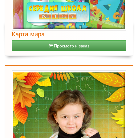
Карта мира
Просмотр и заказ