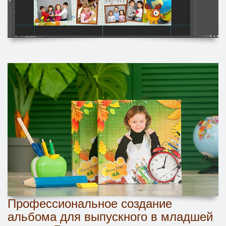
Профессиональное создание
альбома для выпускного в младшей