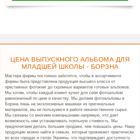
ЦЕНА ВЫПУСКНОГО АЛЬБОМА ДЛЯ
МЛАДШЕЙ ШКОЛЫ - БОРЗНА
Мастера фирмы постоянно заботятся, чтобы в ассортименте
фирмы была представлена продукция высшего класса от
престижных фотокниг до скромных вариантов готовых альбомов.
Мы хотим, чтобы каждый клиент купил для себя фотоальбом
равнозначный по цене и качеству. Мы делаем фотоальбомы в
Борзна лишь на эксклюзивных машинах из оригинальных
материалов, мы не пользуемся в работе некачественное сырье.
Мы связаны со многими компаньонами напрямую, что дает
возможность нам устанавливать лояльную стоимость. Мы
предпочитаем делать большие продажи, чем повышать цены. Нашу
продукцию можно найти в семьях, которые проживают практически
во всех городах и селах Украины, что подтверждает доступность