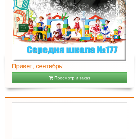
Привет, сентябрь!
Просмотр и заказ