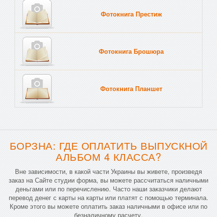
Фотокнига Престиж
Фотокнига Брошюра
Фотокнига Планшет
Тве
БОРЗНА: ГДЕ ОПЛАТИТЬ ВЫПУСКНОЙ
АЛЬБОМ 4 КЛАССА?
Вне зависимости, в какой части Украины вы живете, произведя
заказ на Сайте студии форма, вы можете рассчитаться наличными
деньгами или по перечислению. Часто наши заказчики делают
перевод денег с карты на карты или платят с помощью терминала.
Кроме этого вы можете оплатить заказ наличными в офисе или по
безналичному расчету.