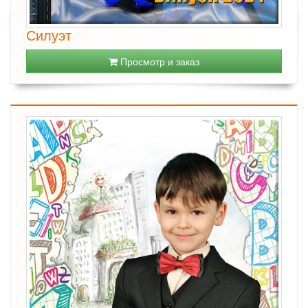
Силуэт
Просмотр и заказ