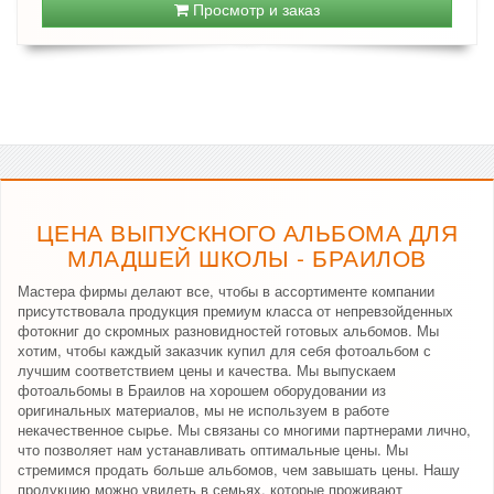
Просмотр и заказ
ЦЕНА ВЫПУСКНОГО АЛЬБОМА ДЛЯ
МЛАДШЕЙ ШКОЛЫ - БРАИЛОВ
Мастера фирмы делают все, чтобы в ассортименте компании
присутствовала продукция премиум класса от непревзойденных
фотокниг до скромных разновидностей готовых альбомов. Мы
хотим, чтобы каждый заказчик купил для себя фотоальбом с
лучшим соответствием цены и качества. Мы выпускаем
фотоальбомы в Браилов на хорошем оборудовании из
оригинальных материалов, мы не используем в работе
некачественное сырье. Мы связаны со многими партнерами лично,
что позволяет нам устанавливать оптимальные цены. Мы
стремимся продать больше альбомов, чем завышать цены. Нашу
продукцию можно увидеть в семьях, которые проживают