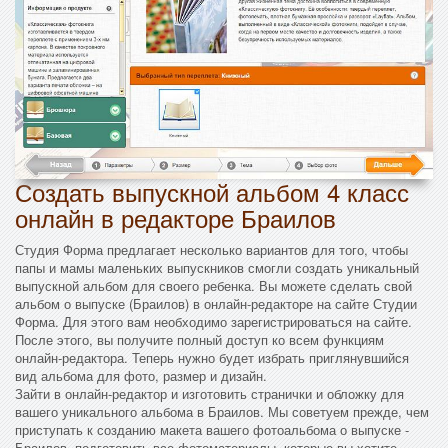
Создать выпускной альбом 4 класс
онлайн в редакторе Браилов
Студия Форма предлагает несколько вариантов для того, чтобы
папы и мамы маленьких выпускников смогли создать уникальный
выпускной альбом для своего ребенка. Вы можете сделать свой
альбом о выпуске (Браилов) в онлайн-редакторе на сайте Студии
Форма. Для этого вам необходимо зарегистрироваться на сайте.
После этого, вы получите полный доступ ко всем функциям
онлайн-редактора. Теперь нужно будет избрать приглянувшийся
вид альбома для фото, размер и дизайн.
Зайти в онлайн-редактор и изготовить странички и обложку для
вашего уникального альбома в Браилов. Мы советуем прежде, чем
приступать к созданию макета вашего фотоальбома о выпуске -
Браилов, подготовить все фотоматериалы, которые вы хотите