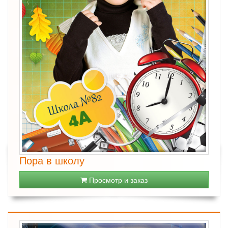
Пора в школу
Просмотр и заказ