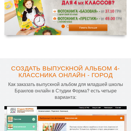
СОЗДАТЬ ВЫПУСКНОЙ АЛЬБОМ 4-
КЛАССНИКА ОНЛАЙН - ГОРОД
Как заказать выпускной альбом для младшей школы
Браилов онлайн в Студии Форма? есть четыре
варианта: