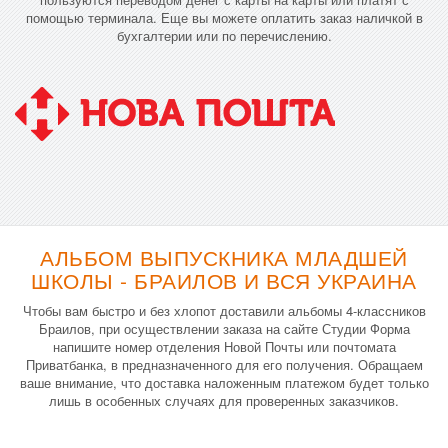
помощью терминала. Еще вы можете оплатить заказ наличкой в
бухгалтерии или по перечислению.
АЛЬБОМ ВЫПУСКНИКА МЛАДШЕЙ
ШКОЛЫ - БРАИЛОВ И ВСЯ УКРАИНА
Чтобы вам быстро и без хлопот доставили альбомы 4-классников
Браилов, при осуществлении заказа на сайте Студии Форма
напишите номер отделения Новой Почты или почтомата
Приватбанка, в предназначенного для его получения. Обращаем
ваше внимание, что доставка наложенным платежом будет только
лишь в особенных случаях для проверенных заказчиков.