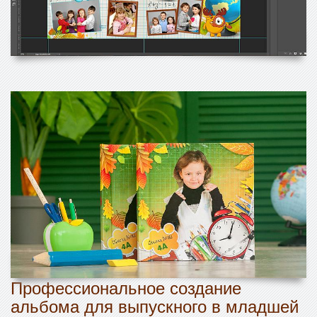
Профессиональное создание
альбома для выпускного в младшей