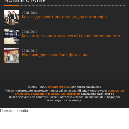
10.08.2021
Как создать сайт-портфолио для фотографа
25.02.2019
Как смотреть на мир через объектив фотоаппарата
22.02.2019
Надписи для свадебной фотокниги
© 2007—2020
Студия Форма
. Все права защищены.
Любая информация, размещенная на сайте, внешний вид и конструкция
выпускных
альбомов,
свадебных и школьных фотокниг
защищены законами об
Интеллектуальной собственности и авторском праве. Копирование и подделки
преследуются по закону.
Помощь онлайн