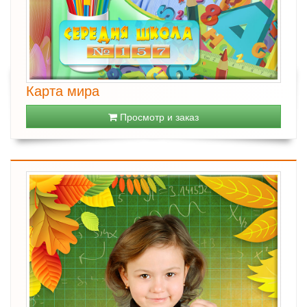
Карта мира
Просмотр и заказ