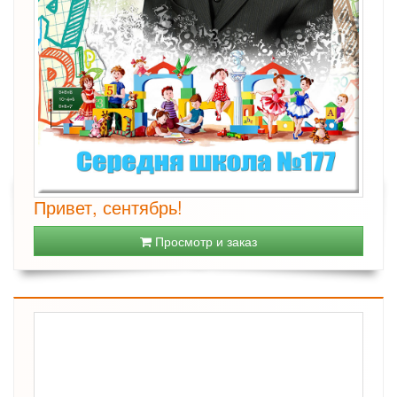
Привет, сентябрь!
Просмотр и заказ