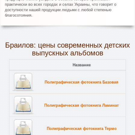
практически во всех городах и селах Украины, что говорит о
доступности нашей продукции людьми с любой степенью
благосотояния.
Браилов: цены современных детских
выпускных альбомов
Название
Полиграфическая фотокнига Базовая
Полиграфическая фотокнига Ламинат
Полиграфическая фотокнига Термо