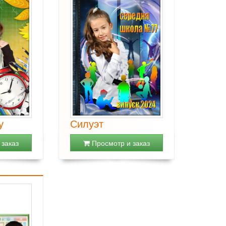
у
Силуэт
заказ
Просмотр и заказ