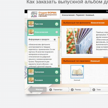
Как заказать выпускной альбом 