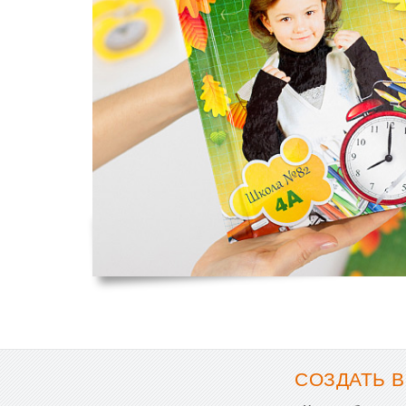
СОЗДАТЬ В