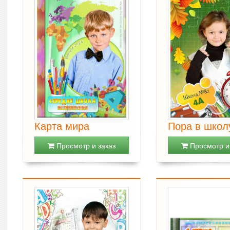
Карта мира
Пора в школ
Просмотр и заказ
Просмотр и 