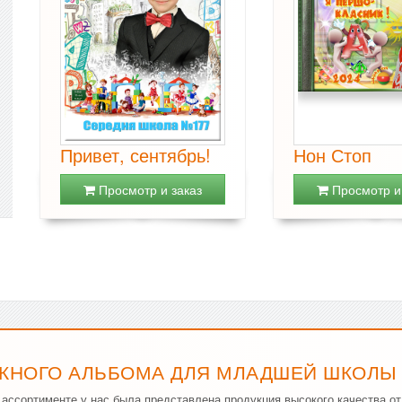
Привет, сентябрь!
Нон Стоп
Просмотр и заказ
Просмотр и 
КНОГО АЛЬБОМА ДЛЯ МЛАДШЕЙ ШКОЛЫ 
ассортименте у нас была представлена продукция высокого качества о