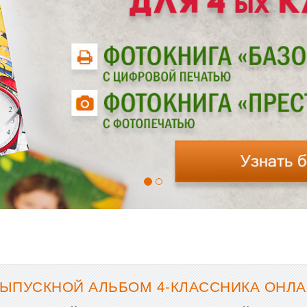
ЫПУСКНОЙ АЛЬБОМ 4-КЛАССНИКА ОНЛА