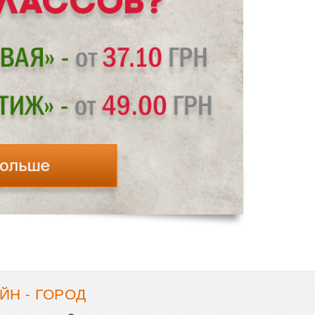
ЙН - ГОРОД