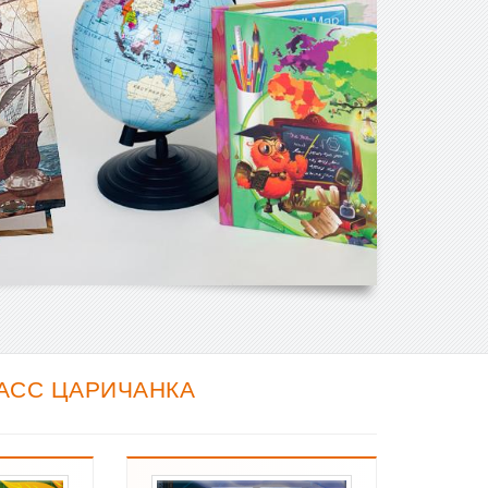
АСС ЦАРИЧАНКА