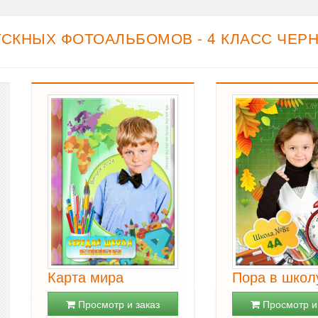
СКНЫХ ФОТОАЛЬБОМОВ - 4 КЛАСС ЧЕРН
Карта мира
Пора в школ
Просмотр и заказ
Просмотр и 