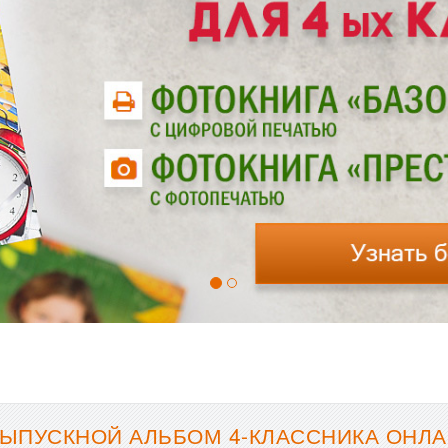
ЫПУСКНОЙ АЛЬБОМ 4-КЛАССНИКА ОНЛА