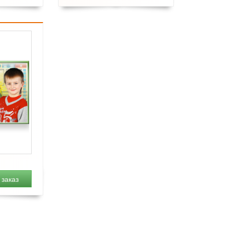
заказ