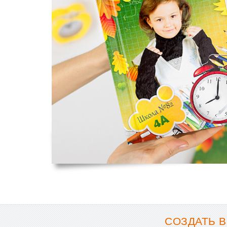
СОЗДАТЬ В