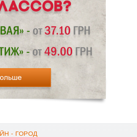
ЙН - ГОРОД