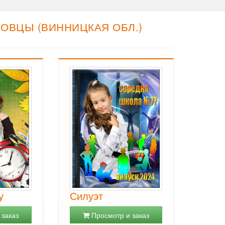
ОВЦЫ (ВИННИЦКАЯ ОБЛ.)
у
Силуэт
заказ
Просмотр и заказ