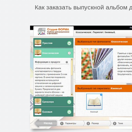
Как заказать выпускной альбом 