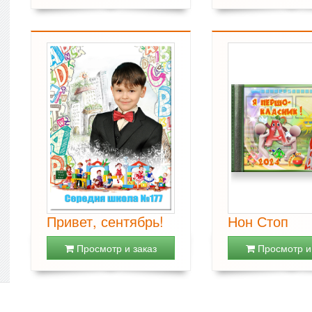
Привет, сентябрь!
Нон Стоп
Просмотр и заказ
Просмотр и 