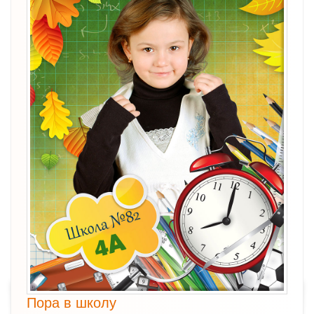
Пора в школу