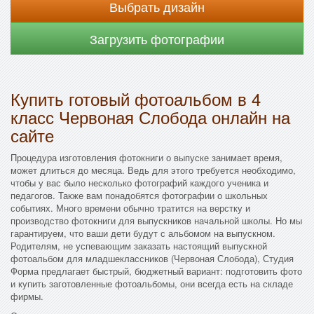
Выбрать дизайн
Загрузить фотографии
Купить готовый фотоальбом в 4
класс Червоная Слобода онлайн на
сайте
Процедура изготовления фотокниги о выпуске занимает время,
может длиться до месяца. Ведь для этого требуется необходимо,
чтобы у вас было несколько фотографий каждого ученика и
педагогов. Также вам понадобятся фотографии о школьных
событиях. Много времени обычно тратится на верстку и
производство фотокниги для выпускников начальной школы. Но мы
гарантируем, что ваши дети будут с альбомом на выпускном.
Родителям, не успевающим заказать настоящий выпускной
фотоальбом для младшеклассников (Червоная Слобода), Студия
Форма предлагает быстрый, бюджетный вариант: подготовить фото
и купить заготовленные фотоальбомы, они всегда есть на складе
фирмы.