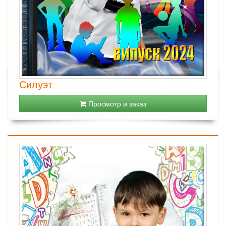
Силуэт
Просмотр и заказ