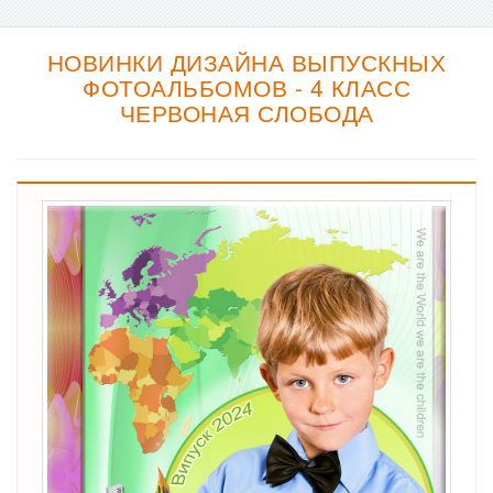
НОВИНКИ ДИЗАЙНА ВЫПУСКНЫХ
ФОТОАЛЬБОМОВ - 4 КЛАСС
ЧЕРВОНАЯ СЛОБОДА