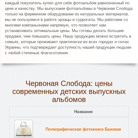
каждый покупатель купил для себя фотоальбом равнозначный по
цене и качеству. Мы выпускаем фотоальбомы в Червоная Слобода
только на фирменном оборудовании из натуральных материалов,
мы не пользуемся в работе эрзацы и суррогаты. Мы работаем со
многими компаньонами напрямую, что позволяет нам
устанавливать оптимальные цены. Мы готовы делать большие
продажи, чем повышать цены. Нашу продукцию можно встретить в
семьях, которые проживают практически во всех городах и селах
Украины, что подтверждает доступность нашей продукции людьми
с любой степенью благосотояния.
Червоная Слобода: цены
современных детских выпускных
альбомов
Название
Полиграфическая фотокнига Базовая