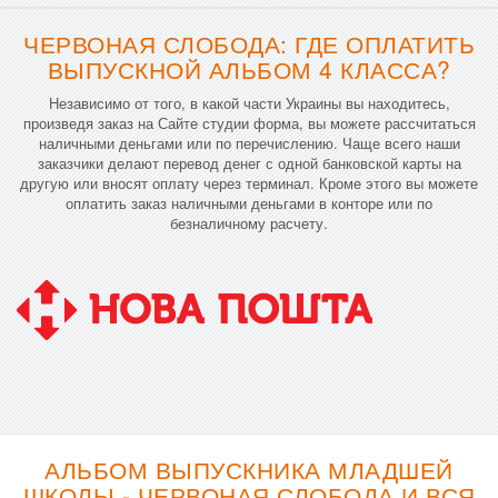
ЧЕРВОНАЯ СЛОБОДА: ГДЕ ОПЛАТИТЬ
ВЫПУСКНОЙ АЛЬБОМ 4 КЛАССА?
Независимо от того, в какой части Украины вы находитесь,
произведя заказ на Сайте студии форма, вы можете рассчитаться
наличными деньгами или по перечислению. Чаще всего наши
заказчики делают перевод денег с одной банковской карты на
другую или вносят оплату через терминал. Кроме этого вы можете
оплатить заказ наличными деньгами в конторе или по
безналичному расчету.
АЛЬБОМ ВЫПУСКНИКА МЛАДШЕЙ
ШКОЛЫ - ЧЕРВОНАЯ СЛОБОДА И ВСЯ