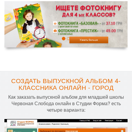
СОЗДАТЬ ВЫПУСКНОЙ АЛЬБОМ 4-
КЛАССНИКА ОНЛАЙН - ГОРОД
Как заказать выпускной альбом для младшей школы
Червоная Слобода онлайн в Студии Форма? есть
четыре варианта: