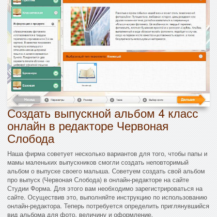
Создать выпускной альбом 4 класс
онлайн в редакторе Червоная
Слобода
Наша фирма советует несколько вариантов для того, чтобы папы и
мамы маленьких выпускников смогли создать неповторимый
альбом о выпуске своего малыша. Советуем создать свой альбом
про выпуск (Червоная Слобода) в онлайн-редакторе на сайте
Студии Форма. Для этого вам необходимо зарегистрироваться на
сайте. Осуществив это, выполняйте инструкцию по использованию
онлайн-редактора. Теперь потребуется определить приглянувшийся
вид альбома для фото, величину и оформление.