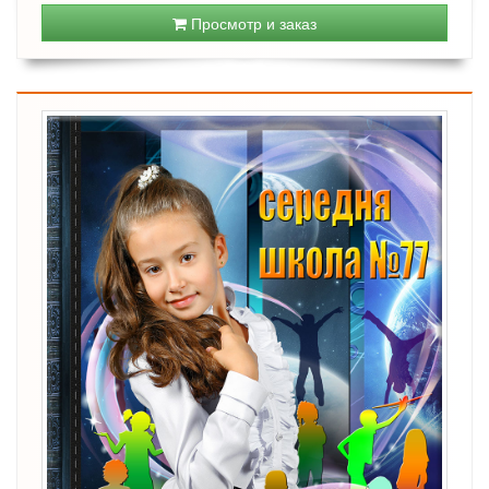
Просмотр и заказ