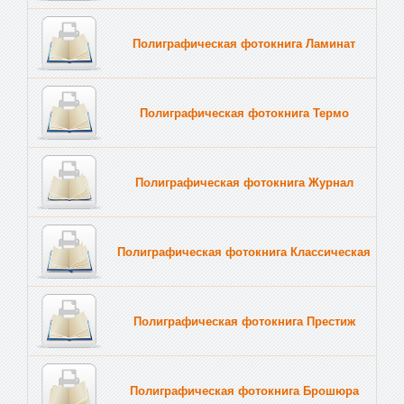
Полиграфическая фотокнига Ламинат
Полиграфическая фотокнига Термо
Полиграфическая фотокнига Журнал
Полиграфическая фотокнига Классическая
Полиграфическая фотокнига Престиж
Полиграфическая фотокнига Брошюра