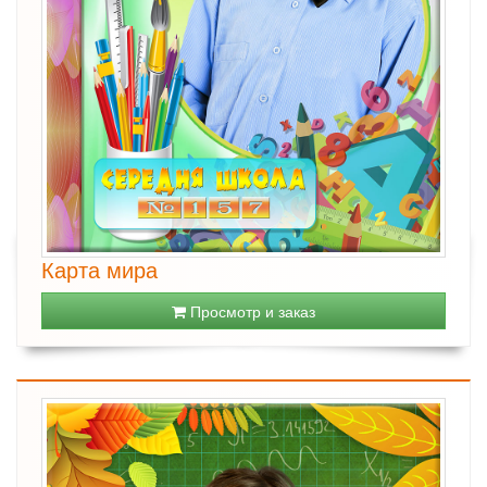
Карта мира
Просмотр и заказ