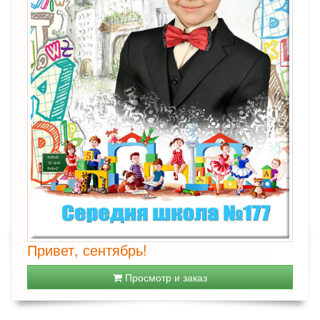
Привет, сентябрь!
Просмотр и заказ