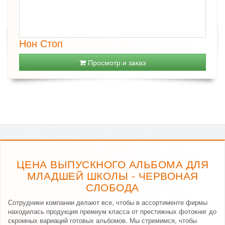
Нон Стоп
Просмотр и заказ
ЦЕНА ВЫПУСКНОГО АЛЬБОМА ДЛЯ
МЛАДШЕЙ ШКОЛЫ - ЧЕРВОНАЯ
СЛОБОДА
Сотрудники компании делают все, чтобы в ассортименте фирмы
находилась продукция премиум класса от престижных фотокниг до
скромных вариаций готовых альбомов. Мы стремимся, чтобы