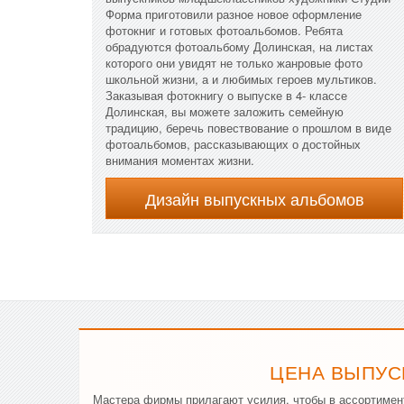
Форма приготовили разное новое оформление
фотокниг и готовых фотоальбомов. Ребята
обрадуются фотоальбому Долинская, на листах
которого они увидят не только жанровые фото
школьной жизни, а и любимых героев мультиков.
Заказывая фотокнигу о выпуске в 4- классе
Долинская, вы можете заложить семейную
традицию, беречь повествование о прошлом в виде
фотоальбомов, рассказывающих о достойных
внимания моментах жизни.
Дизайн выпускных альбомов
ЦЕНА ВЫПУС
Мастера фирмы прилагают усилия, чтобы в ассортимент