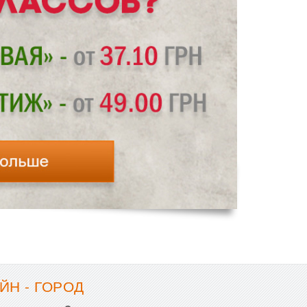
ЙН - ГОРОД