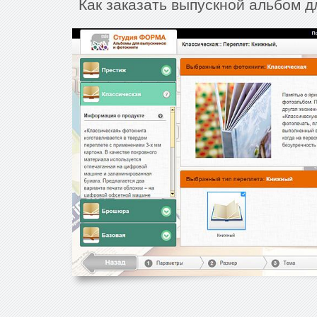
Как заказать выпускной альбом 