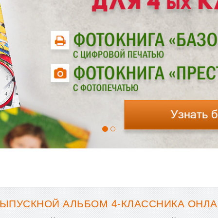
ЫПУСКНОЙ АЛЬБОМ 4-КЛАССНИКА ОНЛА