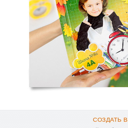
СОЗДАТЬ В