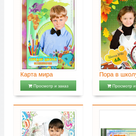
Карта мира
Пора в школ
Просмотр и заказ
Просмотр и 