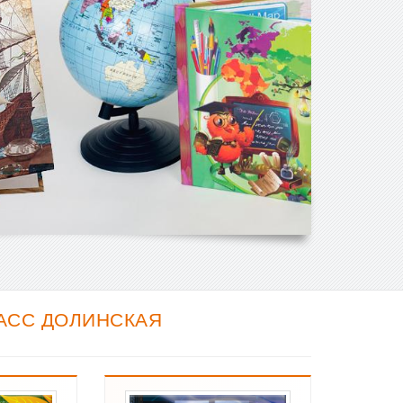
АСС ДОЛИНСКАЯ