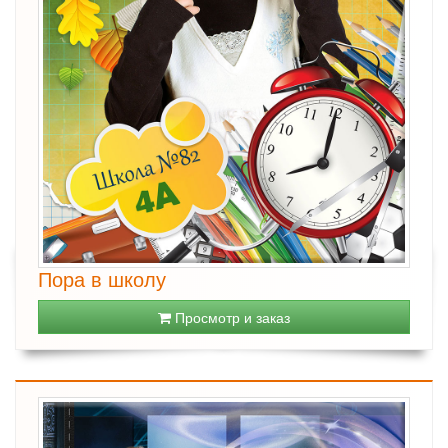
Пора в школу
Просмотр и заказ