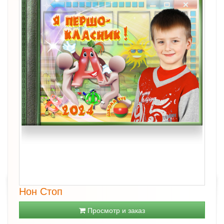
Нон Стоп
Просмотр и заказ