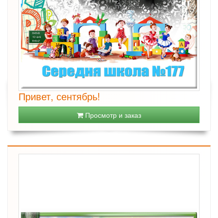
Привет, сентябрь!
Просмотр и заказ