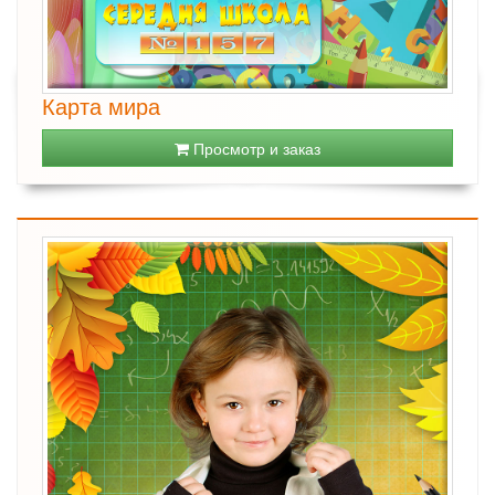
Карта мира
Просмотр и заказ