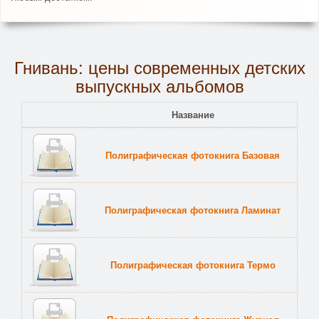
Гнивань: цены современных детских
выпускных альбомов
Название
Полиграфическая фотокнига Базовая
Полиграфическая фотокнига Ламинат
Полиграфическая фотокнига Термо