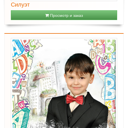
Силуэт
Просмотр и заказ