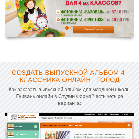
СОЗДАТЬ ВЫПУСКНОЙ АЛЬБОМ 4-
КЛАССНИКА ОНЛАЙН - ГОРОД
Как заказать выпускной альбом для младшей школы
Гнивань онлайн в Студии Форма? есть четыре
варианта: