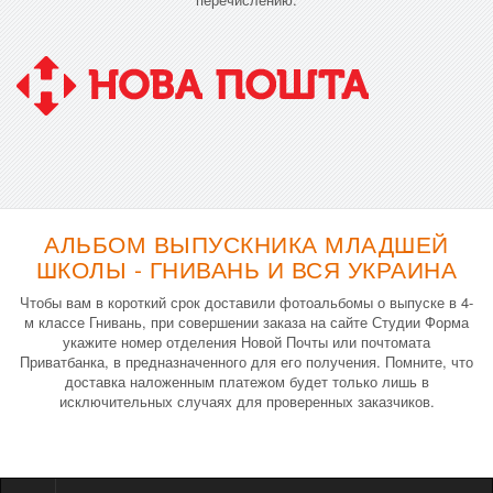
АЛЬБОМ ВЫПУСКНИКА МЛАДШЕЙ
ШКОЛЫ - ГНИВАНЬ И ВСЯ УКРАИНА
Чтобы вам в короткий срок доставили фотоальбомы о выпуске в 4-
м классе Гнивань, при совершении заказа на сайте Студии Форма
укажите номер отделения Новой Почты или почтомата
Приватбанка, в предназначенного для его получения. Помните, что
доставка наложенным платежом будет только лишь в
исключительных случаях для проверенных заказчиков.