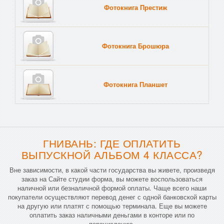
Фотокнига Престиж
Фотокнига Брошюра
Фотокнига Планшет
Тве
ГНИВАНЬ: ГДЕ ОПЛАТИТЬ
ВЫПУСКНОЙ АЛЬБОМ 4 КЛАССА?
Вне зависимости, в какой части государства вы живете, произведя
заказ на Сайте студии форма, вы можете воспользоваться
наличной или безналичной формой оплаты. Чаще всего наши
покупатели осуществляют перевод денег с одной банковской карты
на другую или платят с помощью терминала. Еще вы можете
оплатить заказ наличными деньгами в конторе или по
перечислению.