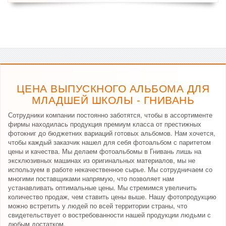
ЦЕНА ВЫПУСКНОГО АЛЬБОМА ДЛЯ
МЛАДШЕЙ ШКОЛЫ - ГНИВАНЬ
Сотрудники компании постоянно заботятся, чтобы в ассортименте
фирмы находилась продукция премиум класса от престижных
фотокниг до бюджетних вариаций готовых альбомов. Нам хочется,
чтобы каждый заказчик нашел для себя фотоальбом с паритетом
цены и качества. Мы делаем фотоальбомы в Гнивань лишь на
эксклюзивных машинах из оригинальных материалов, мы не
используем в работе некачественное сырье. Мы сотрудничаем со
многими поставщиками напрямую, что позволяет нам
устанавливать оптимальные цены. Мы стремимся увеличить
количество продаж, чем ставить цены выше. Нашу фотопродукцию
можно встретить у людей по всей территории страны, что
свидетельствует о востребованности нашей продукции людьми с
любым достатком.