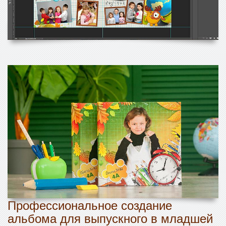
Профессиональное создание
альбома для выпускного в младшей