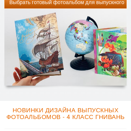
Выбрать готовый фотоальбом для выпускного
НОВИНКИ ДИЗАЙНА ВЫПУСКНЫХ
ФОТОАЛЬБОМОВ - 4 КЛАСС ГНИВАНЬ