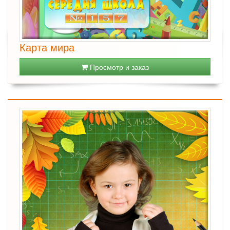
Карта мира
Просмотр и заказ