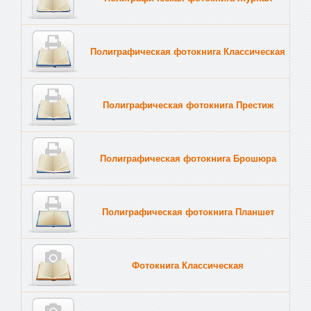
Полиграфическая фотокнига Классическая
Полиграфическая фотокнига Престиж
Полиграфическая фотокнига Брошюра
Полиграфическая фотокнига Планшет
Тве
Фотокнига Классическая