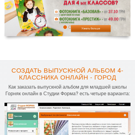
СОЗДАТЬ ВЫПУСКНОЙ АЛЬБОМ 4-
КЛАССНИКА ОНЛАЙН - ГОРОД
Как заказать выпускной альбом для младшей школы
Горняк онлайн в Студии Форма? есть четыре варианта: