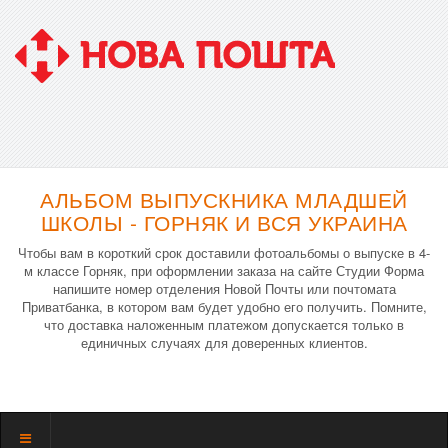
АЛЬБОМ ВЫПУСКНИКА МЛАДШЕЙ
ШКОЛЫ - ГОРНЯК И ВСЯ УКРАИНА
Чтобы вам в короткий срок доставили фотоальбомы о выпуске в 4-
м классе Горняк, при оформлении заказа на сайте Студии Форма
напишите номер отделения Новой Почты или почтомата
Приватбанка, в котором вам будет удобно его получить. Помните,
что доставка наложенным платежом допускается только в
единичных случаях для доверенных клиентов.
Показать