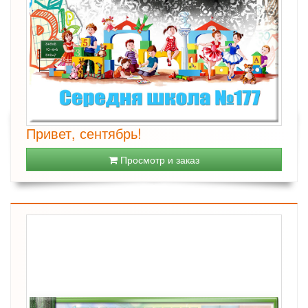
Привет, сентябрь!
Просмотр и заказ