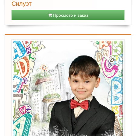
Силуэт
Просмотр и заказ