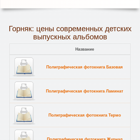
Горняк: цены современных детских
выпускных альбомов
Название
Полиграфическая фотокнига Базовая
Полиграфическая фотокнига Ламинат
Полиграфическая фотокнига Термо
Полиграфическая фотокнига Журнал