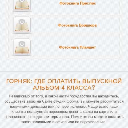
Фотокнига Престиж
Фотокнига Брошюра
Фотокнига Планшет
Тве
ГОРНЯК: ГДЕ ОПЛАТИТЬ ВЫПУСКНОЙ
АЛЬБОМ 4 КЛАССА?
Независимо от того, в какой части государства вы находитесь,
осуществив заказ на Сайте студии форма, вы можете рассчитаться
наличными деньгами или по перечислению. Чаще всего наши
клиенты пользуются переводом денег с карты на карты или
оплачивают посредством терминала. Помните: вы можете оплатить
заказ наличными в офисе или по перечислению.