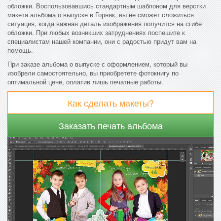
обложки. Воспользовавшись стандартным шаблоном для верстки
макета альбома о выпуске в Горняк, вы не сможет сложиться
ситуация, когда важная деталь изображения получится на сгибе
обложки. При любых возникших затруднениях поспешите к
специалистам нашей компании, они с радостью придут вам на
помощь.
При заказе альбома о выпуске с оформлением, который вы
изобрели самостоятельно, вы приобретете фотокнигу по
оптимальной цене, оплатив лишь печатные работы.
Как сделать макеты?
Заказать печать альбома