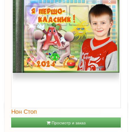
Нон Стоп
Просмотр и заказ