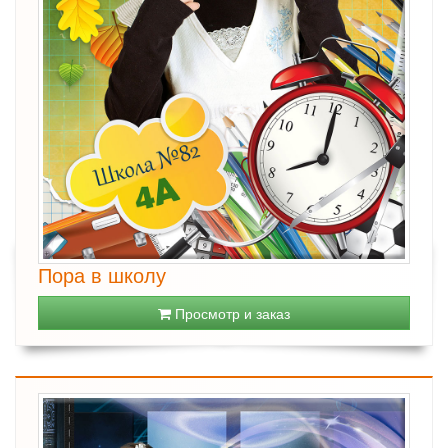
Пора в школу
Просмотр и заказ