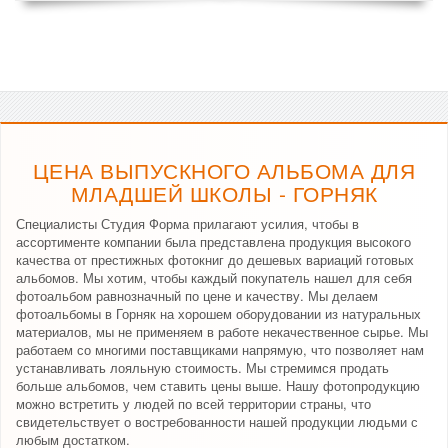
ЦЕНА ВЫПУСКНОГО АЛЬБОМА ДЛЯ
МЛАДШЕЙ ШКОЛЫ - ГОРНЯК
Специалисты Студия Форма прилагают усилия, чтобы в
ассортименте компании была представлена продукция высокого
качества от престижных фотокниг до дешевых вариаций готовых
альбомов. Мы хотим, чтобы каждый покупатель нашел для себя
фотоальбом равнозначный по цене и качеству. Мы делаем
фотоальбомы в Горняк на хорошем оборудовании из натуральных
материалов, мы не применяем в работе некачественное сырье. Мы
работаем со многими поставщиками напрямую, что позволяет нам
устанавливать лояльную стоимость. Мы стремимся продать
больше альбомов, чем ставить цены выше. Нашу фотопродукцию
можно встретить у людей по всей территории страны, что
свидетельствует о востребованности нашей продукции людьми с
любым достатком.