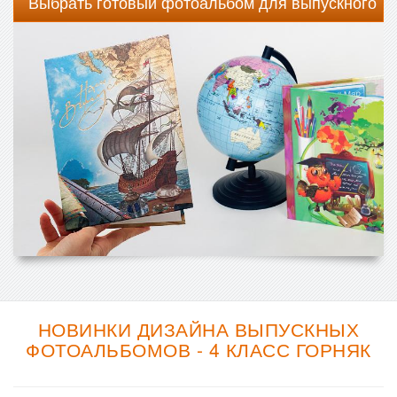
Выбрать готовый фотоальбом для выпускного
НОВИНКИ ДИЗАЙНА ВЫПУСКНЫХ
ФОТОАЛЬБОМОВ - 4 КЛАСС ГОРНЯК