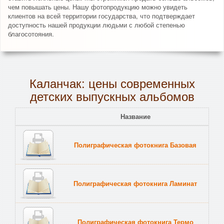
чем повышать цены. Нашу фотопродукцию можно увидеть
клиентов на всей территории государства, что подтверждает
доступность нашей продукции людьми с любой степенью
благосотояния.
Каланчак: цены современных
детских выпускных альбомов
Название
Полиграфическая фотокнига Базовая
Полиграфическая фотокнига Ламинат
Полиграфическая фотокнига Термо