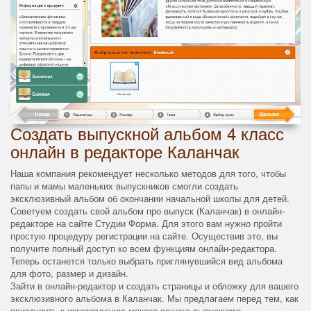
Создать выпускной альбом 4 класс
онлайн в редакторе Каланчак
Наша компания рекомендует несколько методов для того, чтобы
папы и мамы маленьких выпускников смогли создать
эксклюзивный альбом об окончании начальной школы для детей.
Советуем создать свой альбом про выпуск (Каланчак) в онлайн-
редакторе на сайте Студии Форма. Для этого вам нужно пройти
простую процедуру регистрации на сайте. Осуществив это, вы
получите полный доступ ко всем функциям онлайн-редактора.
Теперь останется только выбрать приглянувшийся вид альбома
для фото, размер и дизайн.
Зайти в онлайн-редактор и создать страницы и обложку для вашего
эксклюзивного альбома в Каланчак. Мы предлагаем перед тем, как
приступить к изготовлению макета вашего выпускного