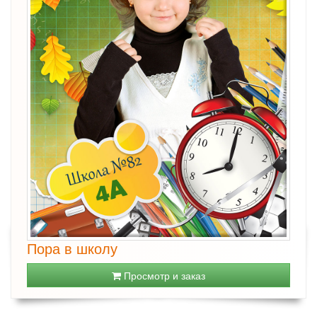
Пора в школу
Просмотр и заказ