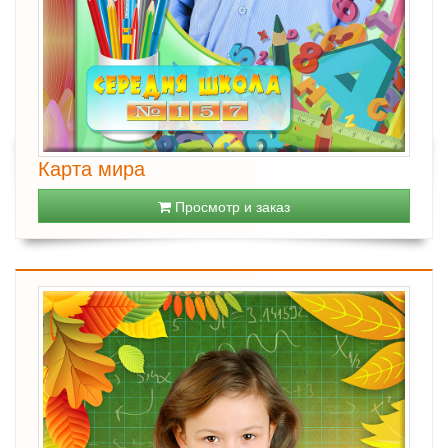
Карта мира
Просмотр и заказ