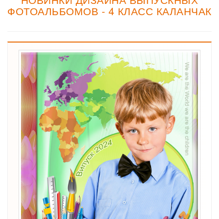
ФОТОАЛЬБОМОВ - 4 КЛАСС КАЛАНЧАК