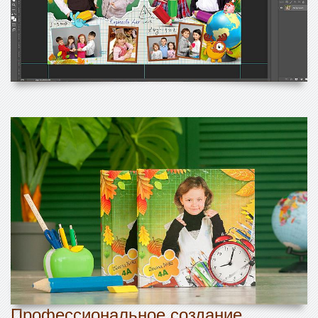
Профессиональное создание