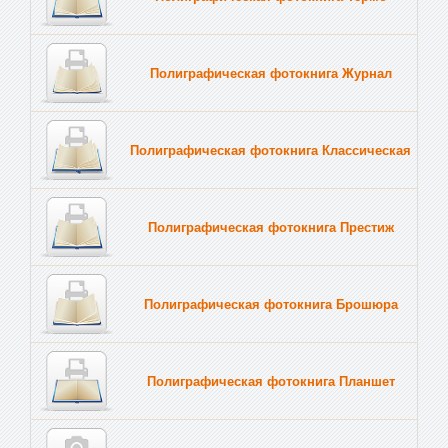
Полиграфическая фотокнига Журнал
Полиграфическая фотокнига Классическая
Полиграфическая фотокнига Престиж
Полиграфическая фотокнига Брошюра
Полиграфическая фотокнига Планшет
Тве