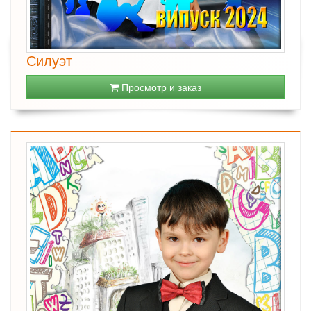
Силуэт
Просмотр и заказ