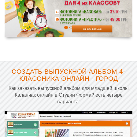
СОЗДАТЬ ВЫПУСКНОЙ АЛЬБОМ 4-
КЛАССНИКА ОНЛАЙН - ГОРОД
Как заказать выпускной альбом для младшей школы
Каланчак онлайн в Студии Форма? есть четыре
варианта: