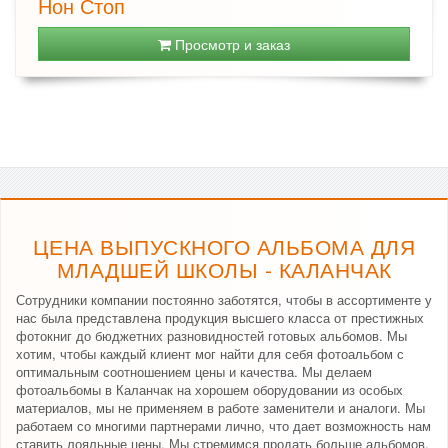
Нон Стоп
Просмотр и заказ
ЦЕНА ВЫПУСКНОГО АЛЬБОМА ДЛЯ
МЛАДШЕЙ ШКОЛЫ - КАЛАНЧАК
Сотрудники компании постоянно заботятся, чтобы в ассортименте у
нас была представлена продукция высшего класса от престижных
фотокниг до бюджетних разновидностей готовых альбомов. Мы
хотим, чтобы каждый клиент мог найти для себя фотоальбом с
оптимальным соотношением цены и качества. Мы делаем
фотоальбомы в Каланчак на хорошем оборудовании из особых
материалов, мы не применяем в работе заменители и аналоги. Мы
работаем со многими партнерами лично, что дает возможность нам
ставить лояльные цены. Мы стремимся продать больше альбомов,