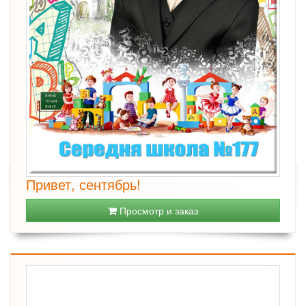
Привет, сентябрь!
Просмотр и заказ