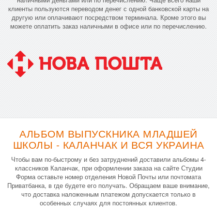
клиенты пользуются переводом денег с одной банковской карты на
другую или оплачивают посредством терминала. Кроме этого вы
можете оплатить заказ наличными в офисе или по перечислению.
АЛЬБОМ ВЫПУСКНИКА МЛАДШЕЙ
ШКОЛЫ - КАЛАНЧАК И ВСЯ УКРАИНА
Чтобы вам по-быстрому и без затруднений доставили альбомы 4-
классников Каланчак, при оформлении заказа на сайте Студии
Форма оставьте номер отделения Новой Почты или почтомата
Приватбанка, в где будете его получать. Обращаем ваше внимание,
что доставка наложенным платежом допускается только в
особенных случаях для постоянных клиентов.