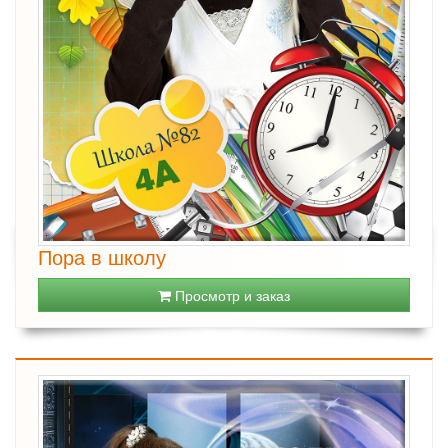
Пора в школу
Просмотр и заказ