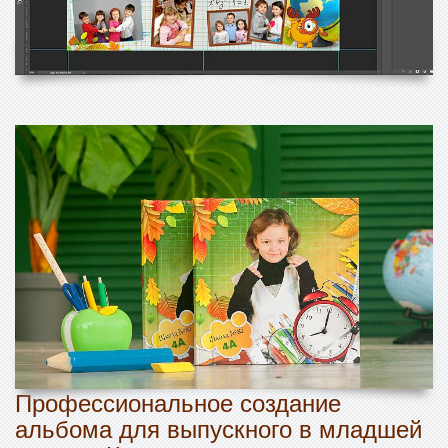
Профессиональное создание
альбома для выпускного в младшей