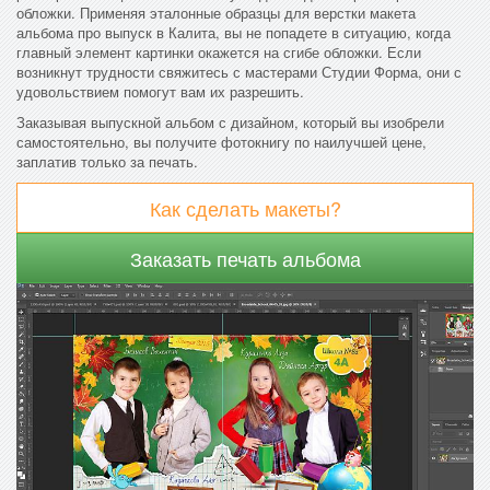
обложки. Применяя эталонные образцы для верстки макета
альбома про выпуск в Калита, вы не попадете в ситуацию, когда
главный элемент картинки окажется на сгибе обложки. Если
возникнут трудности свяжитесь с мастерами Студии Форма, они с
удовольствием помогут вам их разрешить.
Заказывая выпускной альбом с дизайном, который вы изобрели
самостоятельно, вы получите фотокнигу по наилучшей цене,
заплатив только за печать.
Как сделать макеты?
Заказать печать альбома