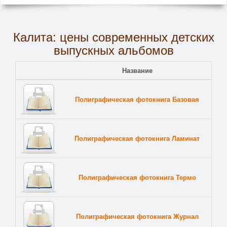
Калита: цены современных детских
выпускных альбомов
Название
Полиграфическая фотокнига Базовая
Полиграфическая фотокнига Ламинат
Полиграфическая фотокнига Термо
Полиграфическая фотокнига Журнал