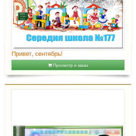
Привет, сентябрь!
Просмотр и заказ