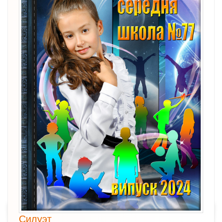
Силуэт