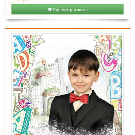
Просмотр и заказ