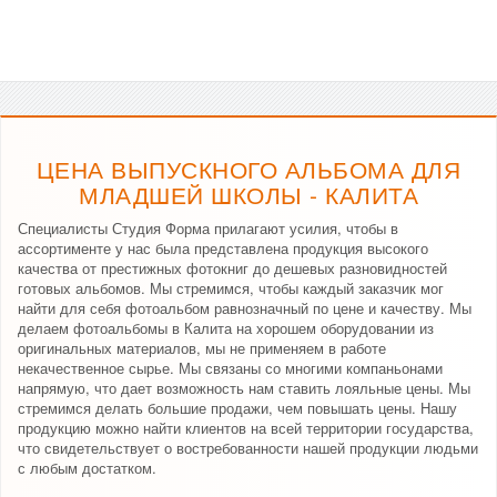
ЦЕНА ВЫПУСКНОГО АЛЬБОМА ДЛЯ
МЛАДШЕЙ ШКОЛЫ - КАЛИТА
Специалисты Студия Форма прилагают усилия, чтобы в
ассортименте у нас была представлена продукция высокого
качества от престижных фотокниг до дешевых разновидностей
готовых альбомов. Мы стремимся, чтобы каждый заказчик мог
найти для себя фотоальбом равнозначный по цене и качеству. Мы
делаем фотоальбомы в Калита на хорошем оборудовании из
оригинальных материалов, мы не применяем в работе
некачественное сырье. Мы связаны со многими компаньонами
напрямую, что дает возможность нам ставить лояльные цены. Мы
стремимся делать большие продажи, чем повышать цены. Нашу
продукцию можно найти клиентов на всей территории государства,
что свидетельствует о востребованности нашей продукции людьми
с любым достатком.