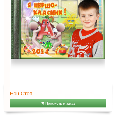
Нон Стоп
Просмотр и заказ