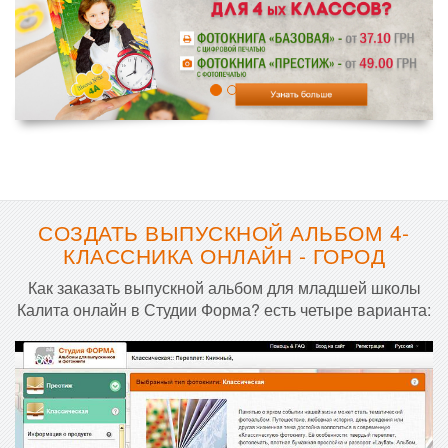
СОЗДАТЬ ВЫПУСКНОЙ АЛЬБОМ 4-
КЛАССНИКА ОНЛАЙН - ГОРОД
Как заказать выпускной альбом для младшей школы
Калита онлайн в Студии Форма? есть четыре варианта: