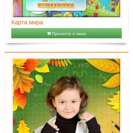
Карта мира
Просмотр и заказ