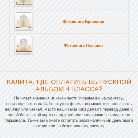
Фотокнига Брошюра
Фотокнига Планшет
Тве
КАЛИТА: ГДЕ ОПЛАТИТЬ ВЫПУСКНОЙ
АЛЬБОМ 4 КЛАССА?
Не имеет значения, в какой части Украины вы находитесь,
произведя заказ на Сайте студии форма, вы можете использовать
наличку или безнал. Часто наши заказчики делают перевод денег с
одной банковской карты на другую или оплачивают посредством
терминала. Также вы можете оплатить заказ наличными деньгами в
конторе или по безналичному расчету.