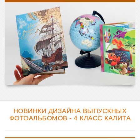
НОВИНКИ ДИЗАЙНА ВЫПУСКНЫХ
ФОТОАЛЬБОМОВ - 4 КЛАСС КАЛИТА