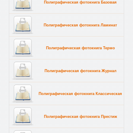
Полиграфическая фотокнига Базовая
Полиграфическая фотокнига Ламинат
Полиграфическая фотокнига Термо
Полиграфическая фотокнига Журнал
Полиграфическая фотокнига Классическая
Полиграфическая фотокнига Престиж