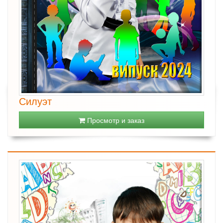
Силуэт
Просмотр и заказ