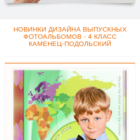
НОВИНКИ ДИЗАЙНА ВЫПУСКНЫХ
ФОТОАЛЬБОМОВ - 4 КЛАСС
КАМЕНЕЦ-ПОДОЛЬСКИЙ