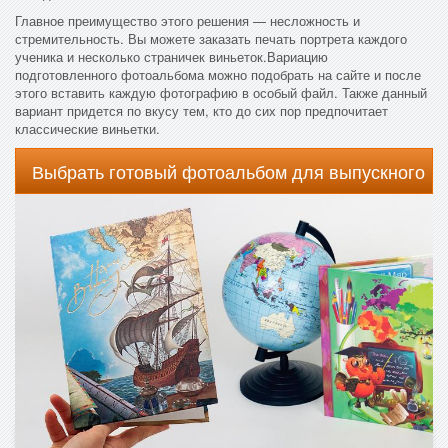
Главное преимущество этого решения — несложность и
стремительность. Вы можете заказать печать портрета каждого
ученика и несколько страничек виньеток.Вариацию
подготовленного фотоальбома можно подобрать на сайте и после
этого вставить каждую фотографию в особый файл. Также данный
вариант придется по вкусу тем, кто до сих пор предпочитает
классические виньетки.
Выбрать готовый фотоальбом для выпускного