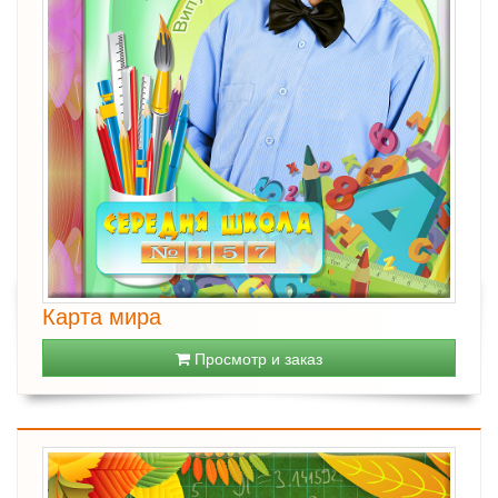
Карта мира
Просмотр и заказ