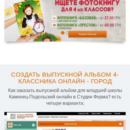
СОЗДАТЬ ВЫПУСКНОЙ АЛЬБОМ 4-
КЛАССНИКА ОНЛАЙН - ГОРОД
Как заказать выпускной альбом для младшей школы
Каменец-Подольский онлайн в Студии Форма? есть
четыре варианта: