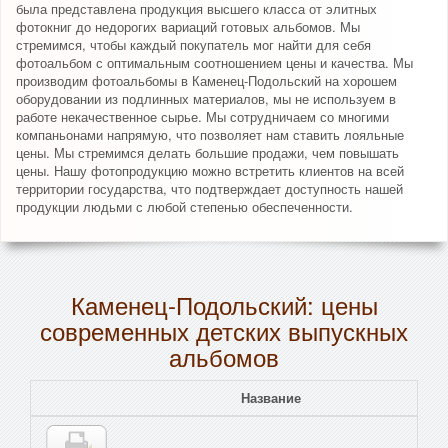
была представлена продукция высшего класса от элитных
фотокниг до недорогих вариаций готовых альбомов. Мы
стремимся, чтобы каждый покупатель мог найти для себя
фотоальбом с оптимальным соотношением цены и качества. Мы
производим фотоальбомы в Каменец-Подольский на хорошем
оборудовании из подлинных материалов, мы не используем в
работе некачественное сырье. Мы сотрудничаем со многими
компаньонами напрямую, что позволяет нам ставить лояльные
цены. Мы стремимся делать большие продажи, чем повышать
цены. Нашу фотопродукцию можно встретить клиентов на всей
территории государства, что подтверждает доступность нашей
продукции людьми с любой степенью обеспеченности.
Каменец-Подольский: цены
современных детских выпускных
альбомов
Название