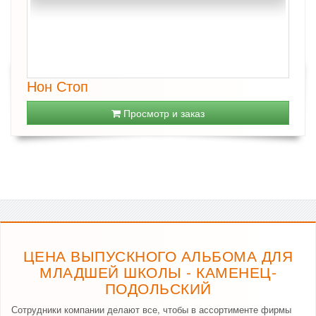
Нон Стоп
Просмотр и заказ
ЦЕНА ВЫПУСКНОГО АЛЬБОМА ДЛЯ
МЛАДШЕЙ ШКОЛЫ - КАМЕНЕЦ-
ПОДОЛЬСКИЙ
Сотрудники компании делают все, чтобы в ассортименте фирмы