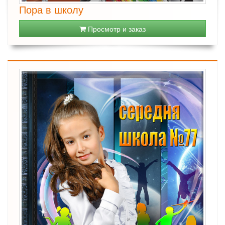
Пора в школу
Просмотр и заказ