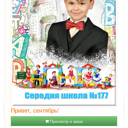
Привет, сентябрь!
Просмотр и заказ