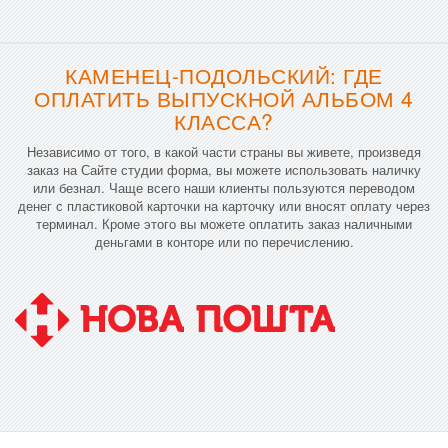
КАМЕНЕЦ-ПОДОЛЬСКИЙ: ГДЕ
ОПЛАТИТЬ ВЫПУСКНОЙ АЛЬБОМ 4
КЛАССА?
Независимо от того, в какой части страны вы живете, произведя
заказ на Сайте студии форма, вы можете использовать наличку
или безнал. Чаще всего наши клиенты пользуются переводом
денег с пластиковой карточки на карточку или вносят оплату через
терминал. Кроме этого вы можете оплатить заказ наличными
деньгами в конторе или по перечислению.