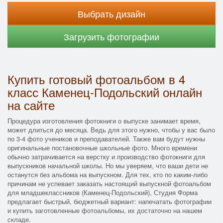
Выбрать дизайн
Загрузить фотографии
Купить готовый фотоальбом в 4
класс Каменец-Подольский онлайн
на сайте
Процедура изготовления фотокниги о выпуске занимает время,
может длиться до месяца. Ведь для этого нужно, чтобы у вас было
по 3-4 фото учеников и преподавателей. Также вам будут нужны
оригинальные постановочные школьные фото. Много времени
обычно затрачивается на верстку и производство фотокниги для
выпускников начальной школы. Но мы уверяем, что ваши дети не
останутся без альбома на выпускном. Для тех, кто по каким-либо
причинам не успевает заказать настоящий выпускной фотоальбом
для младшеклассников (Каменец-Подольский), Студия Форма
предлагает быстрый, бюджетный вариант: напечатать фотографии
и купить заготовленные фотоальбомы, их достаточно на нашем
складе.