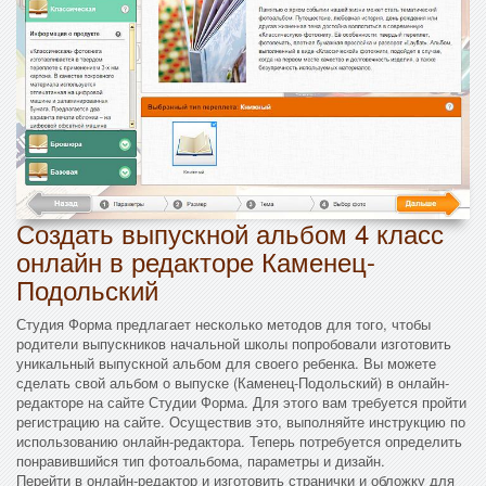
Создать выпускной альбом 4 класс
онлайн в редакторе Каменец-
Подольский
Студия Форма предлагает несколько методов для того, чтобы
родители выпускников начальной школы попробовали изготовить
уникальный выпускной альбом для своего ребенка. Вы можете
сделать свой альбом о выпуске (Каменец-Подольский) в онлайн-
редакторе на сайте Студии Форма. Для этого вам требуется пройти
регистрацию на сайте. Осуществив это, выполняйте инструкцию по
использованию онлайн-редактора. Теперь потребуется определить
понравившийся тип фотоальбома, параметры и дизайн.
Перейти в онлайн-редактор и изготовить странички и обложку для