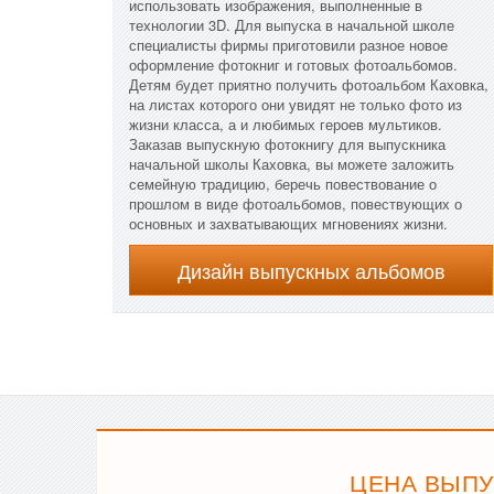
использовать изображения, выполненные в
технологии 3D. Для выпуска в начальной школе
специалисты фирмы приготовили разное новое
оформление фотокниг и готовых фотоальбомов.
Детям будет приятно получить фотоальбом Каховка,
на листах которого они увидят не только фото из
жизни класса, а и любимых героев мультиков.
Заказав выпускную фотокнигу для выпускника
начальной школы Каховка, вы можете заложить
семейную традицию, беречь повествование о
прошлом в виде фотоальбомов, повествующих о
основных и захватывающих мгновениях жизни.
Дизайн выпускных альбомов
ЦЕНА ВЫПУ