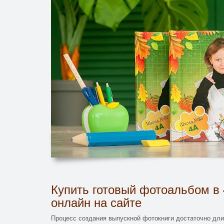
Купить готовый фотоальбом в 
онлайн на сайте
Процесс создания выпускной фотокниги достаточно длит