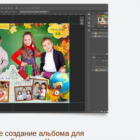
 создание альбома для