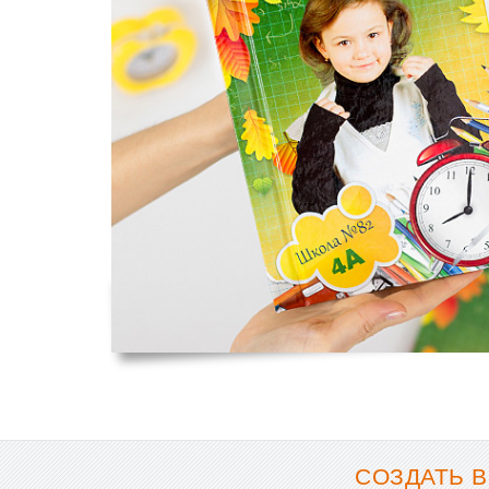
СОЗДАТЬ В