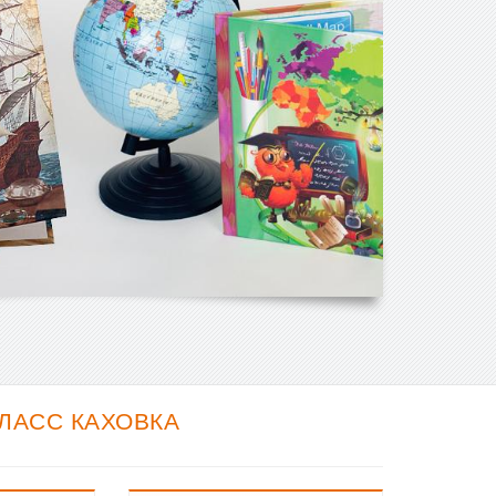
ЛАСС КАХОВКА