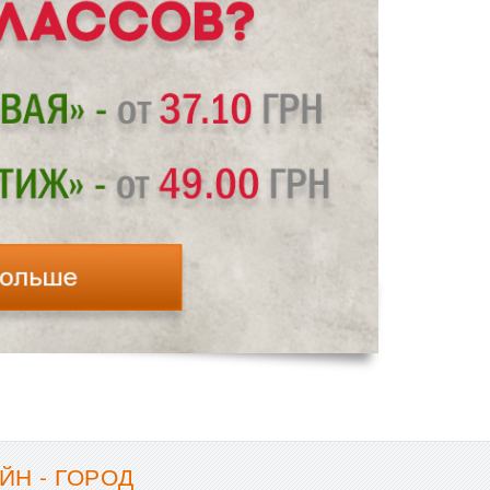
ЙН - ГОРОД