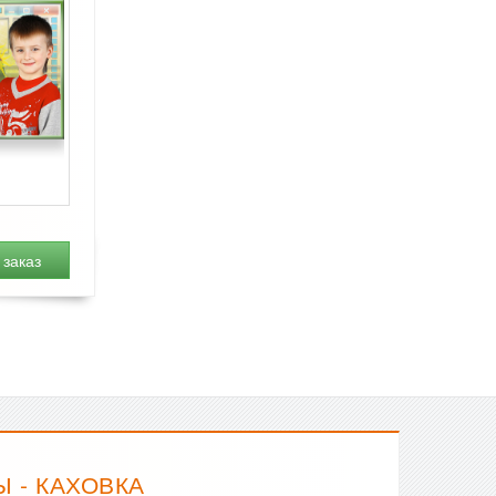
заказ
 - КАХОВКА