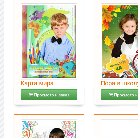
Карта мира
Пора в школ
Просмотр и заказ
Просмотр и 