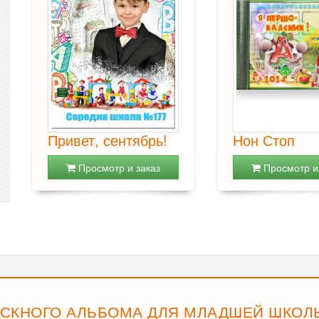
Привет, сентябрь!
Нон Стоп
Просмотр и заказ
Просмотр и 
СКНОГО АЛЬБОМА ДЛЯ МЛАДШЕЙ ШКОЛЫ