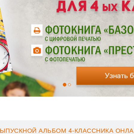
ЫПУСКНОЙ АЛЬБОМ 4-КЛАССНИКА ОНЛА