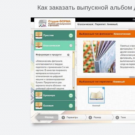
Как заказать выпускной альбом