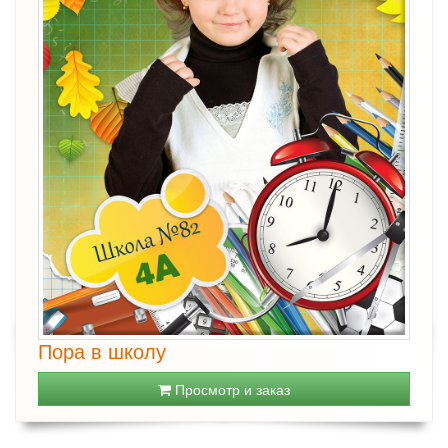
Пора в школу
Просмотр и заказ