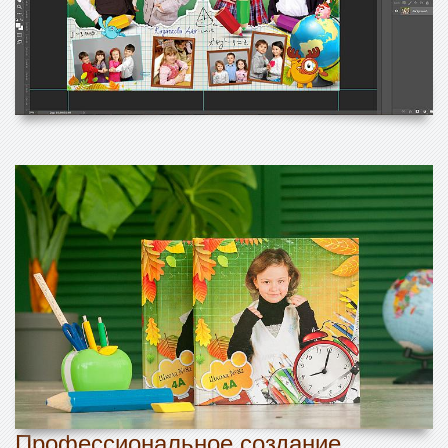
Профессиональное создание