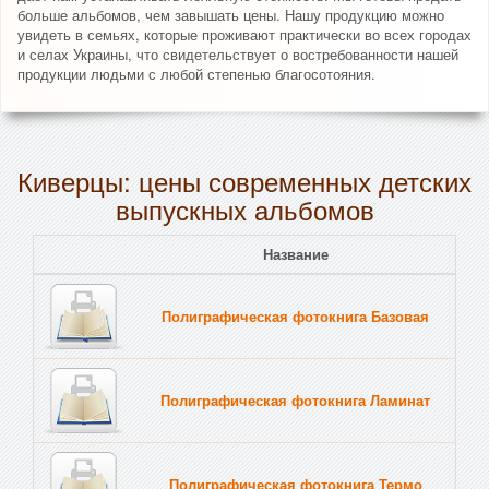
больше альбомов, чем завышать цены. Нашу продукцию можно
увидеть в семьях, которые проживают практически во всех городах
и селах Украины, что свидетельствует о востребованности нашей
продукции людьми с любой степенью благосотояния.
Киверцы: цены современных детских
выпускных альбомов
Название
Полиграфическая фотокнига Базовая
Полиграфическая фотокнига Ламинат
Полиграфическая фотокнига Термо