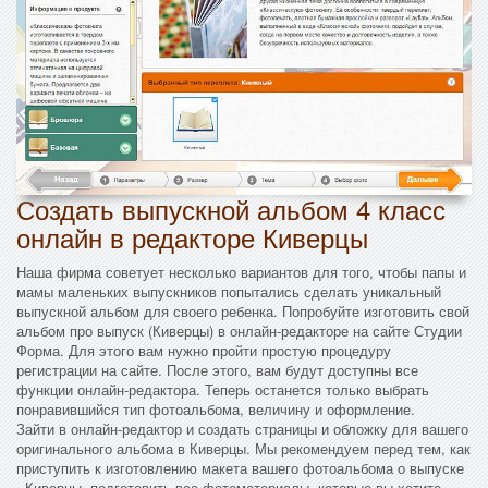
Создать выпускной альбом 4 класс
онлайн в редакторе Киверцы
Наша фирма советует несколько вариантов для того, чтобы папы и
мамы маленьких выпускников попытались сделать уникальный
выпускной альбом для своего ребенка. Попробуйте изготовить свой
альбом про выпуск (Киверцы) в онлайн-редакторе на сайте Студии
Форма. Для этого вам нужно пройти простую процедуру
регистрации на сайте. После этого, вам будут доступны все
функции онлайн-редактора. Теперь останется только выбрать
понравившийся тип фотоальбома, величину и оформление.
Зайти в онлайн-редактор и создать страницы и обложку для вашего
оригинального альбома в Киверцы. Мы рекомендуем перед тем, как
приступить к изготовлению макета вашего фотоальбома о выпуске
- Киверцы, подготовить все фотоматериалы, которые вы хотите