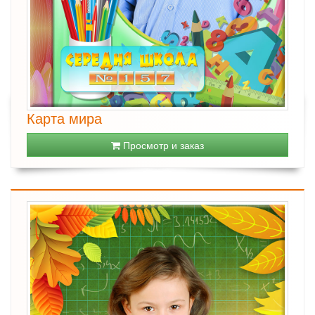
Карта мира
Просмотр и заказ