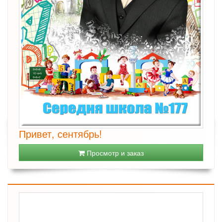
Привет, сентябрь!
Просмотр и заказ