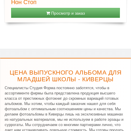
Нон Стоп
Просмотр и заказ
ЦЕНА ВЫПУСКНОГО АЛЬБОМА ДЛЯ
МЛАДШЕЙ ШКОЛЫ - КИВЕРЦЫ
Специалисты Студия Форма постоянно заботятся, чтобы в
ассортименте фирмы была представлена продукция высшего
класса от престижных фотокниг до скромных вариаций готовых
альбомов. Мы хотим, чтобы каждый заказчик нашел для себя
фотоальбом с оптимальным соотношением цены и качества. Мы
делаем фотоальбомы в Киверцы лишь на эксклюзивных машинах
из натуральных материалов, мы не используем в работе эрзацы и
суррогаты. Мы сотрудничаем со многими партнерами лично, что
дает нам устанавливать лояльную стоимость. Мы готовы продать