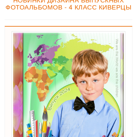
ФОТОАЛЬБОМОВ - 4 КЛАСС КИВЕРЦЫ