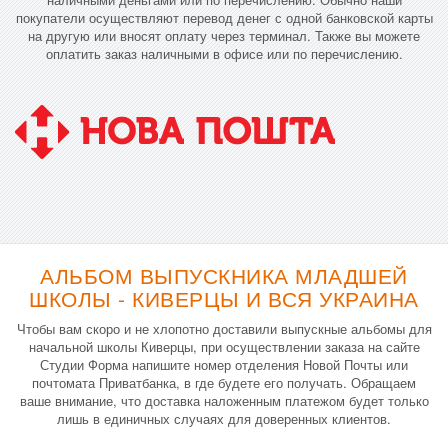
покупатели осуществляют перевод денег с одной банковской карты
на другую или вносят оплату через терминал. Также вы можете
оплатить заказ наличными в офисе или по перечислению.
АЛЬБОМ ВЫПУСКНИКА МЛАДШЕЙ
ШКОЛЫ - КИВЕРЦЫ И ВСЯ УКРАИНА
Чтобы вам скоро и не хлопотно доставили выпускные альбомы для
начальной школы Киверцы, при осуществлении заказа на сайте
Студии Форма напишите номер отделения Новой Почты или
почтомата Приватбанка, в где будете его получать. Обращаем
ваше внимание, что доставка наложенным платежом будет только
лишь в единичных случаях для доверенных клиентов.