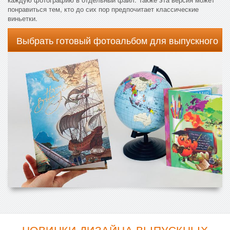
понравиться тем, кто до сих пор предпочитает классические
виньетки.
Выбрать готовый фотоальбом для выпускного
НОВИНКИ ДИЗАЙНА ВЫПУСКНЫХ