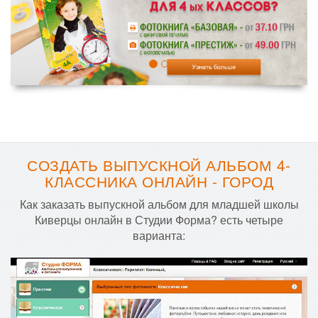
СОЗДАТЬ ВЫПУСКНОЙ АЛЬБОМ 4-
КЛАССНИКА ОНЛАЙН - ГОРОД
Как заказать выпускной альбом для младшей школы
Киверцы онлайн в Студии Форма? есть четыре
варианта: