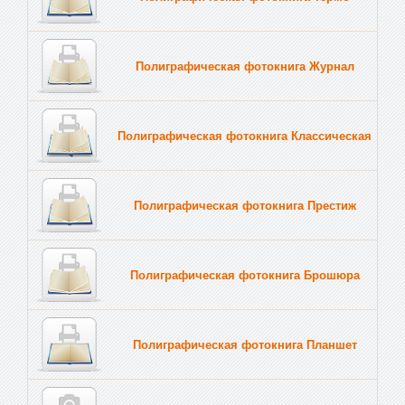
Полиграфическая фотокнига Журнал
Полиграфическая фотокнига Классическая
Полиграфическая фотокнига Престиж
Полиграфическая фотокнига Брошюра
Полиграфическая фотокнига Планшет
Тве