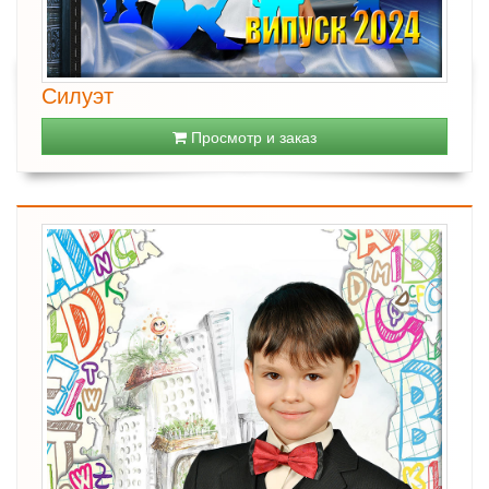
Силуэт
Просмотр и заказ