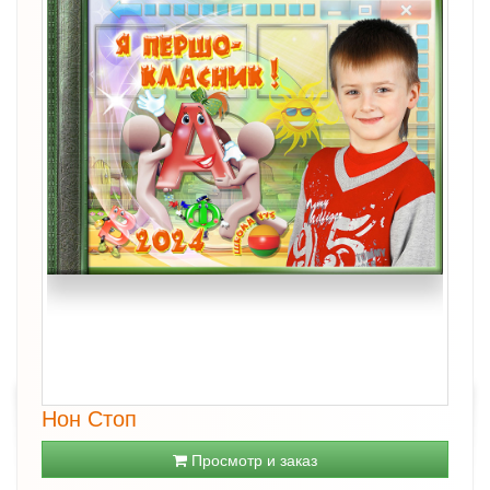
Нон Стоп
Просмотр и заказ