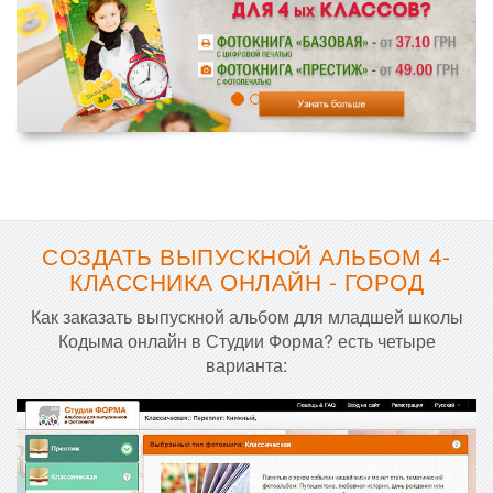
СОЗДАТЬ ВЫПУСКНОЙ АЛЬБОМ 4-
КЛАССНИКА ОНЛАЙН - ГОРОД
Как заказать выпускной альбом для младшей школы
Кодыма онлайн в Студии Форма? есть четыре
варианта: