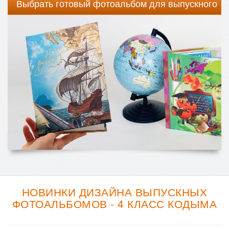
Выбрать готовый фотоальбом для выпускного
НОВИНКИ ДИЗАЙНА ВЫПУСКНЫХ
ФОТОАЛЬБОМОВ - 4 КЛАСС КОДЫМА