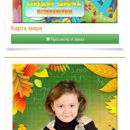
Карта мира
Просмотр и заказ