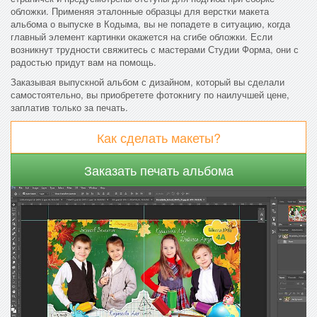
обложки. Применяя эталонные образцы для верстки макета
альбома о выпуске в Кодыма, вы не попадете в ситуацию, когда
главный элемент картинки окажется на сгибе обложки. Если
возникнут трудности свяжитесь с мастерами Студии Форма, они с
радостью придут вам на помощь.
Заказывая выпускной альбом с дизайном, который вы сделали
самостоятельно, вы приобретете фотокнигу по наилучшей цене,
заплатив только за печать.
Как сделать макеты?
Заказать печать альбома