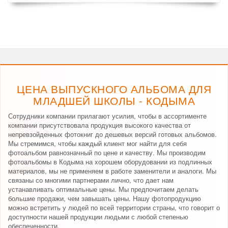
ЦЕНА ВЫПУСКНОГО АЛЬБОМА ДЛЯ
МЛАДШЕЙ ШКОЛЫ - КОДЫМА
Сотрудники компании прилагают усилия, чтобы в ассортименте
компании присутствовала продукция высокого качества от
непревзойденных фотокниг до дешевых версий готовых альбомов.
Мы стремимся, чтобы каждый клиент мог найти для себя
фотоальбом равнозначный по цене и качеству. Мы производим
фотоальбомы в Кодыма на хорошем оборудовании из подлинных
материалов, мы не применяем в работе заменители и аналоги. Мы
связаны со многими партнерами лично, что дает нам
устанавливать оптимальные цены. Мы предпочитаем делать
большие продажи, чем завышать цены. Нашу фотопродукцию
можно встретить у людей по всей территории страны, что говорит о
доступности нашей продукции людьми с любой степенью
обеспеченности.