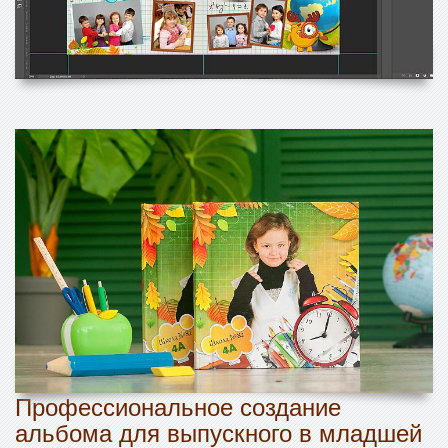
Профессиональное создание
альбома для выпускного в младшей