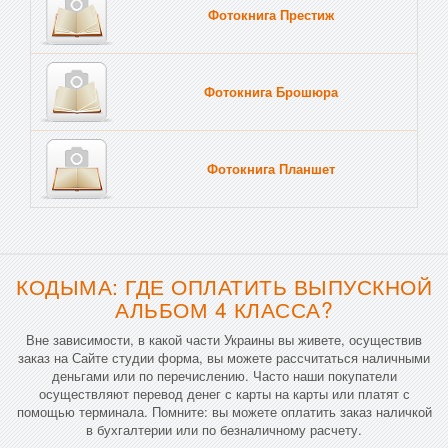
Фотокнига Престиж
Фотокнига Брошюра
Фотокнига Планшет
Тве
КОДЫМА: ГДЕ ОПЛАТИТЬ ВЫПУСКНОЙ
АЛЬБОМ 4 КЛАССА?
Вне зависимости, в какой части Украины вы живете, осуществив
заказ на Сайте студии форма, вы можете рассчитаться наличными
деньгами или по перечислению. Часто наши покупатели
осуществляют перевод денег с карты на карты или платят с
помощью терминала. Помните: вы можете оплатить заказ наличкой
в бухгалтерии или по безналичному расчету.