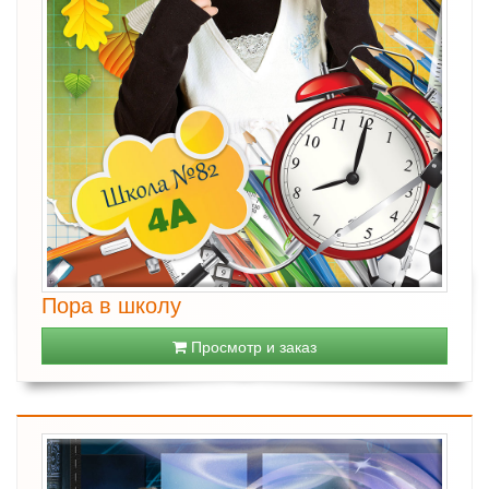
Пора в школу
Просмотр и заказ