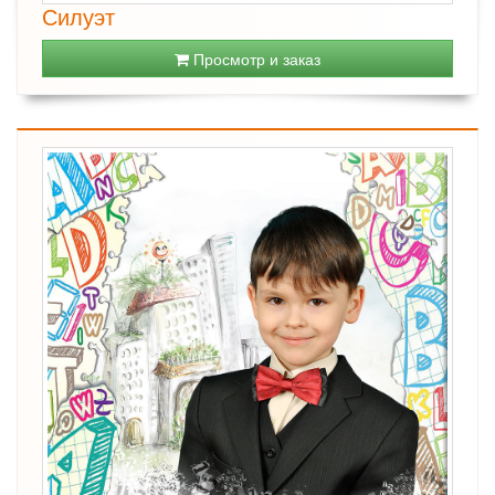
Силуэт
Просмотр и заказ