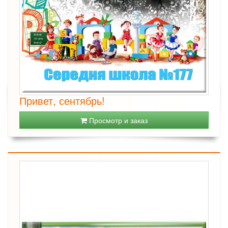
Привет, сентябрь!
Просмотр и заказ