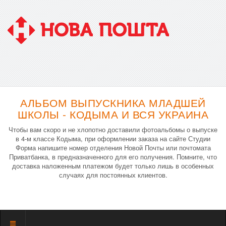
АЛЬБОМ ВЫПУСКНИКА МЛАДШЕЙ
ШКОЛЫ - КОДЫМА И ВСЯ УКРАИНА
Чтобы вам скоро и не хлопотно доставили фотоальбомы о выпуске
в 4-м классе Кодыма, при оформлении заказа на сайте Студии
Форма напишите номер отделения Новой Почты или почтомата
Приватбанка, в предназначенного для его получения. Помните, что
доставка наложенным платежом будет только лишь в особенных
случаях для постоянных клиентов.
Показать