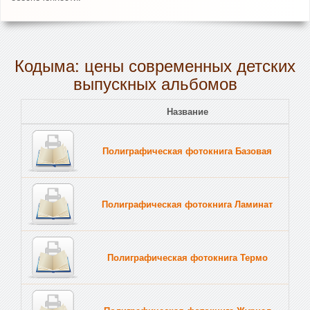
Кодыма: цены современных детских
выпускных альбомов
Название
Полиграфическая фотокнига Базовая
Полиграфическая фотокнига Ламинат
Полиграфическая фотокнига Термо