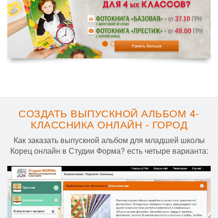
СОЗДАТЬ ВЫПУСКНОЙ АЛЬБОМ 4-
КЛАССНИКА ОНЛАЙН - ГОРОД
Как заказать выпускной альбом для младшей школы
Корец онлайн в Студии Форма? есть четыре варианта: