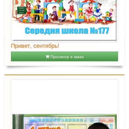
Привет, сентябрь!
Просмотр и заказ