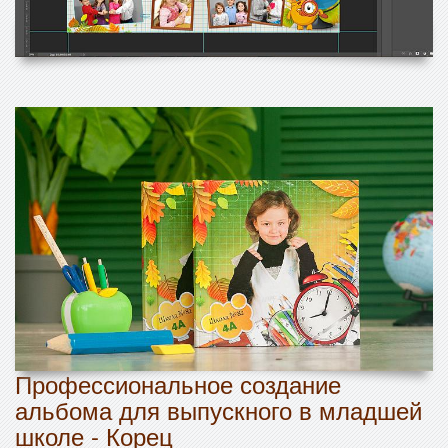
Профессиональное создание
альбома для выпускного в младшей
школе - Корец