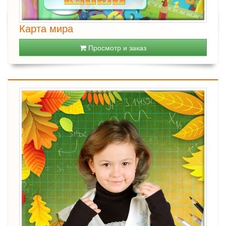
Карта мира
Просмотр и заказ