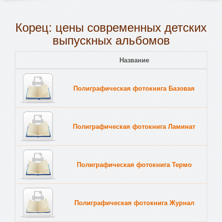
Корец: цены современных детских
выпускных альбомов
Название
Полиграфическая фотокнига Базовая
Полиграфическая фотокнига Ламинат
Полиграфическая фотокнига Термо
Полиграфическая фотокнига Журнал