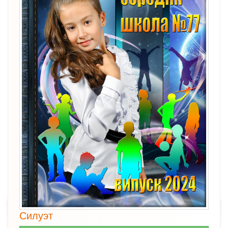
Силуэт