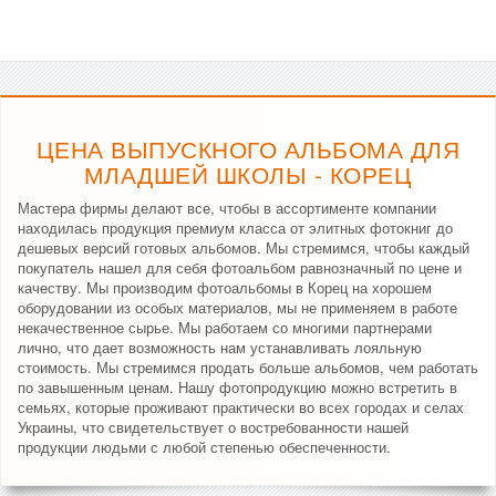
ЦЕНА ВЫПУСКНОГО АЛЬБОМА ДЛЯ
МЛАДШЕЙ ШКОЛЫ - КОРЕЦ
Мастера фирмы делают все, чтобы в ассортименте компании
находилась продукция премиум класса от элитных фотокниг до
дешевых версий готовых альбомов. Мы стремимся, чтобы каждый
покупатель нашел для себя фотоальбом равнозначный по цене и
качеству. Мы производим фотоальбомы в Корец на хорошем
оборудовании из особых материалов, мы не применяем в работе
некачественное сырье. Мы работаем со многими партнерами
лично, что дает возможность нам устанавливать лояльную
стоимость. Мы стремимся продать больше альбомов, чем работать
по завышенным ценам. Нашу фотопродукцию можно встретить в
семьях, которые проживают практически во всех городах и селах
Украины, что свидетельствует о востребованности нашей
продукции людьми с любой степенью обеспеченности.