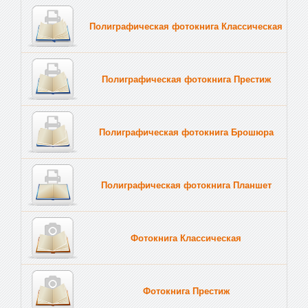
Полиграфическая фотокнига Классическая
Полиграфическая фотокнига Престиж
Полиграфическая фотокнига Брошюра
Полиграфическая фотокнига Планшет
Тве
Фотокнига Классическая
Фотокнига Престиж