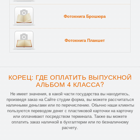
Фотокнига Брошюра
Фотокнига Планшет
Тве
КОРЕЦ: ГДЕ ОПЛАТИТЬ ВЫПУСКНОЙ
АЛЬБОМ 4 КЛАССА?
Не имеет значения, в какой части государства вы находитесь,
произведя заказ на Сайте студии форма, вы можете рассчитаться
наличными деньгами или по перечислению. Обычно наши клиенты
пользуются переводом денег с пластиковой карточки на карточку
или оплачивают посредством терминала. Также вы можете
оплатить заказ наличкой в бухгалтерии или по безналичному
расчету.