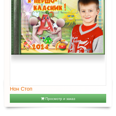
Нон Стоп
Просмотр и заказ