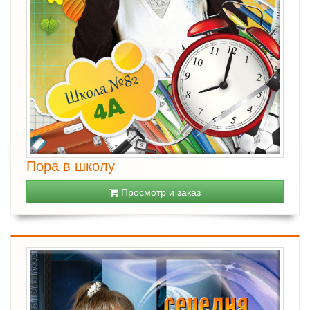
Пора в школу
Просмотр и заказ