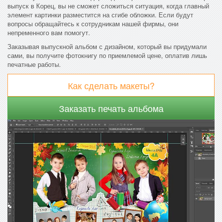
выпуск в Корец, вы не сможет сложиться ситуация, когда главный
элемент картинки разместится на сгибе обложки. Если будут
вопросы обращайтесь к сотрудникам нашей фирмы, они
непременного вам помогут.
Заказывая выпускной альбом с дизайном, который вы придумали
сами, вы получите фотокнигу по приемлемой цене, оплатив лишь
печатные работы.
Как сделать макеты?
Заказать печать альбома