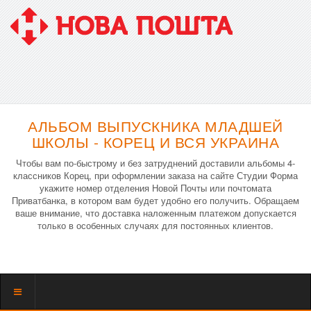
АЛЬБОМ ВЫПУСКНИКА МЛАДШЕЙ
ШКОЛЫ - КОРЕЦ И ВСЯ УКРАИНА
Чтобы вам по-быстрому и без затруднений доставили альбомы 4-
классников Корец, при оформлении заказа на сайте Студии Форма
укажите номер отделения Новой Почты или почтомата
Приватбанка, в котором вам будет удобно его получить. Обращаем
ваше внимание, что доставка наложенным платежом допускается
только в особенных случаях для постоянных клиентов.
Показать