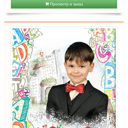
Просмотр и заказ