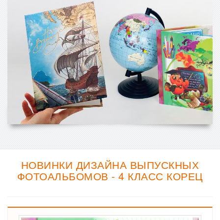
НОВИНКИ ДИЗАЙНА ВЫПУСКНЫХ
ФОТОАЛЬБОМОВ - 4 КЛАСС КОРЕЦ