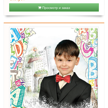
Просмотр и заказ