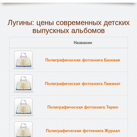
Лугины: цены современных детских
выпускных альбомов
Название
Полиграфическая фотокнига Базовая
Полиграфическая фотокнига Ламинат
Полиграфическая фотокнига Термо
Полиграфическая фотокнига Журнал