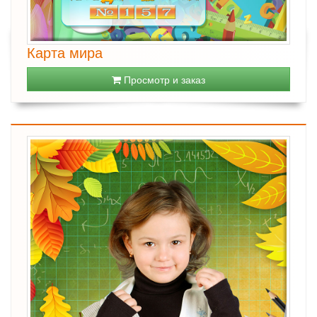
Карта мира
Просмотр и заказ