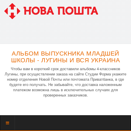
АЛЬБОМ ВЫПУСКНИКА МЛАДШЕЙ
ШКОЛЫ - ЛУГИНЫ И ВСЯ УКРАИНА
Чтобы вам в короткий срок доставили альбомы 4-классников
Лугины, при осуществлении заказа на сайте Студии Форма укажите
номер отделения Новой Почты или почтомата Приватбанка, в где
будете его получать. Не забывайте, что доставка наложенным
платежом возможна лишь в исключительных случаях для
проверенных заказчиков.
Показать