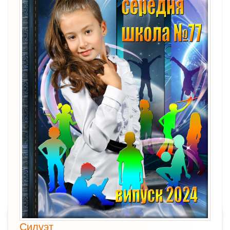
Силуэт