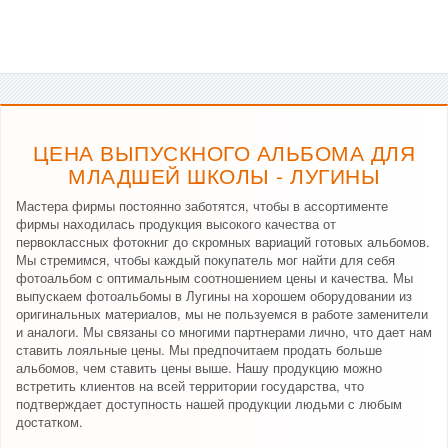
ЦЕНА ВЫПУСКНОГО АЛЬБОМА ДЛЯ
МЛАДШЕЙ ШКОЛЫ - ЛУГИНЫ
Мастера фирмы постоянно заботятся, чтобы в ассортименте
фирмы находилась продукция высокого качества от
первоклассных фотокниг до скромных вариаций готовых альбомов.
Мы стремимся, чтобы каждый покупатель мог найти для себя
фотоальбом с оптимальным соотношением цены и качества. Мы
выпускаем фотоальбомы в Лугины на хорошем оборудовании из
оригинальных материалов, мы не пользуемся в работе заменители
и аналоги. Мы связаны со многими партнерами лично, что дает нам
ставить лояльные цены. Мы предпочитаем продать больше
альбомов, чем ставить цены выше. Нашу продукцию можно
встретить клиентов на всей территории государства, что
подтверждает доступность нашей продукции людьми с любым
достатком.