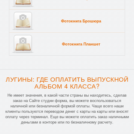
Фотокнига Брошюра
Фотокнига Планшет
Тве
ЛУГИНЫ: ГДЕ ОПЛАТИТЬ ВЫПУСКНОЙ
АЛЬБОМ 4 КЛАССА?
Не имеет значения, в какой части страны вы находитесь, сделав
заказ на Сайте студии форма, вы можете воспользоваться
наличной или безналичной формой оплаты. Чаще всего наши
клиенты пользуются переводом денег с карты на карты или вносят
оплату через терминал. Еще вы можете оплатить заказ наличными
деньгами в конторе или по безналичному расчету.