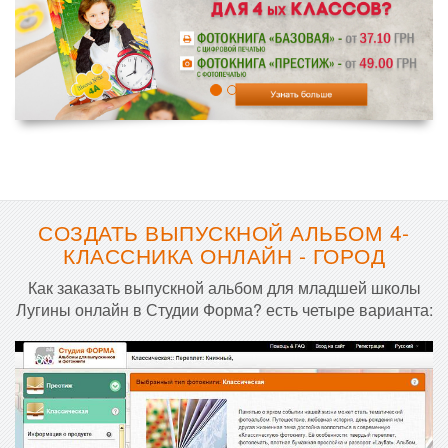
СОЗДАТЬ ВЫПУСКНОЙ АЛЬБОМ 4-
КЛАССНИКА ОНЛАЙН - ГОРОД
Как заказать выпускной альбом для младшей школы
Лугины онлайн в Студии Форма? есть четыре варианта: