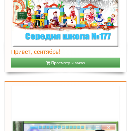
Привет, сентябрь!
Просмотр и заказ