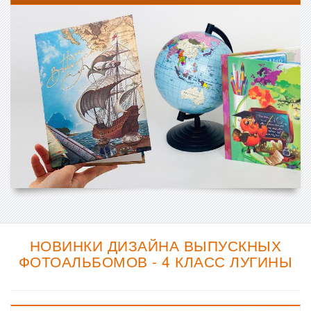
НОВИНКИ ДИЗАЙНА ВЫПУСКНЫХ
ФОТОАЛЬБОМОВ - 4 КЛАСС ЛУГИНЫ