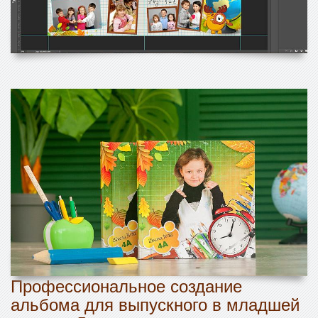
Профессиональное создание
альбома для выпускного в младшей