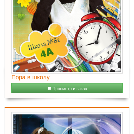
Пора в школу
Просмотр и заказ