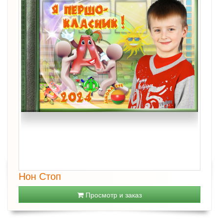
Нон Стоп
Просмотр и заказ