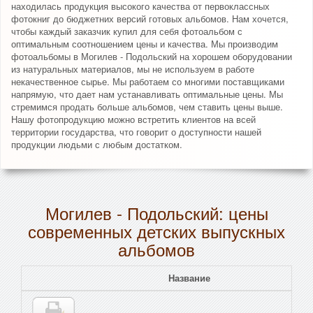
находилась продукция высокого качества от первоклассных
фотокниг до бюджетних версий готовых альбомов. Нам хочется,
чтобы каждый заказчик купил для себя фотоальбом с
оптимальным соотношением цены и качества. Мы производим
фотоальбомы в Могилев - Подольский на хорошем оборудовании
из натуральных материалов, мы не используем в работе
некачественное сырье. Мы работаем со многими поставщиками
напрямую, что дает нам устанавливать оптимальные цены. Мы
стремимся продать больше альбомов, чем ставить цены выше.
Нашу фотопродукцию можно встретить клиентов на всей
территории государства, что говорит о доступности нашей
продукции людьми с любым достатком.
Могилев - Подольский: цены
современных детских выпускных
альбомов
Название