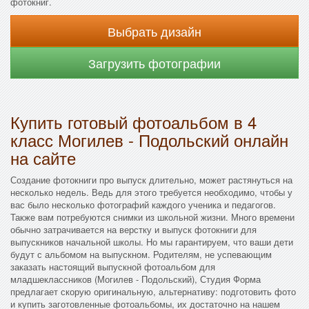
фотокниг.
Выбрать дизайн
Загрузить фотографии
Купить готовый фотоальбом в 4
класс Могилев - Подольский онлайн
на сайте
Создание фотокниги про выпуск длительно, может растянуться на
несколько недель. Ведь для этого требуется необходимо, чтобы у
вас было несколько фотографий каждого ученика и педагогов.
Также вам потребуются снимки из школьной жизни. Много времени
обычно затрачивается на верстку и выпуск фотокниги для
выпускников начальной школы. Но мы гарантируем, что ваши дети
будут с альбомом на выпускном. Родителям, не успевающим
заказать настоящий выпускной фотоальбом для
младшеклассников (Могилев - Подольский), Студия Форма
предлагает скорую оригинальную, альтернативу: подготовить фото
и купить заготовленные фотоальбомы, их достаточно на нашем