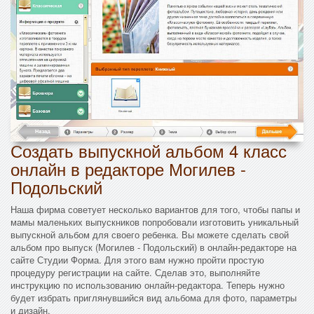
Создать выпускной альбом 4 класс
онлайн в редакторе Могилев -
Подольский
Наша фирма советует несколько вариантов для того, чтобы папы и
мамы маленьких выпускников попробовали изготовить уникальный
выпускной альбом для своего ребенка. Вы можете сделать свой
альбом про выпуск (Могилев - Подольский) в онлайн-редакторе на
сайте Студии Форма. Для этого вам нужно пройти простую
процедуру регистрации на сайте. Сделав это, выполняйте
инструкцию по использованию онлайн-редактора. Теперь нужно
будет избрать приглянувшийся вид альбома для фото, параметры
и дизайн.