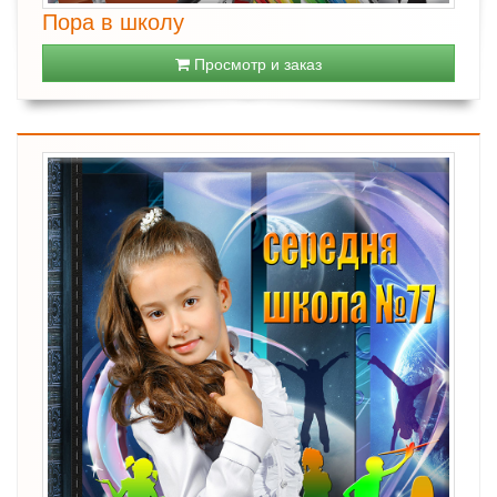
Пора в школу
Просмотр и заказ