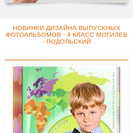
НОВИНКИ ДИЗАЙНА ВЫПУСКНЫХ
ФОТОАЛЬБОМОВ - 4 КЛАСС МОГИЛЕВ
- ПОДОЛЬСКИЙ