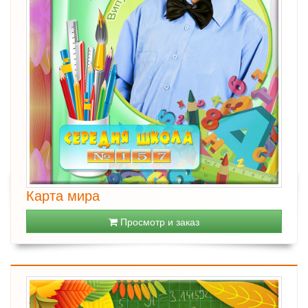
Карта мира
Просмотр и заказ