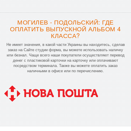
МОГИЛЕВ - ПОДОЛЬСКИЙ: ГДЕ
ОПЛАТИТЬ ВЫПУСКНОЙ АЛЬБОМ 4
КЛАССА?
Не имеет значения, в какой части Украины вы находитесь, сделав
заказ на Сайте студии форма, вы можете использовать наличку
или безнал. Чаще всего наши покупатели осуществляют перевод
денег с пластиковой карточки на карточку или оплачивают
посредством терминала. Также вы можете оплатить заказ
наличными в офисе или по перечислению.