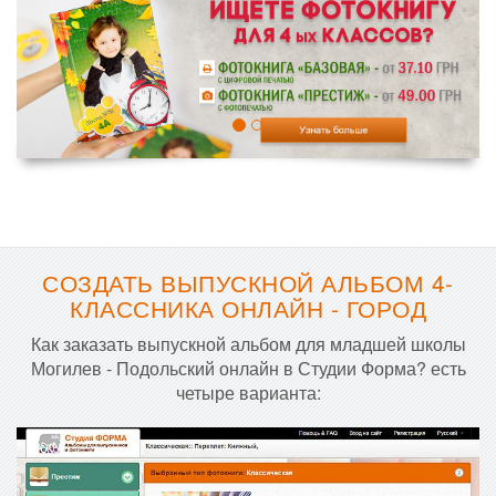
СОЗДАТЬ ВЫПУСКНОЙ АЛЬБОМ 4-
КЛАССНИКА ОНЛАЙН - ГОРОД
Как заказать выпускной альбом для младшей школы
Могилев - Подольский онлайн в Студии Форма? есть
четыре варианта: