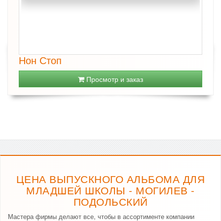
Нон Стоп
Просмотр и заказ
ЦЕНА ВЫПУСКНОГО АЛЬБОМА ДЛЯ
МЛАДШЕЙ ШКОЛЫ - МОГИЛЕВ -
ПОДОЛЬСКИЙ
Мастера фирмы делают все, чтобы в ассортименте компании