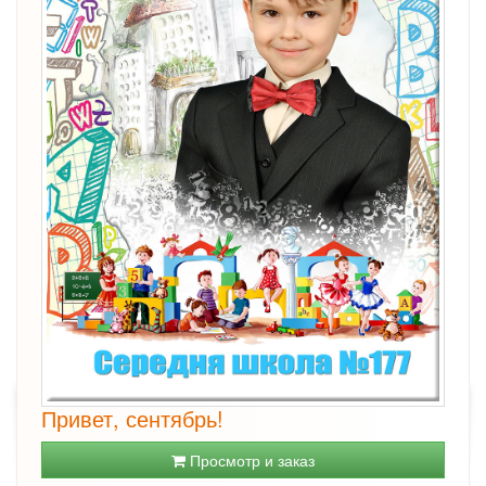
Привет, сентябрь!
Просмотр и заказ