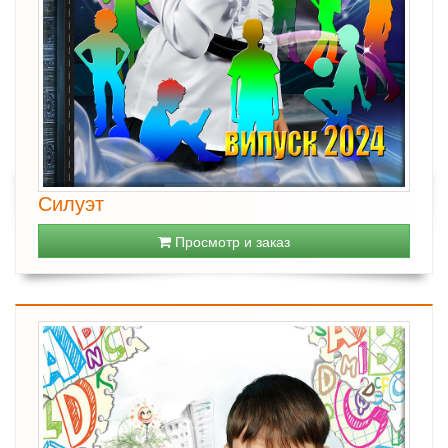
Силуэт
Просмотр и заказ