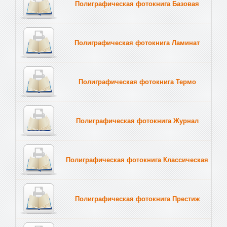
Полиграфическая фотокнига Базовая
Полиграфическая фотокнига Ламинат
Полиграфическая фотокнига Термо
Полиграфическая фотокнига Журнал
Полиграфическая фотокнига Классическая
Полиграфическая фотокнига Престиж