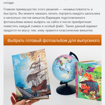
складе.
Главное преимущество этого решения — незамысловатость и
быстрота. Вы можете заказать печать портрета каждого школьника
и несколько листов виньеток.Вариацию подготовленного
фотоальбома можно выбрать на сайте и после приобретения
поместить каждый снимок в особый файл. Также данный вариант
придется по вкусу тем, кому нравятся классические виньетки.
Выбрать готовый фотоальбом для выпускного