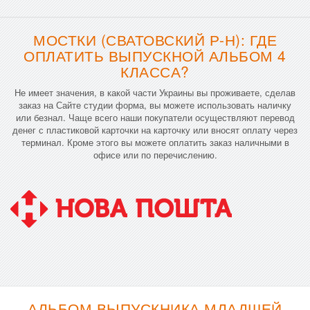
МОСТКИ (СВАТОВСКИЙ Р-Н): ГДЕ
ОПЛАТИТЬ ВЫПУСКНОЙ АЛЬБОМ 4
КЛАССА?
Не имеет значения, в какой части Украины вы проживаете, сделав
заказ на Сайте студии форма, вы можете использовать наличку
или безнал. Чаще всего наши покупатели осуществляют перевод
денег с пластиковой карточки на карточку или вносят оплату через
терминал. Кроме этого вы можете оплатить заказ наличными в
офисе или по перечислению.
АЛЬБОМ ВЫПУСКНИКА МЛАДШЕЙ