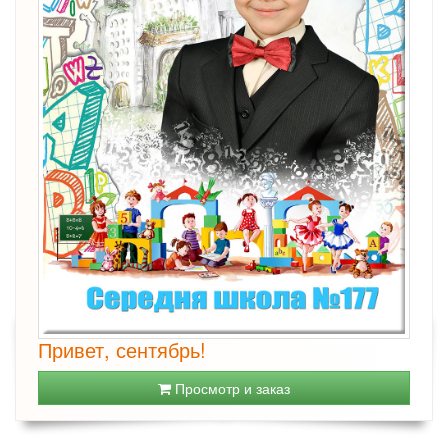
Привет, сентябрь!
Просмотр и заказ