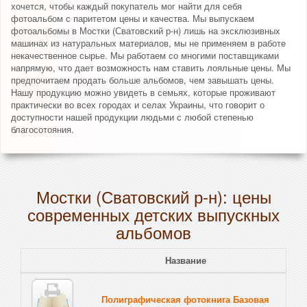
хочется, чтобы каждый покупатель мог найти для себя
фотоальбом с паритетом цены и качества. Мы выпускаем
фотоальбомы в Мостки (Сватовский р-н) лишь на эксклюзивных
машинах из натуральных материалов, мы не применяем в работе
некачественное сырье. Мы работаем со многими поставщиками
напрямую, что дает возможность нам ставить лояльные цены. Мы
предпочитаем продать больше альбомов, чем завышать цены.
Нашу продукцию можно увидеть в семьях, которые проживают
практически во всех городах и селах Украины, что говорит о
доступности нашей продукции людьми с любой степенью
благосотояния.
Мостки (Сватовский р-н): цены
современных детских выпускных
альбомов
Название
Полиграфическая фотокнига Базовая