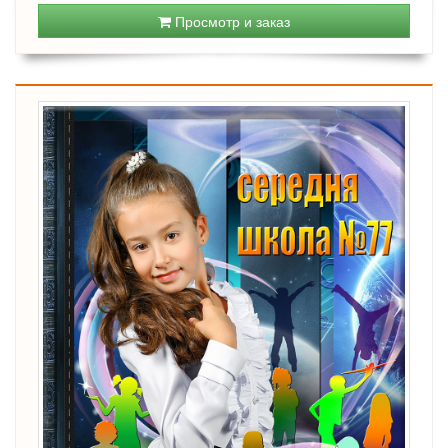
Просмотр и заказ