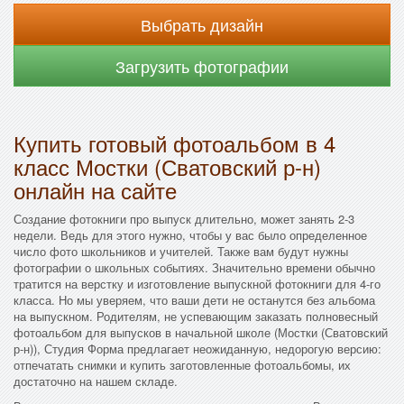
Выбрать дизайн
Загрузить фотографии
Купить готовый фотоальбом в 4
класс Мостки (Сватовский р-н)
онлайн на сайте
Создание фотокниги про выпуск длительно, может занять 2-3
недели. Ведь для этого нужно, чтобы у вас было определенное
число фото школьников и учителей. Также вам будут нужны
фотографии о школьных событиях. Значительно времени обычно
тратится на верстку и изготовление выпускной фотокниги для 4-го
класса. Но мы уверяем, что ваши дети не останутся без альбома
на выпускном. Родителям, не успевающим заказать полновесный
фотоальбом для выпусков в начальной школе (Мостки (Сватовский
р-н)), Студия Форма предлагает неожиданную, недорогую версию:
отпечатать снимки и купить заготовленные фотоальбомы, их
достаточно на нашем складе.