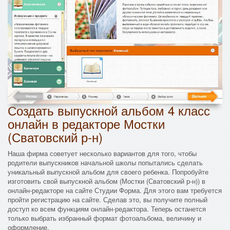
Создать выпускной альбом 4 класс
онлайн в редакторе Мостки
(Сватовский р-н)
Наша фирма советует несколько вариантов для того, чтобы
родители выпускников начальной школы попытались сделать
уникальный выпускной альбом для своего ребенка. Попробуйте
изготовить свой выпускной альбом (Мостки (Сватовский р-н)) в
онлайн-редакторе на сайте Студии Форма. Для этого вам требуется
пройти регистрацию на сайте. Сделав это, вы получите полный
доступ ко всем функциям онлайн-редактора. Теперь останется
только выбрать избранный формат фотоальбома, величину и
оформление.