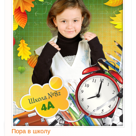
Пора в школу