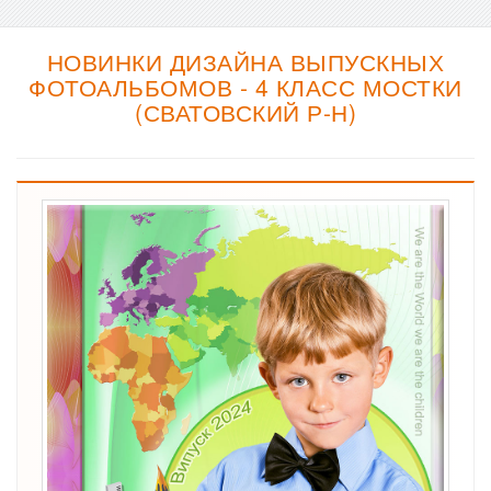
НОВИНКИ ДИЗАЙНА ВЫПУСКНЫХ
ФОТОАЛЬБОМОВ - 4 КЛАСС МОСТКИ
(СВАТОВСКИЙ Р-Н)