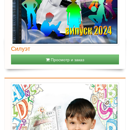
Силуэт
Просмотр и заказ