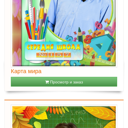
Карта мира
Просмотр и заказ