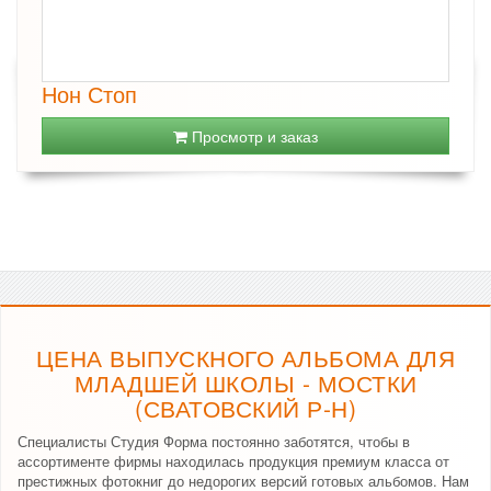
Нон Стоп
Просмотр и заказ
ЦЕНА ВЫПУСКНОГО АЛЬБОМА ДЛЯ
МЛАДШЕЙ ШКОЛЫ - МОСТКИ
(СВАТОВСКИЙ Р-Н)
Специалисты Студия Форма постоянно заботятся, чтобы в
ассортименте фирмы находилась продукция премиум класса от
престижных фотокниг до недорогих версий готовых альбомов. Нам