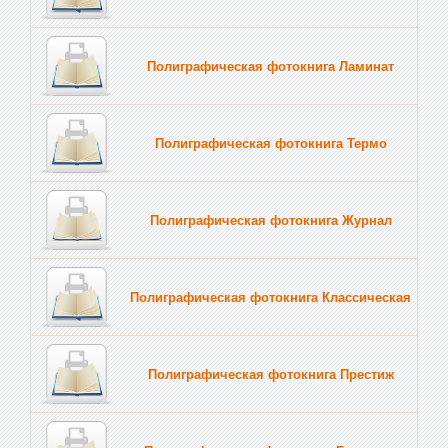
Полиграфическая фотокнига Ламинат
Полиграфическая фотокнига Термо
Полиграфическая фотокнига Журнал
Полиграфическая фотокнига Классическая
Полиграфическая фотокнига Престиж