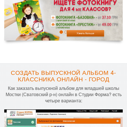
СОЗДАТЬ ВЫПУСКНОЙ АЛЬБОМ 4-
КЛАССНИКА ОНЛАЙН - ГОРОД
Как заказать выпускной альбом для младшей школы
Мостки (Сватовский р-н) онлайн в Студии Форма? есть
четыре варианта: