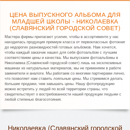
ЦЕНА ВЫПУСКНОГО АЛЬБОМА ДЛЯ
МЛАДШЕЙ ШКОЛЫ - НИКОЛАЕВКА
(СЛАВЯНСКИЙ ГОРОДСКОЙ СОВЕТ)
Мастера фирмы прилагают усилия, чтобы в ассортименте у нас
находилась продукция премиум класса от первоклассных фотокниг
до недорогих разновидностей готовых альбомов. Нам хочется,
чтобы каждый заказчик нашел для себя фотоальбом с лучшим
соответствием цены и качества. Мы выпускаем фотоальбомы в
Николаевка (Славянский городской совет) лишь на эксклюзивных
машинах из натуральных материалов, мы не применяем в работе
заменители и аналоги. Мы работаем со многими партнерами лично,
что позволяет нам ставить лояльные цены. Мы стремимся делать
большие продажи, чем завышать цены. Нашу фотопродукцию
можно встретить у людей по всей территории страны, что
свидетельствует о востребованности нашей продукции людьми с
любой степенью благосотояния.
Николаевка (Славянский городской