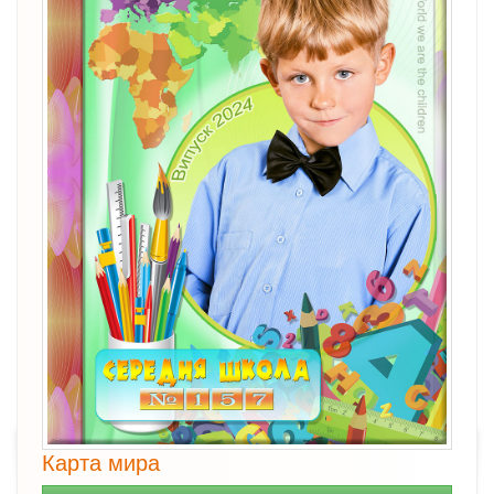
Карта мира