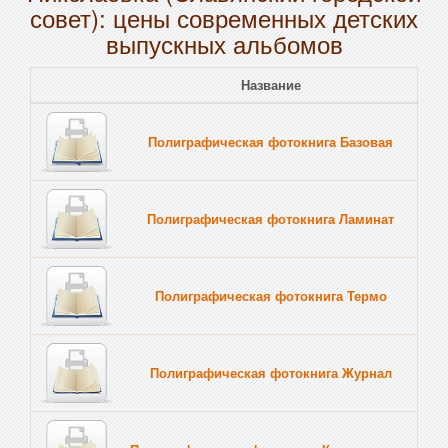
совет): цены современных детских
выпускных альбомов
Название
Полиграфическая фотокнига Базовая
Полиграфическая фотокнига Ламинат
Полиграфическая фотокнига Термо
Полиграфическая фотокнига Журнал