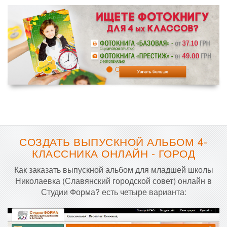
СОЗДАТЬ ВЫПУСКНОЙ АЛЬБОМ 4-
КЛАССНИКА ОНЛАЙН - ГОРОД
Как заказать выпускной альбом для младшей школы
Николаевка (Славянский городской совет) онлайн в
Студии Форма? есть четыре варианта: