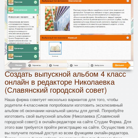
Создать выпускной альбом 4 класс
онлайн в редакторе Николаевка
(Славянский городской совет)
Наша фирма советует несколько вариантов для того, чтобы
родители 4-классников попробовали изготовить эксклюзивный
альбом об окончании начальной школы для детей. Попробуйте
изготовить свой выпускной альбом (Николаевка (Славянский
городской совет)) в онлайн-редакторе на сайте Студии Форма. Для
этого вам требуется пройти регистрацию на сайте. Осуществив это,
вы получите полный доступ ко всем функциям онлайн-редактора.