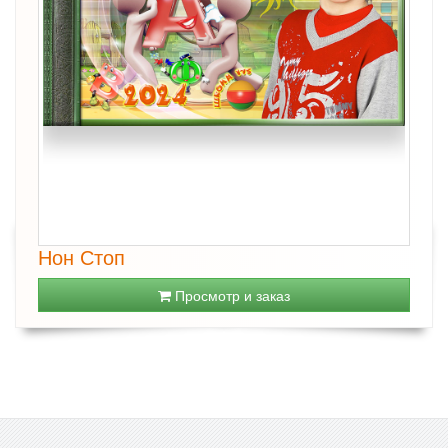
Нон Стоп
Просмотр и заказ