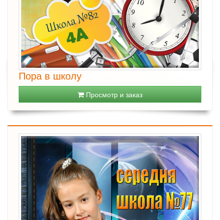
Пора в школу
Просмотр и заказ