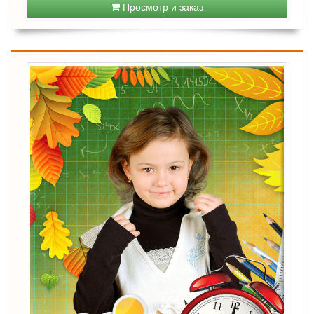
Просмотр и заказ