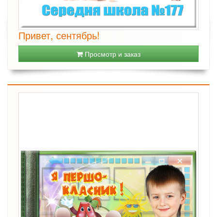
Привет, сентябрь!
Просмотр и заказ