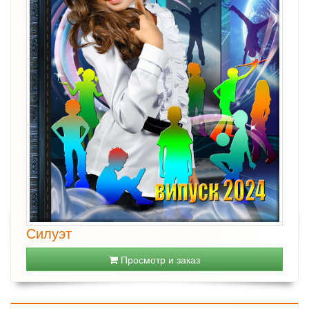
Силуэт
Просмотр и заказ