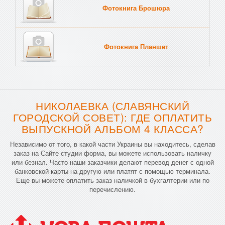
Фотокнига Брошюра
Фотокнига Планшет
Тве
НИКОЛАЕВКА (СЛАВЯНСКИЙ
ГОРОДСКОЙ СОВЕТ): ГДЕ ОПЛАТИТЬ
ВЫПУСКНОЙ АЛЬБОМ 4 КЛАССА?
Независимо от того, в какой части Украины вы находитесь, сделав
заказ на Сайте студии форма, вы можете использовать наличку
или безнал. Часто наши заказчики делают перевод денег с одной
банковской карты на другую или платят с помощью терминала.
Еще вы можете оплатить заказ наличкой в бухгалтерии или по
перечислению.