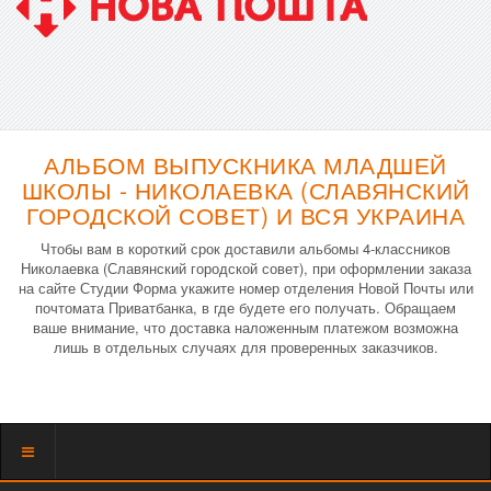
АЛЬБОМ ВЫПУСКНИКА МЛАДШЕЙ
ШКОЛЫ - НИКОЛАЕВКА (СЛАВЯНСКИЙ
ГОРОДСКОЙ СОВЕТ) И ВСЯ УКРАИНА
Чтобы вам в короткий срок доставили альбомы 4-классников
Николаевка (Славянский городской совет), при оформлении заказа
на сайте Студии Форма укажите номер отделения Новой Почты или
почтомата Приватбанка, в где будете его получать. Обращаем
ваше внимание, что доставка наложенным платежом возможна
лишь в отдельных случаях для проверенных заказчиков.
Показать