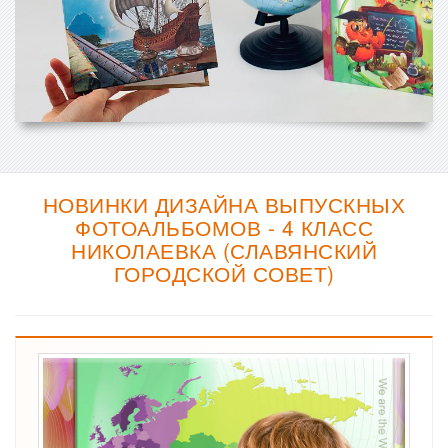
НОВИНКИ ДИЗАЙНА ВЫПУСКНЫХ
ФОТОАЛЬБОМОВ - 4 КЛАСС
НИКОЛАЕВКА (СЛАВЯНСКИЙ
ГОРОДСКОЙ СОВЕТ)