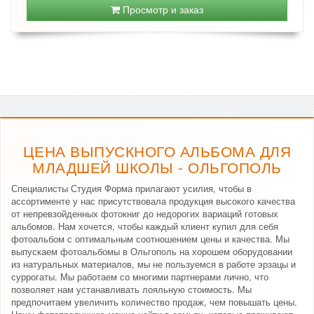
Просмотр и заказ
ЦЕНА ВЫПУСКНОГО АЛЬБОМА ДЛЯ
МЛАДШЕЙ ШКОЛЫ - ОЛЬГОПОЛЬ
Специалисты Студия Форма прилагают усилия, чтобы в
ассортименте у нас присутствовала продукция высокого качества
от непревзойденных фотокниг до недорогих вариаций готовых
альбомов. Нам хочется, чтобы каждый клиент купил для себя
фотоальбом с оптимальным соотношением цены и качества. Мы
выпускаем фотоальбомы в Ольгополь на хорошем оборудовании
из натуральных материалов, мы не пользуемся в работе эрзацы и
суррогаты. Мы работаем со многими партнерами лично, что
позволяет нам устанавливать лояльную стоимость. Мы
предпочитаем увеличить количество продаж, чем повышать цены.