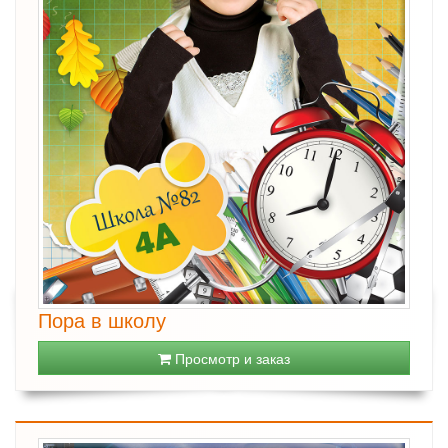
Пора в школу
Просмотр и заказ