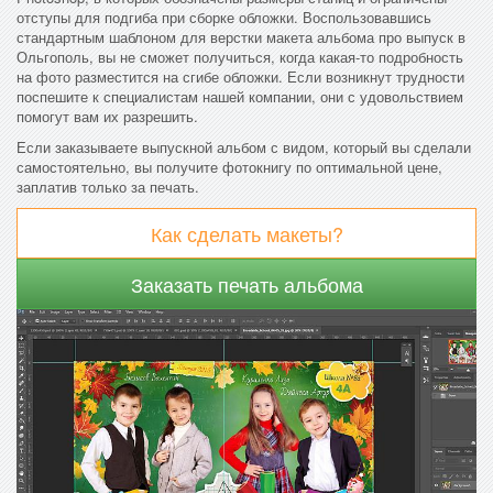
отступы для подгиба при сборке обложки. Воспользовавшись
стандартным шаблоном для верстки макета альбома про выпуск в
Ольгополь, вы не сможет получиться, когда какая-то подробность
на фото разместится на сгибе обложки. Если возникнут трудности
поспешите к специалистам нашей компании, они с удовольствием
помогут вам их разрешить.
Если заказываете выпускной альбом с видом, который вы сделали
самостоятельно, вы получите фотокнигу по оптимальной цене,
заплатив только за печать.
Как сделать макеты?
Заказать печать альбома