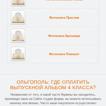
Фотокнига Престиж
Фотокнига Брошюра
Фотокнига Планшет
Тве
ОЛЬГОПОЛЬ: ГДЕ ОПЛАТИТЬ
ВЫПУСКНОЙ АЛЬБОМ 4 КЛАССА?
Независимо от того, в какой части Украины вы находитесь,
произведя заказ на Сайте студии форма, вы можете использовать
наличку или безнал. Часто наши покупатели осуществляют