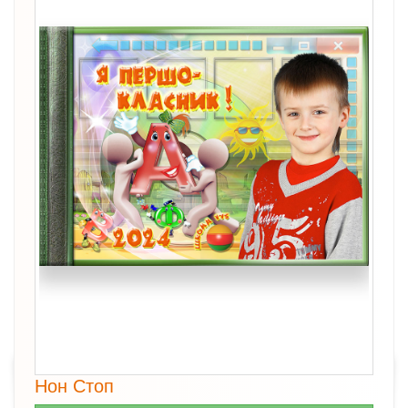
Нон Стоп