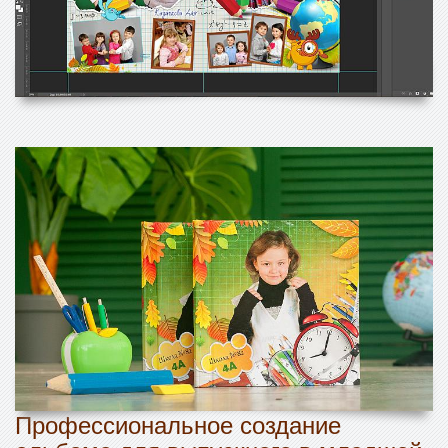
Профессиональное создание