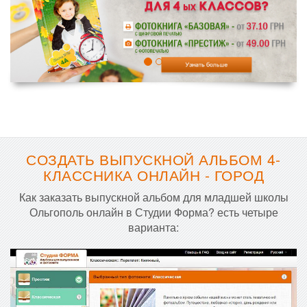
СОЗДАТЬ ВЫПУСКНОЙ АЛЬБОМ 4-
КЛАССНИКА ОНЛАЙН - ГОРОД
Как заказать выпускной альбом для младшей школы
Ольгополь онлайн в Студии Форма? есть четыре
варианта: