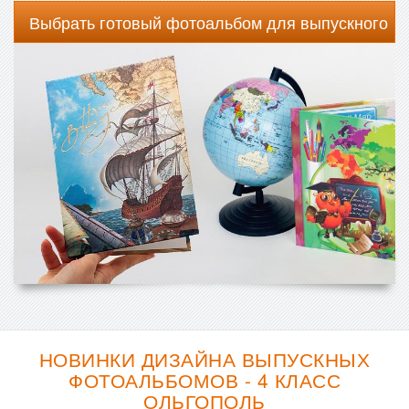
Выбрать готовый фотоальбом для выпускного
НОВИНКИ ДИЗАЙНА ВЫПУСКНЫХ
ФОТОАЛЬБОМОВ - 4 КЛАСС
ОЛЬГОПОЛЬ