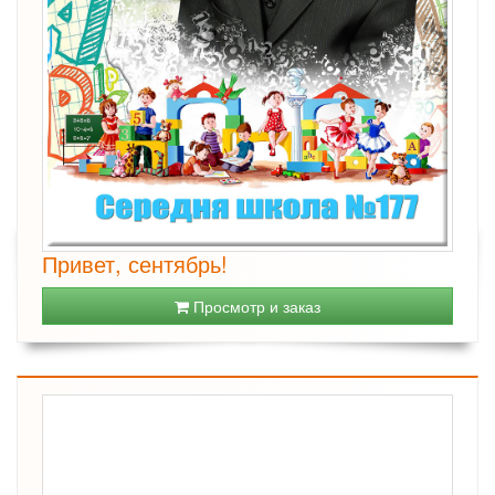
Привет, сентябрь!
Просмотр и заказ