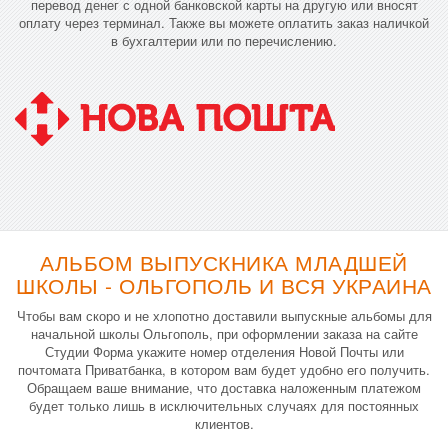
перевод денег с одной банковской карты на другую или вносят
оплату через терминал. Также вы можете оплатить заказ наличкой
в бухгалтерии или по перечислению.
АЛЬБОМ ВЫПУСКНИКА МЛАДШЕЙ
ШКОЛЫ - ОЛЬГОПОЛЬ И ВСЯ УКРАИНА
Чтобы вам скоро и не хлопотно доставили выпускные альбомы для
начальной школы Ольгополь, при оформлении заказа на сайте
Студии Форма укажите номер отделения Новой Почты или
почтомата Приватбанка, в котором вам будет удобно его получить.
Обращаем ваше внимание, что доставка наложенным платежом
будет только лишь в исключительных случаях для постоянных
клиентов.