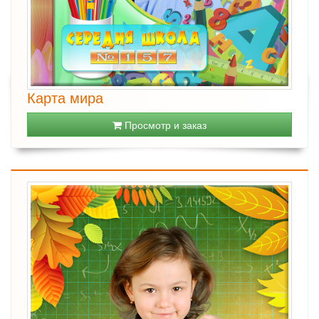
Карта мира
Просмотр и заказ