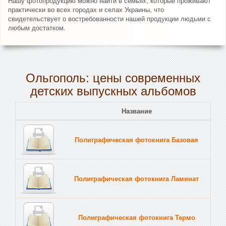
Нашу фотопродукцию можно найти в семьях, которые проживают
практически во всех городах и селах Украины, что
свидетельствует о востребованности нашей продукции людьми с
любым достатком.
Ольгополь: цены современных
детских выпускных альбомов
Название
Полиграфическая фотокнига Базовая
Полиграфическая фотокнига Ламинат
Полиграфическая фотокнига Термо