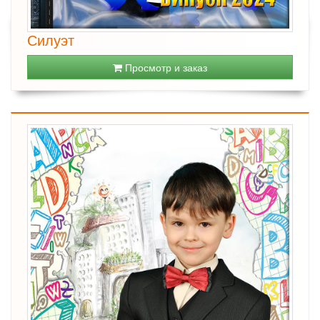
Силуэт
Просмотр и заказ