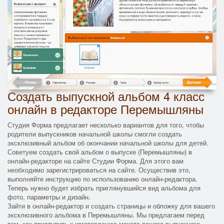
Создать выпускной альбом 4 класс
онлайн в редакторе Перемышляны
Студия Форма предлагает несколько вариантов для того, чтобы
родители выпускников начальной школы смогли создать
эксклюзивный альбом об окончании начальной школы для детей.
Советуем создать свой альбом о выпуске (Перемышляны) в
онлайн-редакторе на сайте Студии Форма. Для этого вам
необходимо зарегистрироваться на сайте. Осуществив это,
выполняйте инструкцию по использованию онлайн-редактора.
Теперь нужно будет избрать приглянувшийся вид альбома для
фото, параметры и дизайн.
Зайти в онлайн-редактор и создать страницы и обложку для вашего
эксклюзивного альбома в Перемышляны. Мы предлагаем перед
тем, как приступить к изготовлению макета вашего выпускного