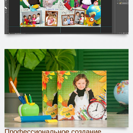
Профессиональное создание