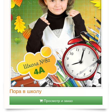
Пора в школу
Просмотр и заказ