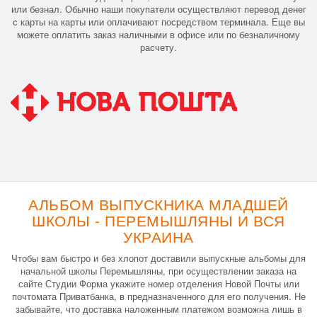
или безнал. Обычно наши покупатели осуществляют перевод денег
с карты на карты или оплачивают посредством терминала. Еще вы
можете оплатить заказ наличными в офисе или по безналичному
расчету.
АЛЬБОМ ВЫПУСКНИКА МЛАДШЕЙ
ШКОЛЫ - ПЕРЕМЫШЛЯНЫ И ВСЯ
УКРАИНА
Чтобы вам быстро и без хлопот доставили выпускные альбомы для
начальной школы Перемышляны, при осуществлении заказа на
сайте Студии Форма укажите номер отделения Новой Почты или
почтомата Приватбанка, в предназначенного для его получения. Не
забывайте, что доставка наложенным платежом возможна лишь в