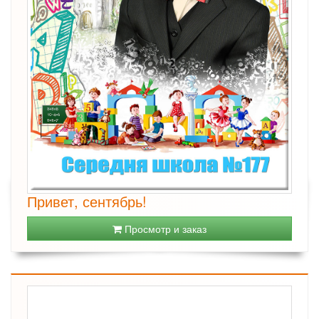
Привет, сентябрь!
Просмотр и заказ