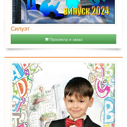
Силуэт
Просмотр и заказ