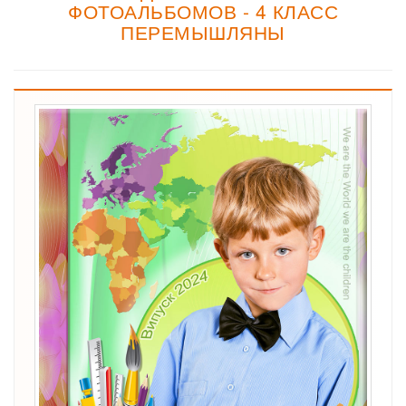
ФОТОАЛЬБОМОВ - 4 КЛАСС
ПЕРЕМЫШЛЯНЫ