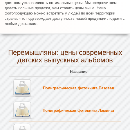
дает нам устанавливать оптимальные цены. Мы предпочитаем
делать большие продажи, чем ставить цены выше. Нашу
фотопродукцию можно встретить у людей по всей территории
страны, что подтверждает доступность нашей продукции людьми с
любым достатком.
Перемышляны: цены современных
детских выпускных альбомов
Название
Полиграфическая фотокнига Базовая
Полиграфическая фотокнига Ламинат