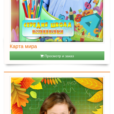
Карта мира
Просмотр и заказ