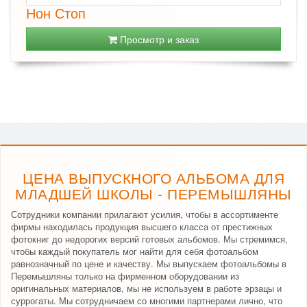
Нон Стоп
Просмотр и заказ
ЦЕНА ВЫПУСКНОГО АЛЬБОМА ДЛЯ
МЛАДШЕЙ ШКОЛЫ - ПЕРЕМЫШЛЯНЫ
Сотрудники компании прилагают усилия, чтобы в ассортименте
фирмы находилась продукция высшего класса от престижных
фотокниг до недорогих версий готовых альбомов. Мы стремимся,
чтобы каждый покупатель мог найти для себя фотоальбом
равнозначный по цене и качеству. Мы выпускаем фотоальбомы в
Перемышляны только на фирменном оборудовании из
оригинальных материалов, мы не используем в работе эрзацы и
суррогаты. Мы сотрудничаем со многими партнерами лично, что