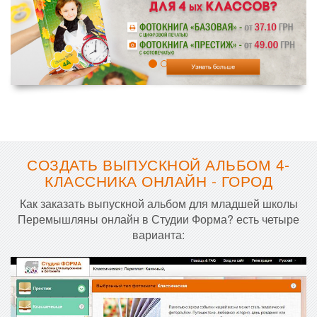
СОЗДАТЬ ВЫПУСКНОЙ АЛЬБОМ 4-
КЛАССНИКА ОНЛАЙН - ГОРОД
Как заказать выпускной альбом для младшей школы
Перемышляны онлайн в Студии Форма? есть четыре
варианта: