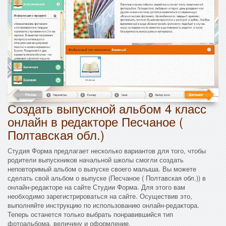
Создать выпускной альбом 4 класс
онлайн в редакторе Песчаное (
Полтавская обл.)
Студия Форма предлагает несколько вариантов для того, чтобы
родители выпускников начальной школы смогли создать
неповторимый альбом о выпуске своего малыша. Вы можете
сделать свой альбом о выпуске (Песчаное ( Полтавская обл.)) в
онлайн-редакторе на сайте Студии Форма. Для этого вам
необходимо зарегистрироваться на сайте. Осуществив это,
выполняйте инструкцию по использованию онлайн-редактора.
Теперь останется только выбрать понравившийся тип
фотоальбома, величину и оформление.