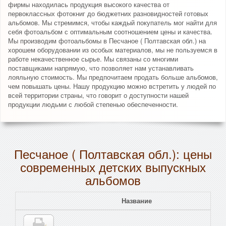
фирмы находилась продукция высокого качества от
первоклассных фотокниг до бюджетних разновидностей готовых
альбомов. Мы стремимся, чтобы каждый покупатель мог найти для
себя фотоальбом с оптимальным соотношением цены и качества.
Мы производим фотоальбомы в Песчаное ( Полтавская обл.) на
хорошем оборудовании из особых материалов, мы не пользуемся в
работе некачественное сырье. Мы связаны со многими
поставщиками напрямую, что позволяет нам устанавливать
лояльную стоимость. Мы предпочитаем продать больше альбомов,
чем повышать цены. Нашу продукцию можно встретить у людей по
всей территории страны, что говорит о доступности нашей
продукции людьми с любой степенью обеспеченности.
Песчаное ( Полтавская обл.): цены
современных детских выпускных
альбомов
Название