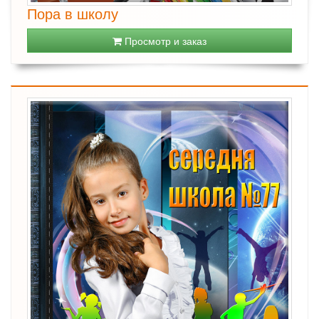
Пора в школу
Просмотр и заказ