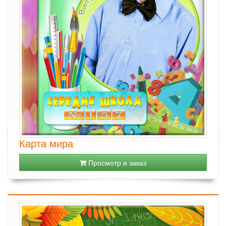
Карта мира
Просмотр и заказ