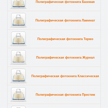
Полиграфическая фотокнига Базовая
Полиграфическая фотокнига Ламинат
Полиграфическая фотокнига Термо
Полиграфическая фотокнига Журнал
Полиграфическая фотокнига Классическая
Полиграфическая фотокнига Престиж