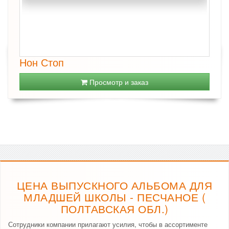
Нон Стоп
Просмотр и заказ
ЦЕНА ВЫПУСКНОГО АЛЬБОМА ДЛЯ
МЛАДШЕЙ ШКОЛЫ - ПЕСЧАНОЕ (
ПОЛТАВСКАЯ ОБЛ.)
Сотрудники компании прилагают усилия, чтобы в ассортименте