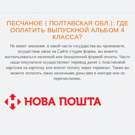
ПЕСЧАНОЕ ( ПОЛТАВСКАЯ ОБЛ.): ГДЕ
ОПЛАТИТЬ ВЫПУСКНОЙ АЛЬБОМ 4
КЛАССА?
Не имеет значения, в какой части государства вы проживаете,
осуществив заказ на Сайте студии форма, вы можете
воспользоваться наличной или безналичной формой оплаты. Часто
наши покупатели осуществляют перевод денег с пластиковой
карточки на карточку или вносят оплату через терминал. Также вы
можете оплатить заказ наличными деньгами в конторе или по
перечислению.