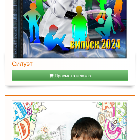
Силуэт
Просмотр и заказ