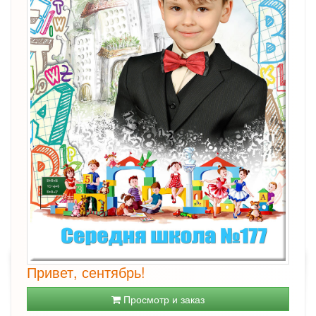
Привет, сентябрь!
Просмотр и заказ