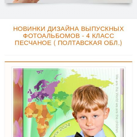
НОВИНКИ ДИЗАЙНА ВЫПУСКНЫХ
ФОТОАЛЬБОМОВ - 4 КЛАСС
ПЕСЧАНОЕ ( ПОЛТАВСКАЯ ОБЛ.)