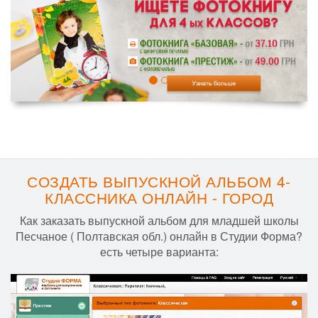
СОЗДАТЬ ВЫПУСКНОЙ АЛЬБОМ 4-
КЛАССНИКА ОНЛАЙН - ГОРОД
Как заказать выпускной альбом для младшей школы
Песчаное ( Полтавская обл.) онлайн в Студии Форма?
есть четыре варианта: